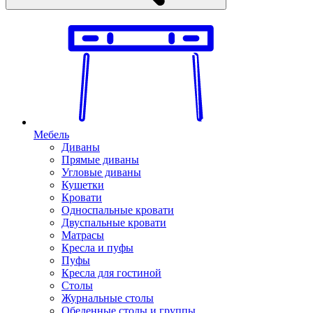
Мебель
Диваны
Прямые диваны
Угловые диваны
Кушетки
Кровати
Односпальные кровати
Двуспальные кровати
Матрасы
Кресла и пуфы
Пуфы
Кресла для гостиной
Столы
Журнальные столы
Обеденные столы и группы