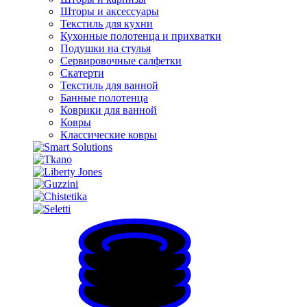
Шторы и аксессуары
Текстиль для кухни
Кухонные полотенца и прихватки
Подушки на стулья
Сервировочные салфетки
Скатерти
Текстиль для ванной
Банные полотенца
Коврики для ванной
Ковры
Классические ковры