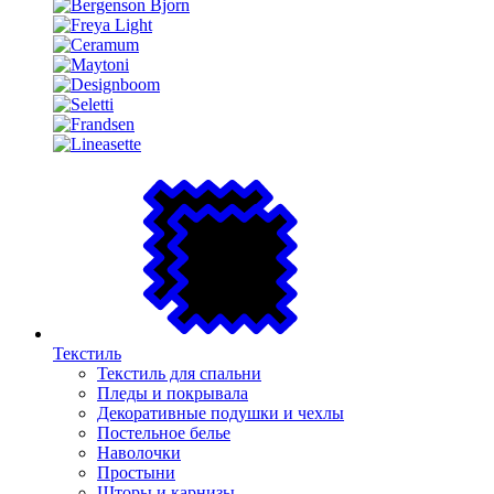
Текстиль
Текстиль для спальни
Пледы и покрывала
Декоративные подушки и чехлы
Постельное белье
Наволочки
Простыни
Шторы и карнизы