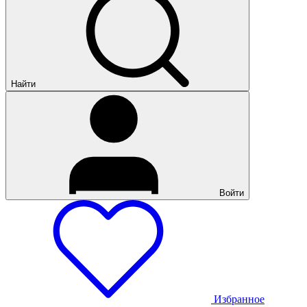
Найти
Войти
Избранное