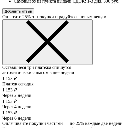
Самовывоз из пункта выдачи СДЭК:
1-3 дня
, 300 руб.
Добавить отзыв
Оплатите 25% от покупки и радуйтесь новым вещам
Оставшиеся три платежа спишутся
автоматически с шагом в две недели
1 153
₽
Платеж сегодня
1 153
₽
Через 2 недели
1 153
₽
Через 4 недели
1 153
₽
Через 6 недели
Оплачивайте покупки частями — по 25% каждые две недели