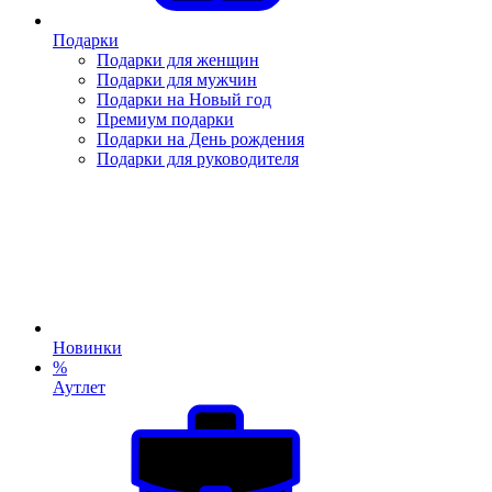
Подарки
Подарки для женщин
Подарки для мужчин
Подарки на Новый год
Премиум подарки
Подарки на День рождения
Подарки для руководителя
Новинки
%
Аутлет