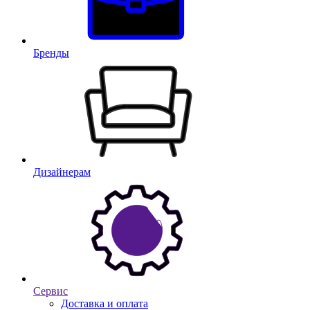
Бренды
Дизайнерам
Сервис
Доставка и оплата