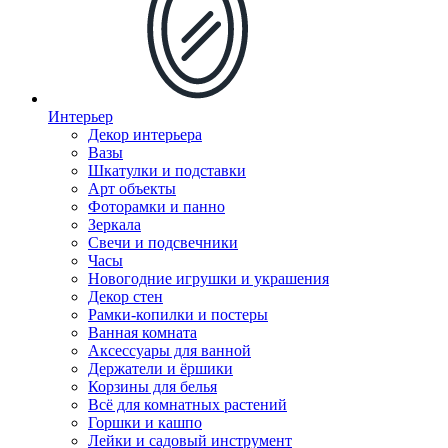
Интерьер
Декор интерьера
Вазы
Шкатулки и подставки
Арт объекты
Фоторамки и панно
Зеркала
Свечи и подсвечники
Часы
Новогодние игрушки и украшения
Декор стен
Рамки-копилки и постеры
Ванная комната
Аксессуары для ванной
Держатели и ёршики
Корзины для белья
Всё для комнатных растений
Горшки и кашпо
Лейки и садовый инструмент