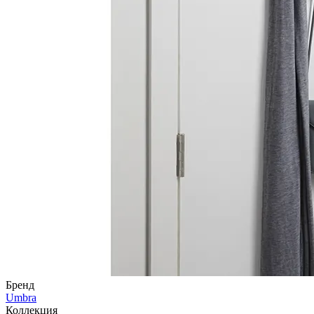
Бренд
Umbra
Коллекция