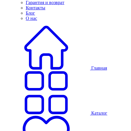
Гарантия и возврат
Контакты
Блог
О нас
Главная
Каталог