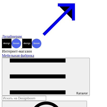
Дизайнерам
Интернет-магазин
Мебельная фабрика
Каталог