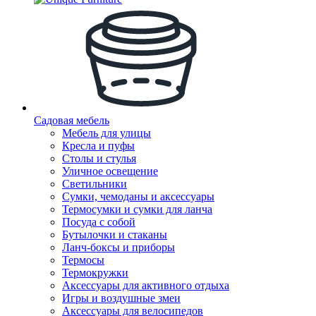
Садовая мебель
Мебель для улицы
Кресла и пуфы
Столы и стулья
Уличное освещение
Светильники
Сумки, чемоданы и аксессуары
Термосумки и сумки для ланча
Посуда с собой
Бутылочки и стаканы
Ланч-боксы и приборы
Термосы
Термокружки
Аксессуары для активного отдыха
Игры и воздушные змеи
Аксессуары для велосипедов