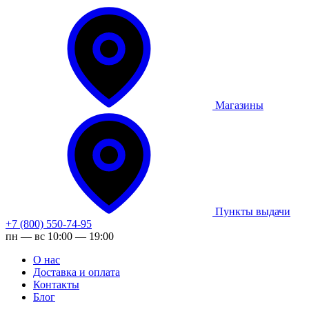
Магазины
Пункты выдачи
+7 (800) 550-74-95
пн — вс 10:00 — 19:00
О нас
Доставка и оплата
Контакты
Блог