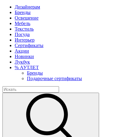
Дизайнерам
Бренды
Освещение
Мебель
Текстиль
Посуда
Интерьер
Сертификаты
Акции
Новинки
Лукбук
% АУТЛЕТ
Бренды
Подарочные сертификаты