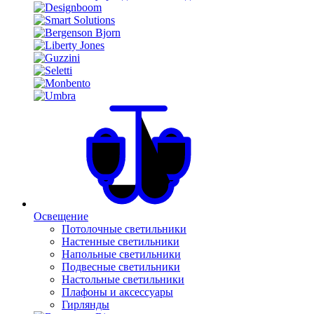
Освещение
Потолочные светильники
Настенные светильники
Напольные светильники
Подвесные светильники
Настольные светильники
Плафоны и аксессуары
Гирлянды