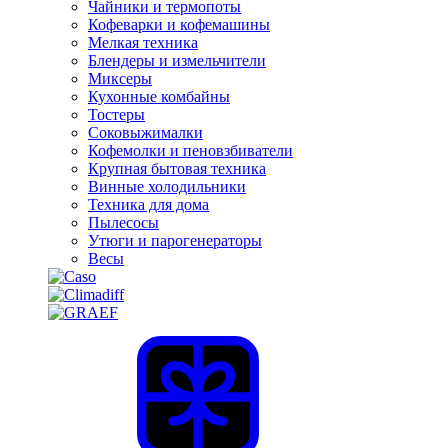
Чайники и термопоты
Кофеварки и кофемашины
Мелкая техника
Блендеры и измельчители
Миксеры
Кухонные комбайны
Тостеры
Соковыжималки
Кофемолки и пеновзбиватели
Крупная бытовая техника
Винные холодильники
Техника для дома
Пылесосы
Утюги и парогенераторы
Весы