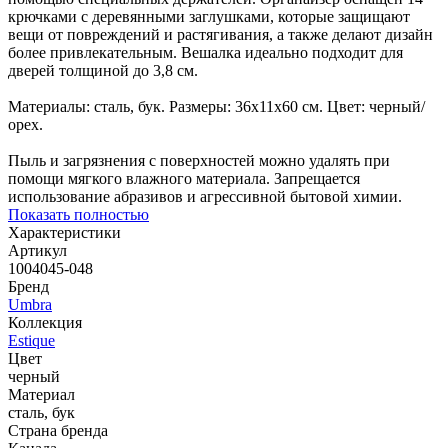
крючками с деревянными заглушками, которые защищают
вещи от повреждений и растягивания, а также делают дизайн
более привлекательным. Вешалка идеально подходит для
дверей толщиной до 3,8 см.
Материалы: сталь, бук. Размеры: 36х11х60 см. Цвет: черный/
орех.
Пыль и загрязнения с поверхностей можно удалять при
помощи мягкого влажного материала. Запрещается
использование абразивов и агрессивной бытовой химии.
Показать полностью
Характеристики
Артикул
1004045-048
Бренд
Umbra
Коллекция
Estique
Цвет
черный
Материал
сталь, бук
Страна бренда