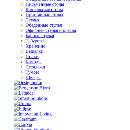
Письменные столы
Консольные столы
Приставные столы
Стулья
Обеденные стулья
Офисные стулья и кресла
Барные стулья
Табуреты
Хранение
Вешалки
Полки
Комоды
Стеллажи
Тумбы
Шкафы