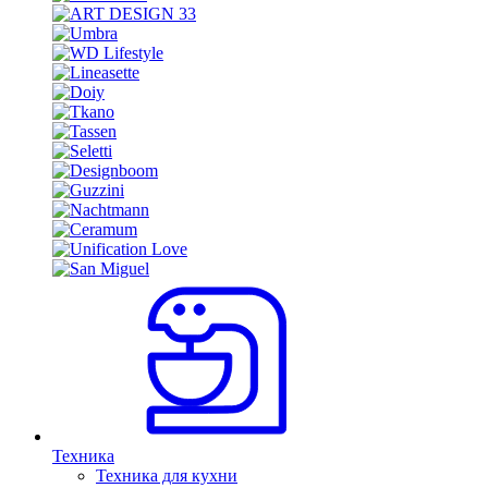
Техника
Техника для кухни