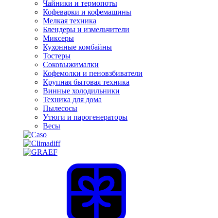
Чайники и термопоты
Кофеварки и кофемашины
Мелкая техника
Блендеры и измельчители
Миксеры
Кухонные комбайны
Тостеры
Соковыжималки
Кофемолки и пеновзбиватели
Крупная бытовая техника
Винные холодильники
Техника для дома
Пылесосы
Утюги и парогенераторы
Весы