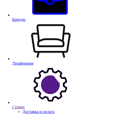
Бренды
Дизайнерам
Сервис
Доставка и оплата