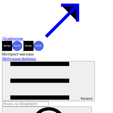
Дизайнерам
Интернет-магазин
Мебельная фабрика
Каталог