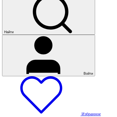
Найти
Войти
Избранное