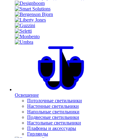
Освещение
Потолочные светильники
Настенные светильники
Напольные светильники
Подвесные светильники
Настольные светильники
Плафоны и аксессуары
Гирлянды