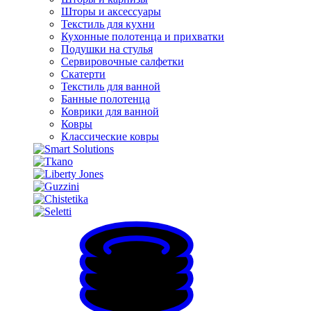
Шторы и аксессуары
Текстиль для кухни
Кухонные полотенца и прихватки
Подушки на стулья
Сервировочные салфетки
Скатерти
Текстиль для ванной
Банные полотенца
Коврики для ванной
Ковры
Классические ковры