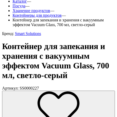
Каталог
—
Посуда
—
Хранение продуктов
—
Контейнеры для продуктов
—
Контейнер для запекания и хранения с вакуумным
эффектом Vacuum Glass, 700 мл, светло-серый
Бренд:
Smart Solutions
Контейнер для запекания и
хранения с вакуумным
эффектом Vacuum Glass, 700
мл, светло-серый
Артикул: SS0000227