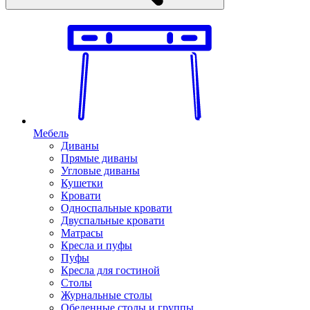
Мебель
Диваны
Прямые диваны
Угловые диваны
Кушетки
Кровати
Односпальные кровати
Двуспальные кровати
Матрасы
Кресла и пуфы
Пуфы
Кресла для гостиной
Столы
Журнальные столы
Обеденные столы и группы