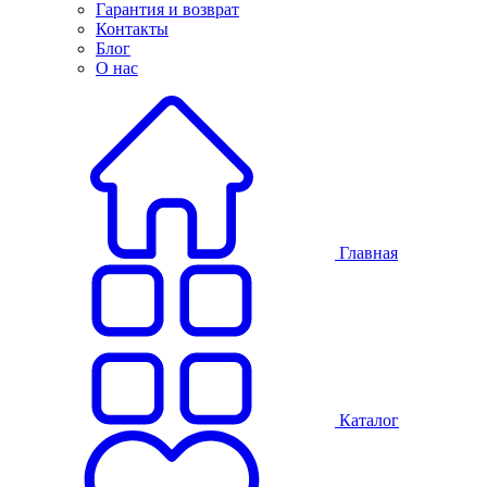
Гарантия и возврат
Контакты
Блог
О нас
Главная
Каталог