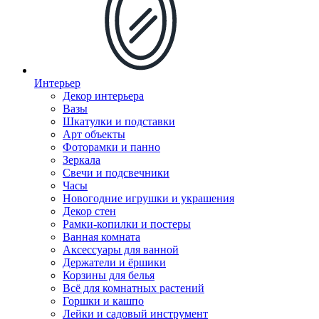
Интерьер
Декор интерьера
Вазы
Шкатулки и подставки
Арт объекты
Фоторамки и панно
Зеркала
Свечи и подсвечники
Часы
Новогодние игрушки и украшения
Декор стен
Рамки-копилки и постеры
Ванная комната
Аксессуары для ванной
Держатели и ёршики
Корзины для белья
Всё для комнатных растений
Горшки и кашпо
Лейки и садовый инструмент