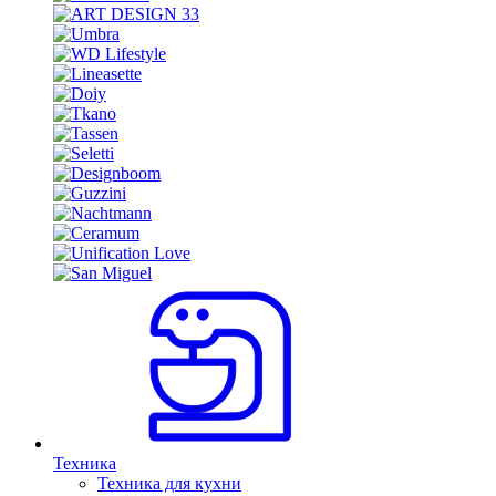
Техника
Техника для кухни