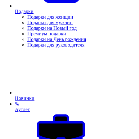
Подарки
Подарки для женщин
Подарки для мужчин
Подарки на Новый год
Премиум подарки
Подарки на День рождения
Подарки для руководителя
Новинки
%
Аутлет