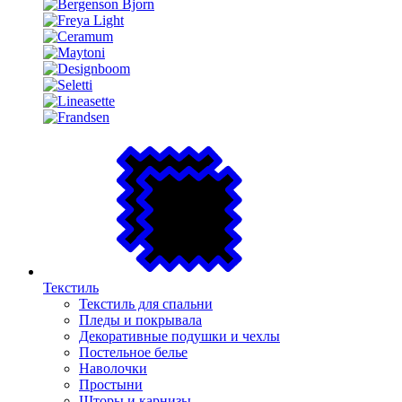
Текстиль
Текстиль для спальни
Пледы и покрывала
Декоративные подушки и чехлы
Постельное белье
Наволочки
Простыни
Шторы и карнизы