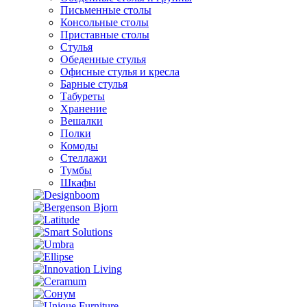
Письменные столы
Консольные столы
Приставные столы
Стулья
Обеденные стулья
Офисные стулья и кресла
Барные стулья
Табуреты
Хранение
Вешалки
Полки
Комоды
Стеллажи
Тумбы
Шкафы