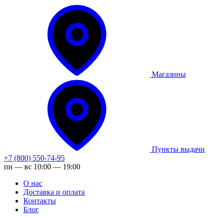
Магазины
Пункты выдачи
+7 (800) 550-74-95
пн — вс 10:00 — 19:00
О нас
Доставка и оплата
Контакты
Блог