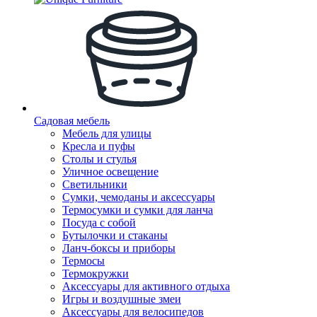
Садовая мебель
Мебель для улицы
Кресла и пуфы
Столы и стулья
Уличное освещение
Светильники
Сумки, чемоданы и аксессуары
Термосумки и сумки для ланча
Посуда с собой
Бутылочки и стаканы
Ланч-боксы и приборы
Термосы
Термокружки
Аксессуары для активного отдыха
Игры и воздушные змеи
Аксессуары для велосипедов