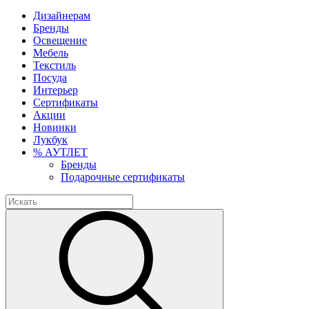
Дизайнерам
Бренды
Освещение
Мебель
Текстиль
Посуда
Интерьер
Сертификаты
Акции
Новинки
Лукбук
% АУТЛЕТ
Бренды
Подарочные сертификаты