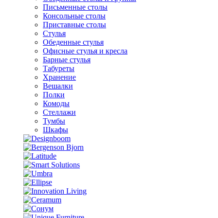
Письменные столы
Консольные столы
Приставные столы
Стулья
Обеденные стулья
Офисные стулья и кресла
Барные стулья
Табуреты
Хранение
Вешалки
Полки
Комоды
Стеллажи
Тумбы
Шкафы