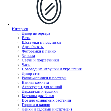
Интерьер
Декор интерьера
Вазы
Шкатулки и подставки
Арт объекты
Фоторамки и панно
Зеркала
Свечи и подсвечники
Часы
Новогодние игрушки и украшения
Декор стен
Рамки-копилки и постеры
Ванная комната
Аксессуары для ванной
Держатели и ёршики
Корзины для белья
Всё для комнатных растений
Горшки и кашпо
Лейки и садовый инструмент