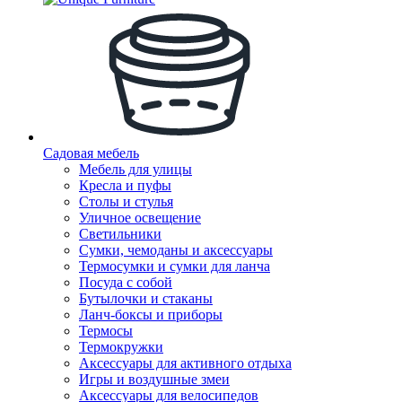
Садовая мебель
Мебель для улицы
Кресла и пуфы
Столы и стулья
Уличное освещение
Светильники
Сумки, чемоданы и аксессуары
Термосумки и сумки для ланча
Посуда с собой
Бутылочки и стаканы
Ланч-боксы и приборы
Термосы
Термокружки
Аксессуары для активного отдыха
Игры и воздушные змеи
Аксессуары для велосипедов