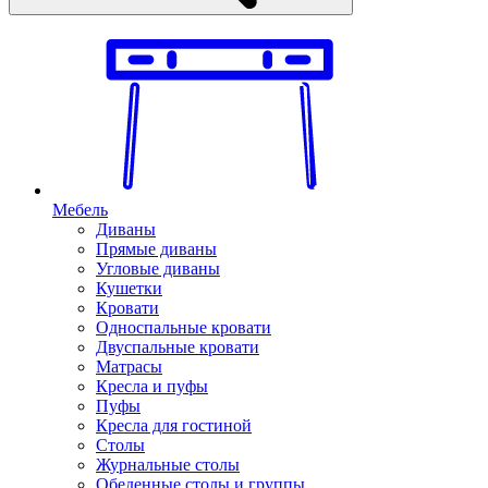
Мебель
Диваны
Прямые диваны
Угловые диваны
Кушетки
Кровати
Односпальные кровати
Двуспальные кровати
Матрасы
Кресла и пуфы
Пуфы
Кресла для гостиной
Столы
Журнальные столы
Обеденные столы и группы