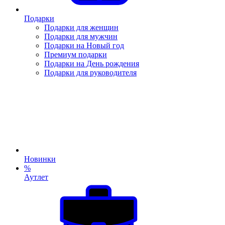
Подарки
Подарки для женщин
Подарки для мужчин
Подарки на Новый год
Премиум подарки
Подарки на День рождения
Подарки для руководителя
Новинки
%
Аутлет