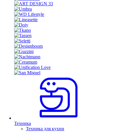
Техника
Техника для кухни