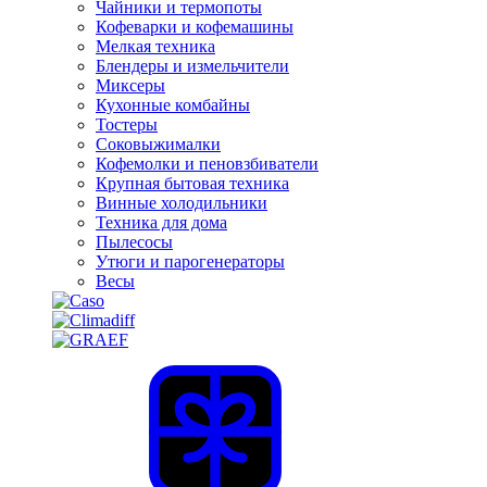
Чайники и термопоты
Кофеварки и кофемашины
Мелкая техника
Блендеры и измельчители
Миксеры
Кухонные комбайны
Тостеры
Соковыжималки
Кофемолки и пеновзбиватели
Крупная бытовая техника
Винные холодильники
Техника для дома
Пылесосы
Утюги и парогенераторы
Весы