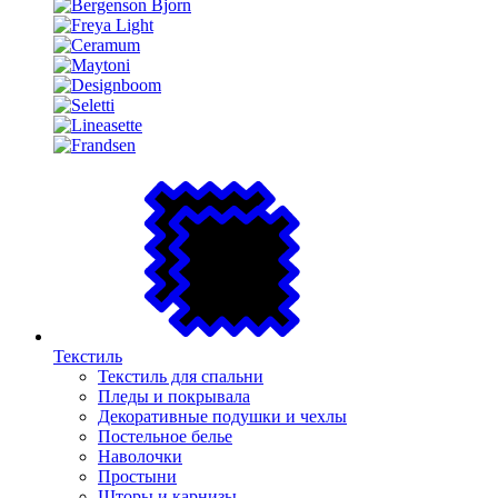
Текстиль
Текстиль для спальни
Пледы и покрывала
Декоративные подушки и чехлы
Постельное белье
Наволочки
Простыни
Шторы и карнизы