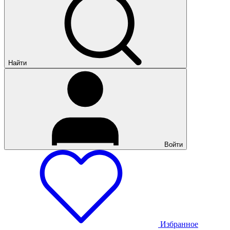
Найти
Войти
Избранное