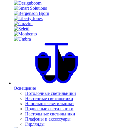
Освещение
Потолочные светильники
Настенные светильники
Напольные светильники
Подвесные светильники
Настольные светильники
Плафоны и аксессуары
Гирлянды