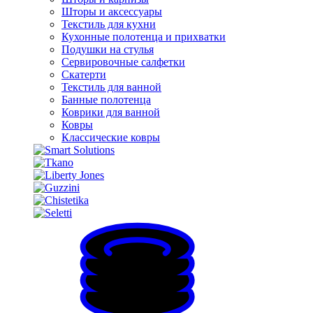
Шторы и аксессуары
Текстиль для кухни
Кухонные полотенца и прихватки
Подушки на стулья
Сервировочные салфетки
Скатерти
Текстиль для ванной
Банные полотенца
Коврики для ванной
Ковры
Классические ковры