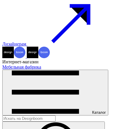
Дизайнерам
Интернет-магазин
Мебельная фабрика
Каталог