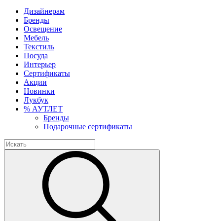
Дизайнерам
Бренды
Освещение
Мебель
Текстиль
Посуда
Интерьер
Сертификаты
Акции
Новинки
Лукбук
% АУТЛЕТ
Бренды
Подарочные сертификаты