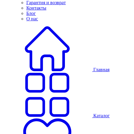
Гарантия и возврат
Контакты
Блог
О нас
Главная
Каталог