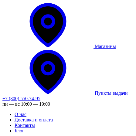
Магазины
Пункты выдачи
+7 (800) 550-74-95
пн — вс 10:00 — 19:00
О нас
Доставка и оплата
Контакты
Блог