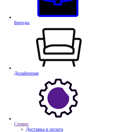
Бренды
Дизайнерам
Сервис
Доставка и оплата