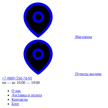
Магазины
Пункты выдачи
+7 (800) 550-74-95
пн — вс 10:00 — 19:00
О нас
Доставка и оплата
Контакты
Блог