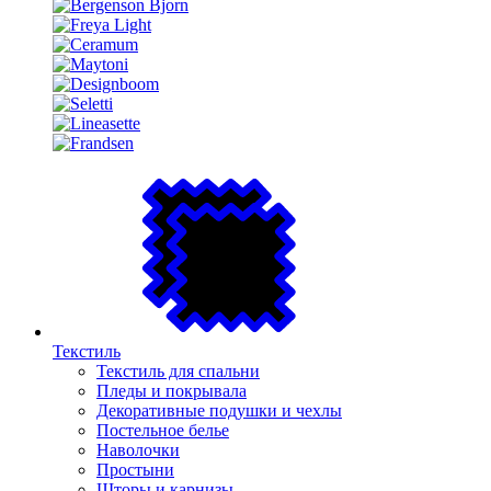
Текстиль
Текстиль для спальни
Пледы и покрывала
Декоративные подушки и чехлы
Постельное белье
Наволочки
Простыни
Шторы и карнизы