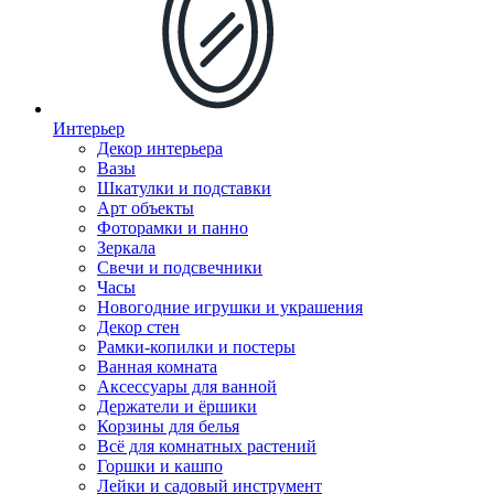
Интерьер
Декор интерьера
Вазы
Шкатулки и подставки
Арт объекты
Фоторамки и панно
Зеркала
Свечи и подсвечники
Часы
Новогодние игрушки и украшения
Декор стен
Рамки-копилки и постеры
Ванная комната
Аксессуары для ванной
Держатели и ёршики
Корзины для белья
Всё для комнатных растений
Горшки и кашпо
Лейки и садовый инструмент