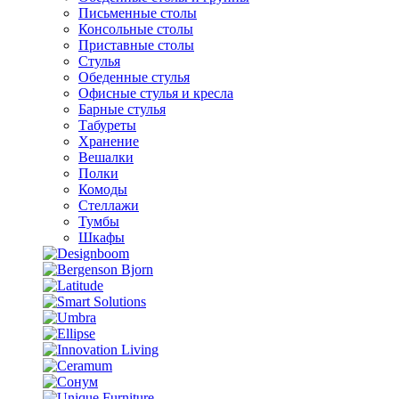
Письменные столы
Консольные столы
Приставные столы
Стулья
Обеденные стулья
Офисные стулья и кресла
Барные стулья
Табуреты
Хранение
Вешалки
Полки
Комоды
Стеллажи
Тумбы
Шкафы