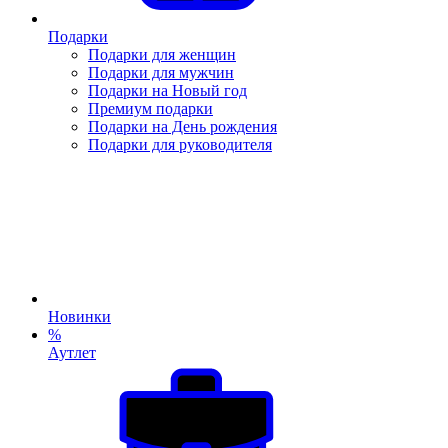
Подарки
Подарки для женщин
Подарки для мужчин
Подарки на Новый год
Премиум подарки
Подарки на День рождения
Подарки для руководителя
Новинки
%
Аутлет