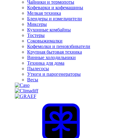
Чайники и термопоты
Кофеварки и кофемашины
Мелкая техника
Блендеры и измельчители
Миксеры
Кухонные комбайны
Тостеры
Соковыжималки
Кофемолки и пеновзбиватели
Крупная бытовая техника
Винные холодильники
Техника для дома
Пылесосы
Утюги и парогенераторы
Весы