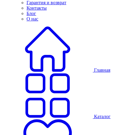
Гарантия и возврат
Контакты
Блог
О нас
Главная
Каталог