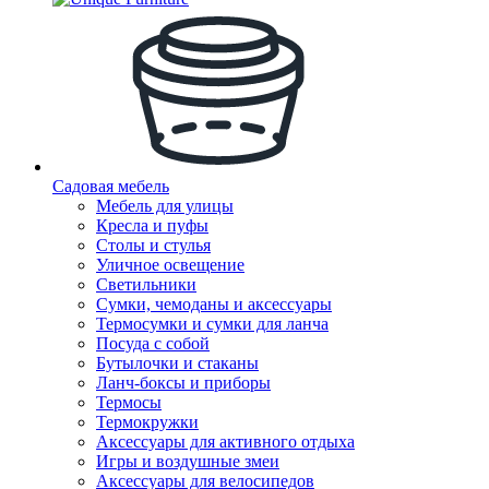
Садовая мебель
Мебель для улицы
Кресла и пуфы
Столы и стулья
Уличное освещение
Светильники
Сумки, чемоданы и аксессуары
Термосумки и сумки для ланча
Посуда с собой
Бутылочки и стаканы
Ланч-боксы и приборы
Термосы
Термокружки
Аксессуары для активного отдыха
Игры и воздушные змеи
Аксессуары для велосипедов