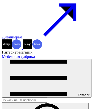
Дизайнерам
Интернет-магазин
Мебельная фабрика
Каталог