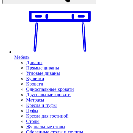
Мебель
Диваны
Прямые диваны
Угловые диваны
Кушетки
Кровати
Односпальные кровати
Двуспальные кровати
Матрасы
Кресла и пуфы
Пуфы
Кресла для гостиной
Столы
Журнальные столы
Обеденные столы и группы