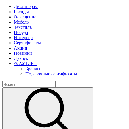
Дизайнерам
Бренды
Освещение
Мебель
Текстиль
Посуда
Интерьер
Сертификаты
Акции
Новинки
Лукбук
% АУТЛЕТ
Бренды
Подарочные сертификаты