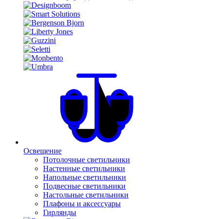
Освещение
Потолочные светильники
Настенные светильники
Напольные светильники
Подвесные светильники
Настольные светильники
Плафоны и аксессуары
Гирлянды