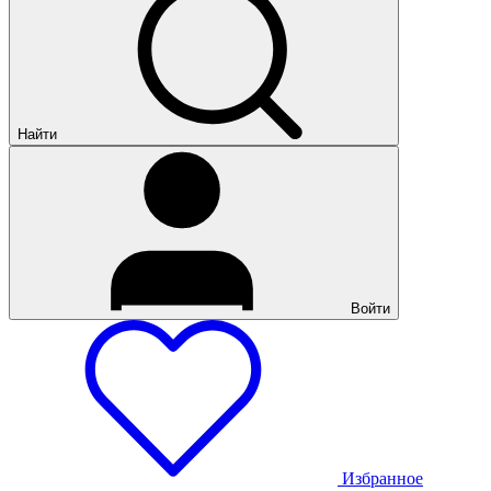
Найти
Войти
Избранное