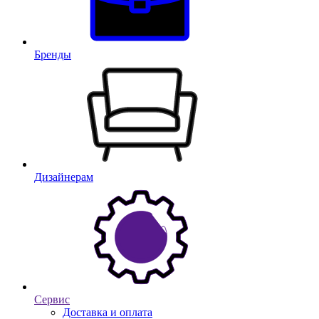
Бренды
Дизайнерам
Сервис
Доставка и оплата