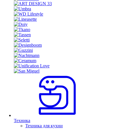
Техника
Техника для кухни