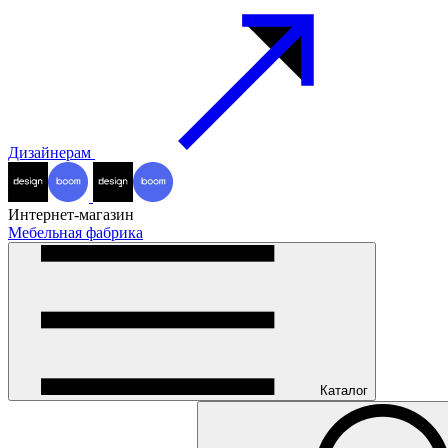
Дизайнерам
Интернет-магазин
Мебельная фабрика
Каталог