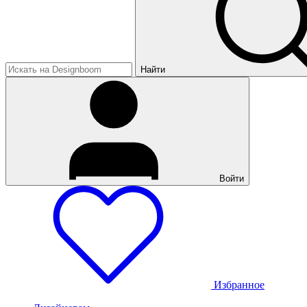
Найти
Войти
Избранное