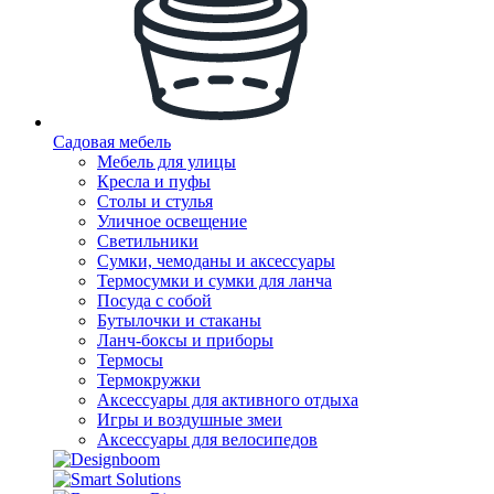
Садовая мебель
Мебель для улицы
Кресла и пуфы
Столы и стулья
Уличное освещение
Светильники
Сумки, чемоданы и аксессуары
Термосумки и сумки для ланча
Посуда с собой
Бутылочки и стаканы
Ланч-боксы и приборы
Термосы
Термокружки
Аксессуары для активного отдыха
Игры и воздушные змеи
Аксессуары для велосипедов