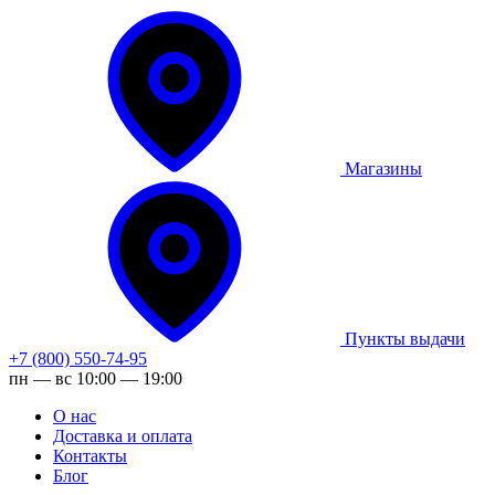
Магазины
Пункты выдачи
+7 (800) 550-74-95
пн — вс 10:00 — 19:00
О нас
Доставка и оплата
Контакты
Блог