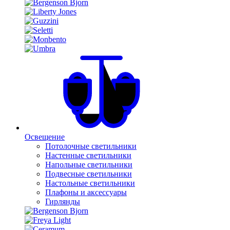
Освещение
Потолочные светильники
Настенные светильники
Напольные светильники
Подвесные светильники
Настольные светильники
Плафоны и аксессуары
Гирлянды