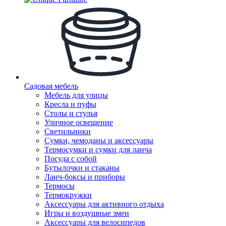
Садовая мебель
Мебель для улицы
Кресла и пуфы
Столы и стулья
Уличное освещение
Светильники
Сумки, чемоданы и аксессуары
Термосумки и сумки для ланча
Посуда с собой
Бутылочки и стаканы
Ланч-боксы и приборы
Термосы
Термокружки
Аксессуары для активного отдыха
Игры и воздушные змеи
Аксессуары для велосипедов