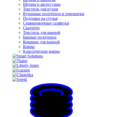
Шторы и аксессуары
Текстиль для кухни
Кухонные полотенца и прихватки
Подушки на стулья
Сервировочные салфетки
Скатерти
Текстиль для ванной
Банные полотенца
Коврики для ванной
Ковры
Классические ковры