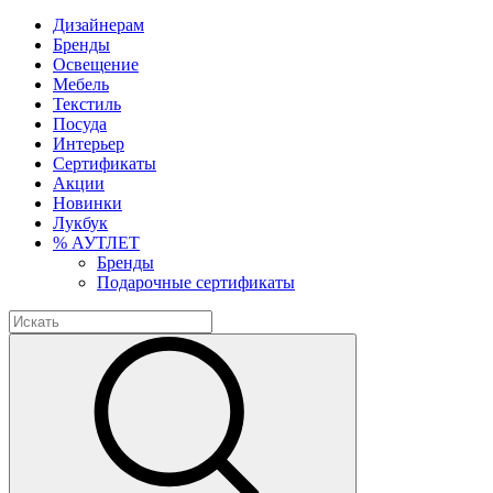
Дизайнерам
Бренды
Освещение
Мебель
Текстиль
Посуда
Интерьер
Сертификаты
Акции
Новинки
Лукбук
% АУТЛЕТ
Бренды
Подарочные сертификаты