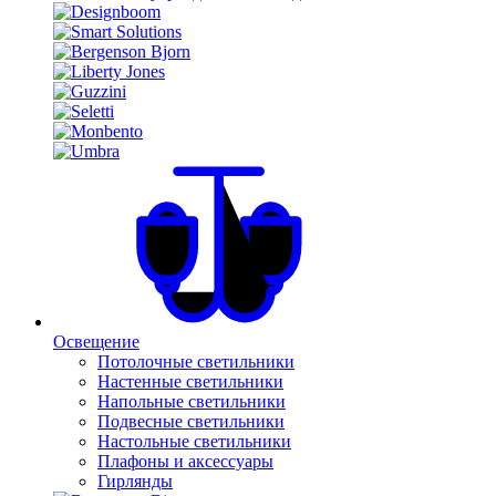
Освещение
Потолочные светильники
Настенные светильники
Напольные светильники
Подвесные светильники
Настольные светильники
Плафоны и аксессуары
Гирлянды