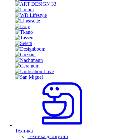
Техника
Техника для кухни