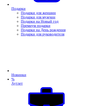
Подарки
Подарки для женщин
Подарки для мужчин
Подарки на Новый год
Премиум подарки
Подарки на День рождения
Подарки для руководителя
Новинки
%
Аутлет