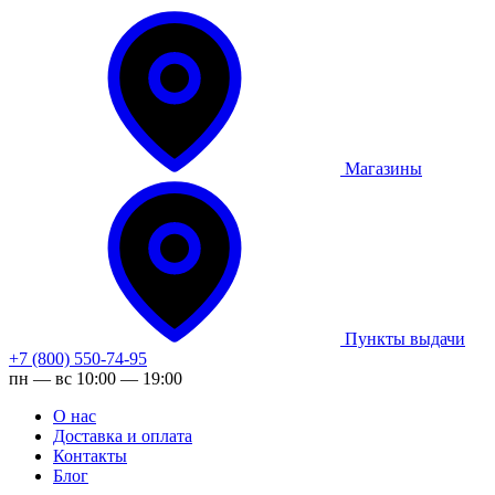
Магазины
Пункты выдачи
+7 (800) 550-74-95
пн — вс 10:00 — 19:00
О нас
Доставка и оплата
Контакты
Блог