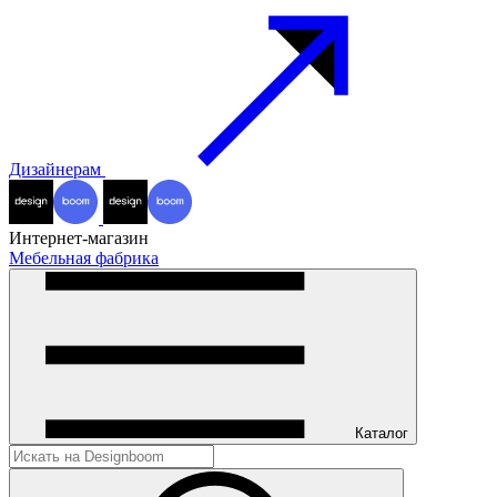
Дизайнерам
Интернет-магазин
Мебельная фабрика
Каталог