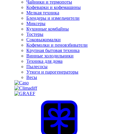
Чайники и термопоты
Кофеварки и кофемашины
Мелкая техника
Блендеры и измельчители
Миксеры
Кухонные комбайны
Тостеры
Соковыжималки
Кофемолки и пеновзбиватели
Крупная бытовая техника
Винные холодильники
Техника для дома
Пылесосы
Утюги и парогенераторы
Весы