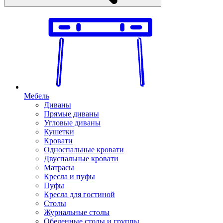
Мебель
Диваны
Прямые диваны
Угловые диваны
Кушетки
Кровати
Односпальные кровати
Двуспальные кровати
Матрасы
Кресла и пуфы
Пуфы
Кресла для гостиной
Столы
Журнальные столы
Обеденные столы и группы