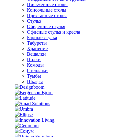
Письменные столы
Консольные столы
Приставные столы
Стулья
Обеденные стулья
Офисные стулья и кресла
Барные стулья
Табуреты
Хранение
Вешалки
Полки
Комоды
Стеллажи
Тумбы
Шкафы