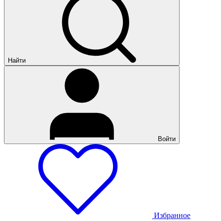
Найти
Войти
Избранное