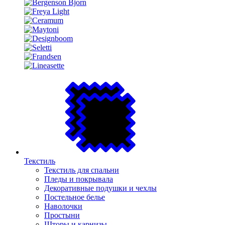
Текстиль
Текстиль для спальни
Пледы и покрывала
Декоративные подушки и чехлы
Постельное белье
Наволочки
Простыни
Шторы и карнизы