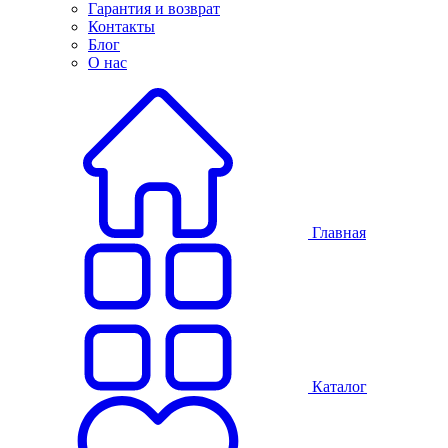
Гарантия и возврат
Контакты
Блог
О нас
Главная
Каталог