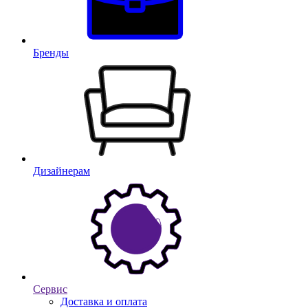
Бренды
Дизайнерам
Сервис
Доставка и оплата