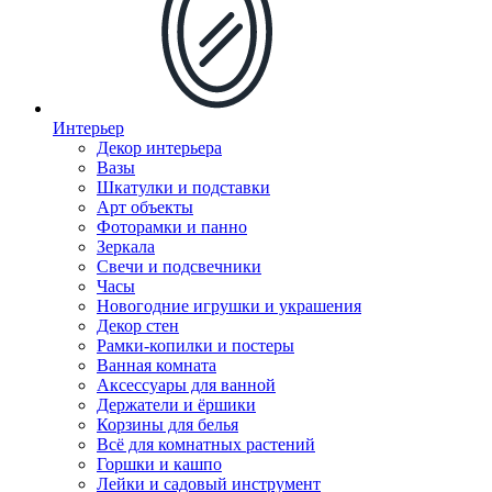
Интерьер
Декор интерьера
Вазы
Шкатулки и подставки
Арт объекты
Фоторамки и панно
Зеркала
Свечи и подсвечники
Часы
Новогодние игрушки и украшения
Декор стен
Рамки-копилки и постеры
Ванная комната
Аксессуары для ванной
Держатели и ёршики
Корзины для белья
Всё для комнатных растений
Горшки и кашпо
Лейки и садовый инструмент