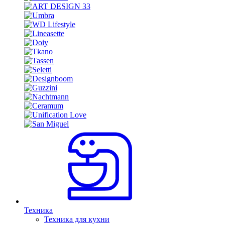
Техника
Техника для кухни