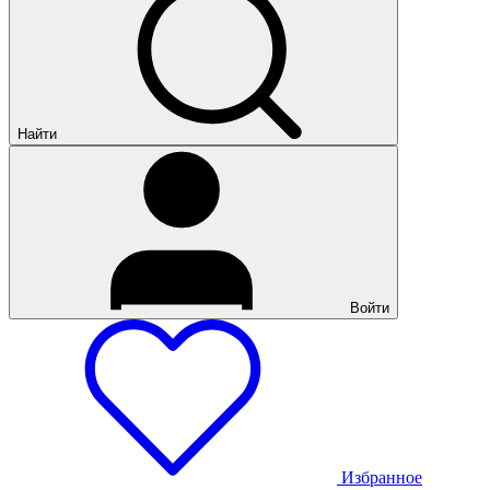
Найти
Войти
Избранное