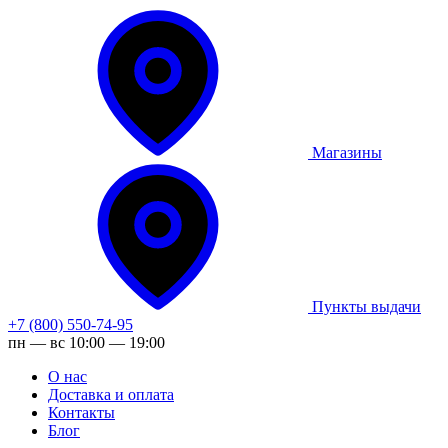
Магазины
Пункты выдачи
+7 (800) 550-74-95
пн — вс 10:00 — 19:00
О нас
Доставка и оплата
Контакты
Блог