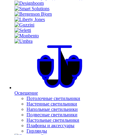
Освещение
Потолочные светильники
Настенные светильники
Напольные светильники
Подвесные светильники
Настольные светильники
Плафоны и аксессуары
Гирлянды