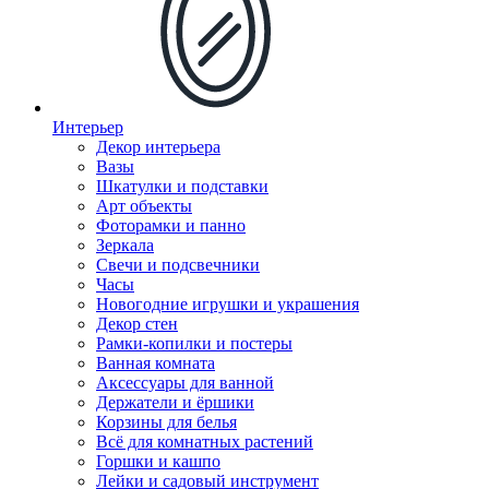
Интерьер
Декор интерьера
Вазы
Шкатулки и подставки
Арт объекты
Фоторамки и панно
Зеркала
Свечи и подсвечники
Часы
Новогодние игрушки и украшения
Декор стен
Рамки-копилки и постеры
Ванная комната
Аксессуары для ванной
Держатели и ёршики
Корзины для белья
Всё для комнатных растений
Горшки и кашпо
Лейки и садовый инструмент