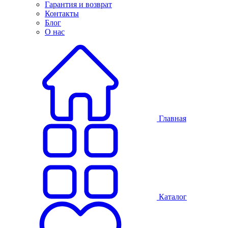
Гарантия и возврат
Контакты
Блог
О нас
Главная
Каталог