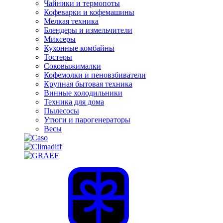
Чайники и термопоты
Кофеварки и кофемашины
Мелкая техника
Блендеры и измельчители
Миксеры
Кухонные комбайны
Тостеры
Соковыжималки
Кофемолки и пеновзбиватели
Крупная бытовая техника
Винные холодильники
Техника для дома
Пылесосы
Утюги и парогенераторы
Весы