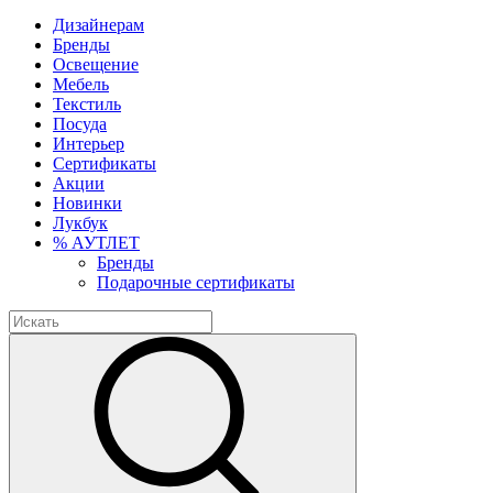
Дизайнерам
Бренды
Освещение
Мебель
Текстиль
Посуда
Интерьер
Сертификаты
Акции
Новинки
Лукбук
% АУТЛЕТ
Бренды
Подарочные сертификаты