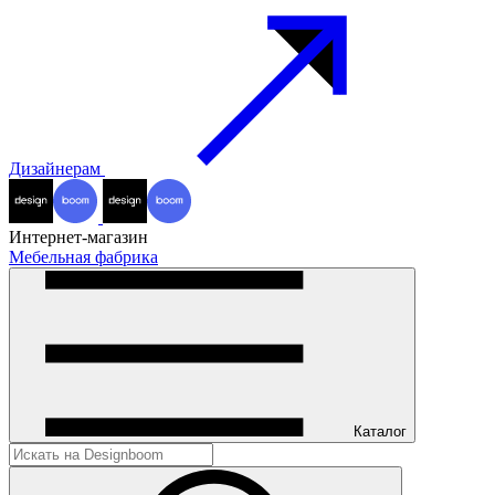
Дизайнерам
Интернет-магазин
Мебельная фабрика
Каталог