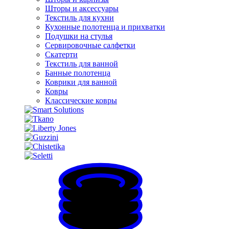
Шторы и аксессуары
Текстиль для кухни
Кухонные полотенца и прихватки
Подушки на стулья
Сервировочные салфетки
Скатерти
Текстиль для ванной
Банные полотенца
Коврики для ванной
Ковры
Классические ковры