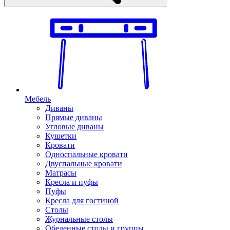
Мебель
Диваны
Прямые диваны
Угловые диваны
Кушетки
Кровати
Односпальные кровати
Двуспальные кровати
Матрасы
Кресла и пуфы
Пуфы
Кресла для гостиной
Столы
Журнальные столы
Обеденные столы и группы