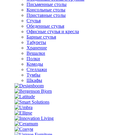
Письменные столы
Консольные столы
Приставные столы
Стулья
Обеденные стулья
Офисные стулья и кресла
Барные стулья
Табуреты
Хранение
Вешалки
Полки
Комоды
Стеллажи
Тумбы
Шкафы