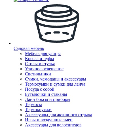
Садовая мебель
Мебель для улицы
Кресла и пуфы
Столы и стулья
Уличное освещение
Светильники
Сумки, чемоданы и аксессуары
Термосумки и сумки для ланча
Посуда с собой
Бутылочки и стаканы
Ланч-боксы и приборы
Термосы
Термокружки
Аксессуары для активного отдыха
Игры и воздушные змеи
Аксессуары для велосипедов