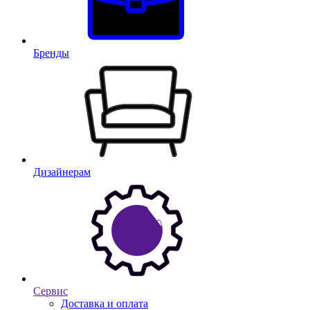
Бренды
Дизайнерам
Сервис
Доставка и оплата