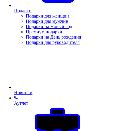
Подарки
Подарки для женщин
Подарки для мужчин
Подарки на Новый год
Премиум подарки
Подарки на День рождения
Подарки для руководителя
Новинки
%
Аутлет