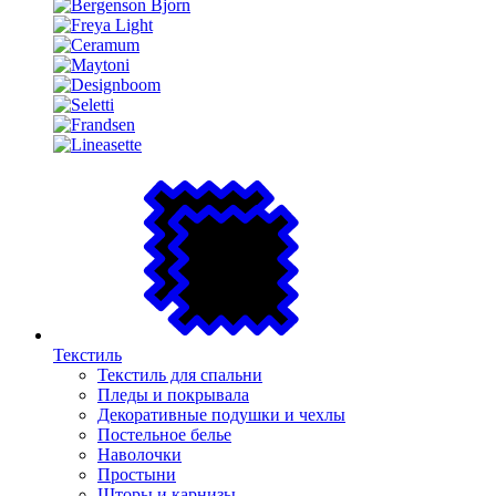
Текстиль
Текстиль для спальни
Пледы и покрывала
Декоративные подушки и чехлы
Постельное белье
Наволочки
Простыни
Шторы и карнизы