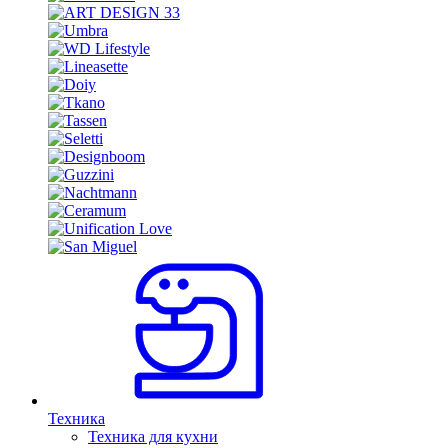
Техника
Техника для кухни