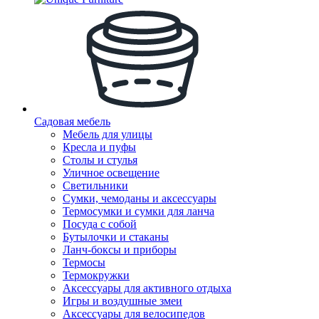
Садовая мебель
Мебель для улицы
Кресла и пуфы
Столы и стулья
Уличное освещение
Светильники
Сумки, чемоданы и аксессуары
Термосумки и сумки для ланча
Посуда с собой
Бутылочки и стаканы
Ланч-боксы и приборы
Термосы
Термокружки
Аксессуары для активного отдыха
Игры и воздушные змеи
Аксессуары для велосипедов