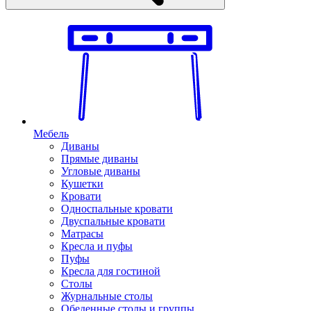
Мебель
Диваны
Прямые диваны
Угловые диваны
Кушетки
Кровати
Односпальные кровати
Двуспальные кровати
Матрасы
Кресла и пуфы
Пуфы
Кресла для гостиной
Столы
Журнальные столы
Обеденные столы и группы