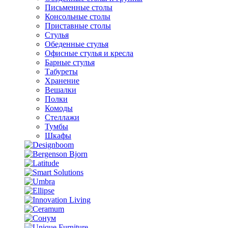
Письменные столы
Консольные столы
Приставные столы
Стулья
Обеденные стулья
Офисные стулья и кресла
Барные стулья
Табуреты
Хранение
Вешалки
Полки
Комоды
Стеллажи
Тумбы
Шкафы