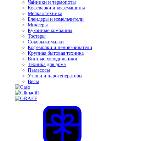
Чайники и термопоты
Кофеварки и кофемашины
Мелкая техника
Блендеры и измельчители
Миксеры
Кухонные комбайны
Тостеры
Соковыжималки
Кофемолки и пеновзбиватели
Крупная бытовая техника
Винные холодильники
Техника для дома
Пылесосы
Утюги и парогенераторы
Весы