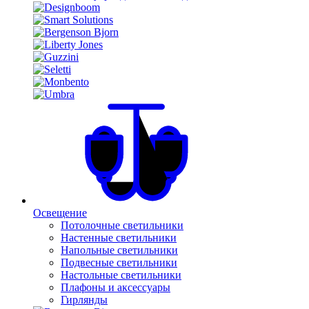
Освещение
Потолочные светильники
Настенные светильники
Напольные светильники
Подвесные светильники
Настольные светильники
Плафоны и аксессуары
Гирлянды