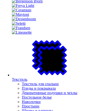
Текстиль
Текстиль для спальни
Пледы и покрывала
Декоративные подушки и чехлы
Постельное белье
Наволочки
Простыни
Шторы и карнизы