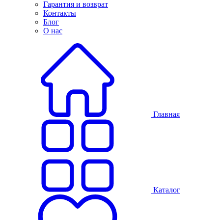
Гарантия и возврат
Контакты
Блог
О нас
Главная
Каталог