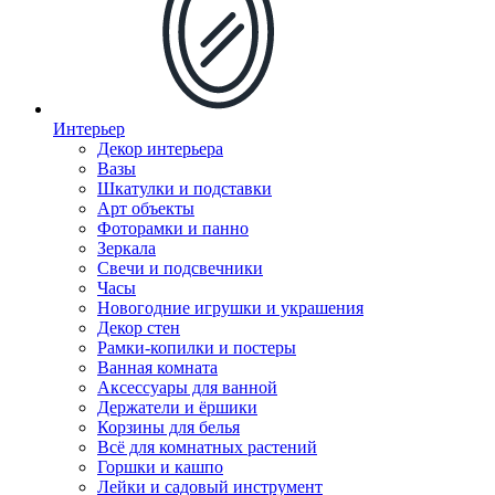
Интерьер
Декор интерьера
Вазы
Шкатулки и подставки
Арт объекты
Фоторамки и панно
Зеркала
Свечи и подсвечники
Часы
Новогодние игрушки и украшения
Декор стен
Рамки-копилки и постеры
Ванная комната
Аксессуары для ванной
Держатели и ёршики
Корзины для белья
Всё для комнатных растений
Горшки и кашпо
Лейки и садовый инструмент