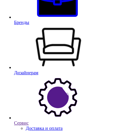
Бренды
Дизайнерам
Сервис
Доставка и оплата