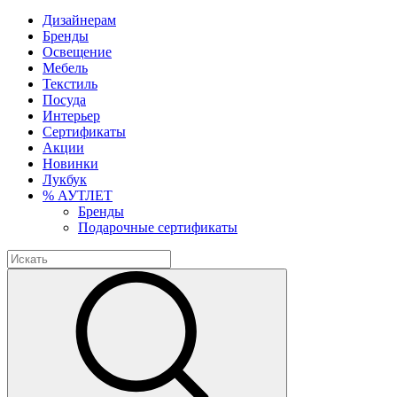
Дизайнерам
Бренды
Освещение
Мебель
Текстиль
Посуда
Интерьер
Сертификаты
Акции
Новинки
Лукбук
% АУТЛЕТ
Бренды
Подарочные сертификаты