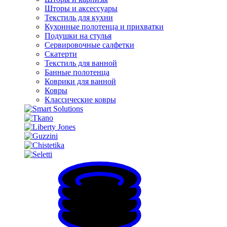
Шторы и аксессуары
Текстиль для кухни
Кухонные полотенца и прихватки
Подушки на стулья
Сервировочные салфетки
Скатерти
Текстиль для ванной
Банные полотенца
Коврики для ванной
Ковры
Классические ковры