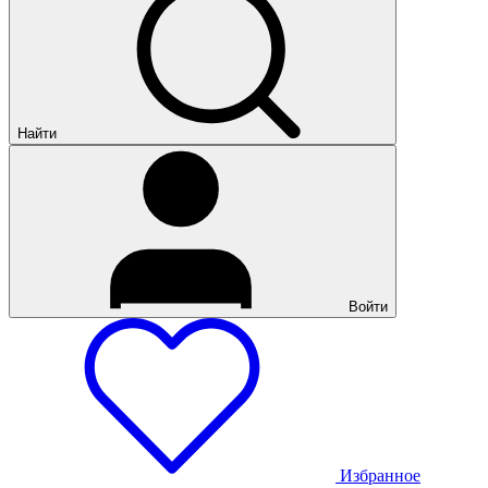
Найти
Войти
Избранное