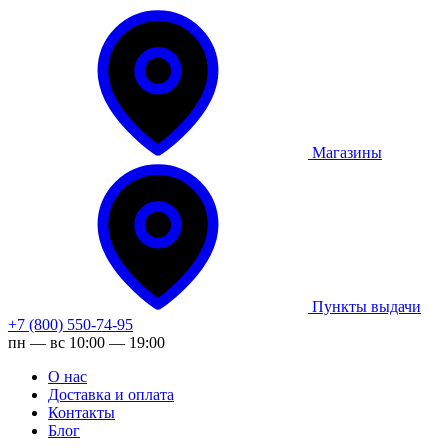
Магазины
Пункты выдачи
+7 (800) 550-74-95
пн — вс 10:00 — 19:00
О нас
Доставка и оплата
Контакты
Блог