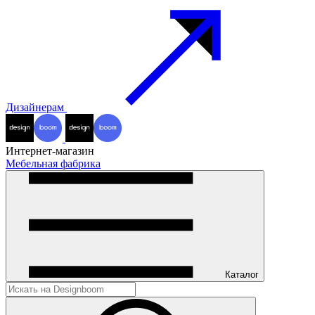
Дизайнерам
Интернет-магазин
Мебельная фабрика
Каталог