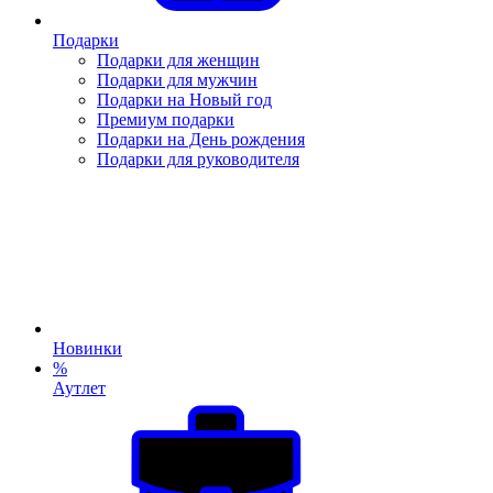
Подарки
Подарки для женщин
Подарки для мужчин
Подарки на Новый год
Премиум подарки
Подарки на День рождения
Подарки для руководителя
Новинки
%
Аутлет