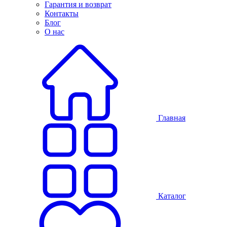
Гарантия и возврат
Контакты
Блог
О нас
Главная
Каталог