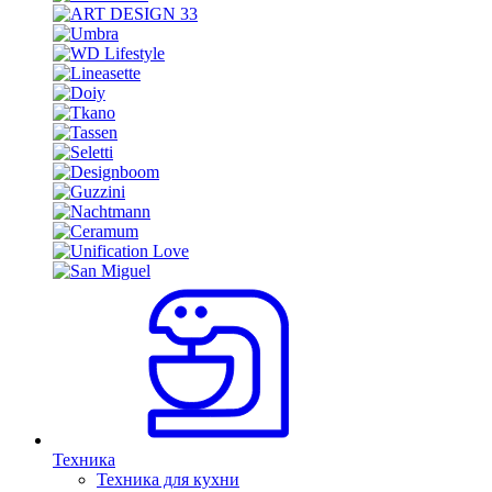
Техника
Техника для кухни