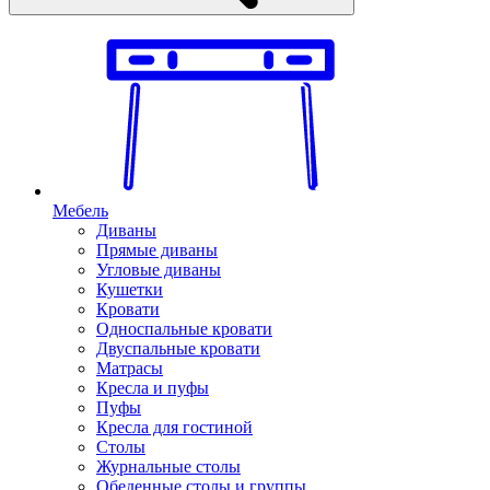
Мебель
Диваны
Прямые диваны
Угловые диваны
Кушетки
Кровати
Односпальные кровати
Двуспальные кровати
Матрасы
Кресла и пуфы
Пуфы
Кресла для гостиной
Столы
Журнальные столы
Обеденные столы и группы