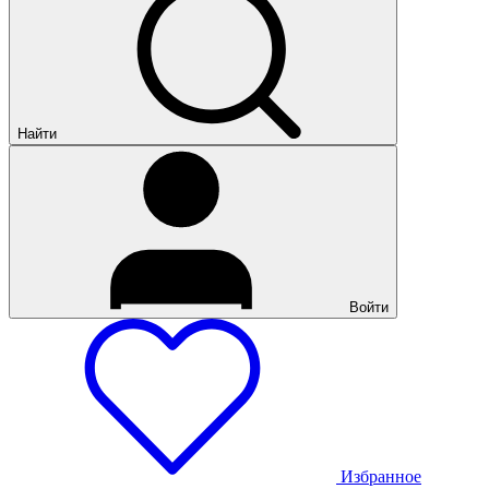
Найти
Войти
Избранное