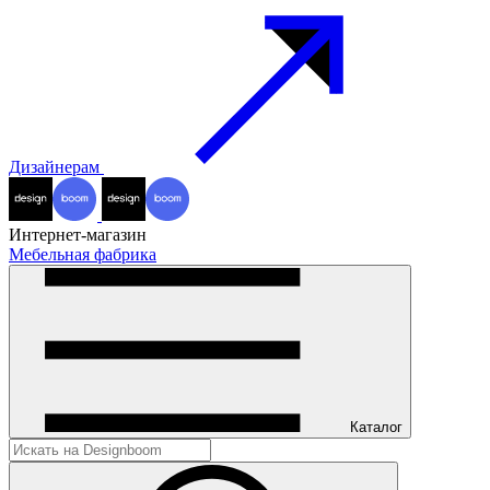
Дизайнерам
Интернет-магазин
Мебельная фабрика
Каталог