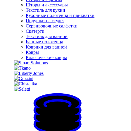
Шторы и аксессуары
Текстиль для кухни
Кухонные полотенца и прихватки
Подушки на стулья
Сервировочные салфетки
Скатерти
Текстиль для ванной
Банные полотенца
Коврики для ванной
Ковры
Классические ковры