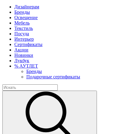
Дизайнерам
Бренды
Освещение
Мебель
Текстиль
Посуда
Интерьер
Сертификаты
Акции
Новинки
Лукбук
% АУТЛЕТ
Бренды
Подарочные сертификаты