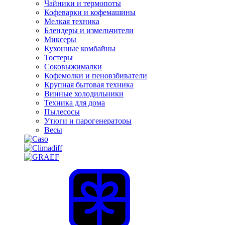
Чайники и термопоты
Кофеварки и кофемашины
Мелкая техника
Блендеры и измельчители
Миксеры
Кухонные комбайны
Тостеры
Соковыжималки
Кофемолки и пеновзбиватели
Крупная бытовая техника
Винные холодильники
Техника для дома
Пылесосы
Утюги и парогенераторы
Весы