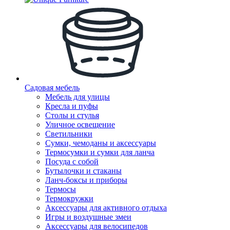
Садовая мебель
Мебель для улицы
Кресла и пуфы
Столы и стулья
Уличное освещение
Светильники
Сумки, чемоданы и аксессуары
Термосумки и сумки для ланча
Посуда с собой
Бутылочки и стаканы
Ланч-боксы и приборы
Термосы
Термокружки
Аксессуары для активного отдыха
Игры и воздушные змеи
Аксессуары для велосипедов