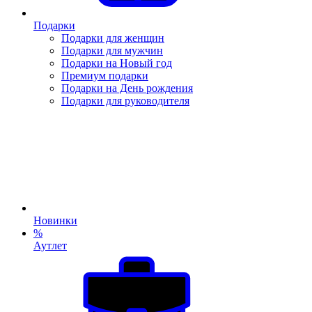
Подарки
Подарки для женщин
Подарки для мужчин
Подарки на Новый год
Премиум подарки
Подарки на День рождения
Подарки для руководителя
Новинки
%
Аутлет