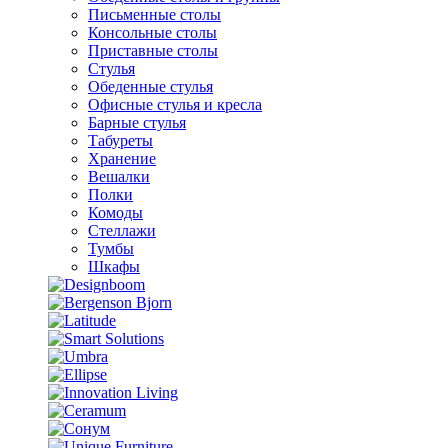
Письменные столы
Консольные столы
Приставные столы
Стулья
Обеденные стулья
Офисные стулья и кресла
Барные стулья
Табуреты
Хранение
Вешалки
Полки
Комоды
Стеллажи
Тумбы
Шкафы