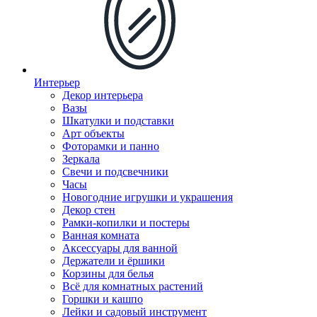
Интерьер
Декор интерьера
Вазы
Шкатулки и подставки
Арт объекты
Фоторамки и панно
Зеркала
Свечи и подсвечники
Часы
Новогодние игрушки и украшения
Декор стен
Рамки-копилки и постеры
Ванная комната
Аксессуары для ванной
Держатели и ёршики
Корзины для белья
Всё для комнатных растений
Горшки и кашпо
Лейки и садовый инструмент