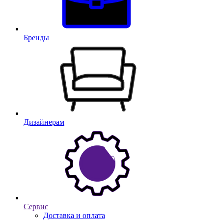
Бренды
Дизайнерам
Сервис
Доставка и оплата