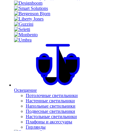
Освещение
Потолочные светильники
Настенные светильники
Напольные светильники
Подвесные светильники
Настольные светильники
Плафоны и аксессуары
Гирлянды