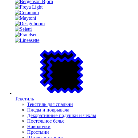
Текстиль
Текстиль для спальни
Пледы и покрывала
Декоративные подушки и чехлы
Постельное белье
Наволочки
Простыни
Шторы и карнизы