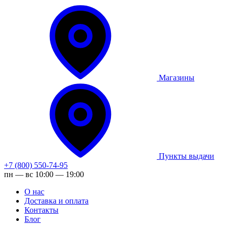
Магазины
Пункты выдачи
+7 (800) 550-74-95
пн — вс 10:00 — 19:00
О нас
Доставка и оплата
Контакты
Блог