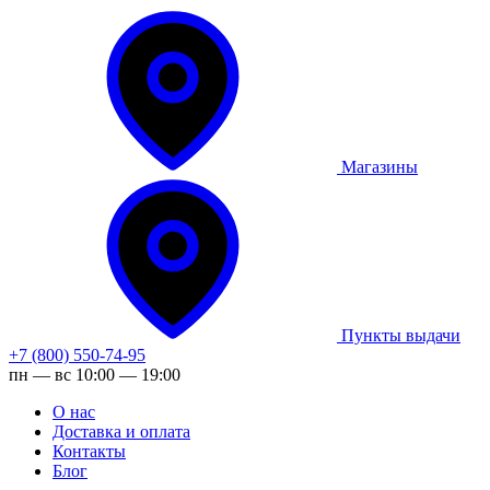
Магазины
Пункты выдачи
+7 (800) 550-74-95
пн — вс 10:00 — 19:00
О нас
Доставка и оплата
Контакты
Блог