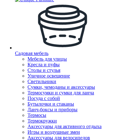
Садовая мебель
Мебель для улицы
Кресла и пуфы
Столы и стулья
Уличное освещение
Светильники
Сумки, чемоданы и аксессуары
Термосумки и сумки для ланча
Посуда с собой
Бутылочки и стаканы
Ланч-боксы и приборы
Термосы
Термокружки
Аксессуары для активного отдыха
Игры и воздушные змеи
Аксессуары для велосипедов