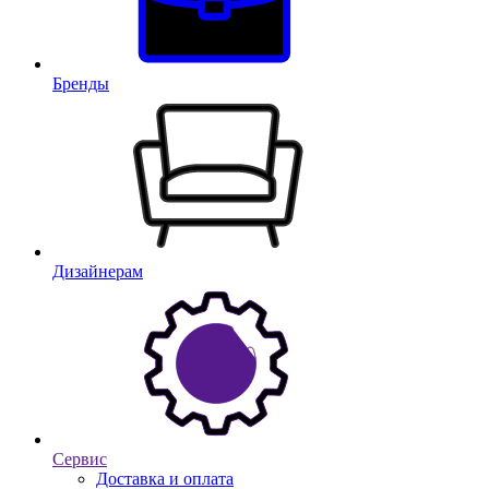
Бренды
Дизайнерам
Сервис
Доставка и оплата