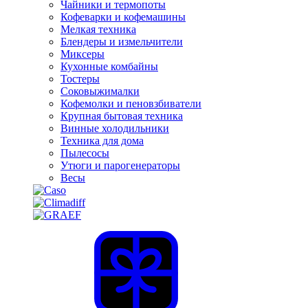
Чайники и термопоты
Кофеварки и кофемашины
Мелкая техника
Блендеры и измельчители
Миксеры
Кухонные комбайны
Тостеры
Соковыжималки
Кофемолки и пеновзбиватели
Крупная бытовая техника
Винные холодильники
Техника для дома
Пылесосы
Утюги и парогенераторы
Весы