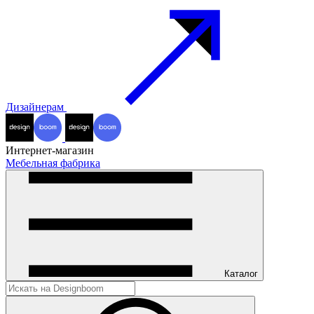
Дизайнерам
Интернет-магазин
Мебельная фабрика
Каталог