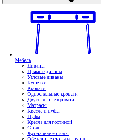
Мебель
Диваны
Прямые диваны
Угловые диваны
Кушетки
Кровати
Односпальные кровати
Двуспальные кровати
Матрасы
Кресла и пуфы
Пуфы
Кресла для гостиной
Столы
Журнальные столы
Обеденные столы и группы