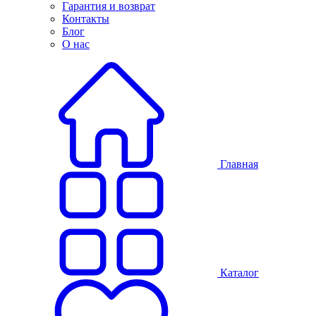
Гарантия и возврат
Контакты
Блог
О нас
Главная
Каталог