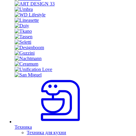
Техника
Техника для кухни