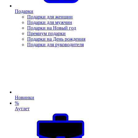
Подарки
Подарки для женщин
Подарки для мужчин
Подарки на Новый год
Премиум подарки
Подарки на День рождения
Подарки для руководителя
Новинки
%
Аутлет