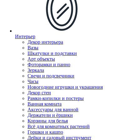
Интерьер
Декор интерьера
Вазы
Шкатулки и подставки
Арт объекты
Фоторамки и панно
Зеркала
Свечи и подсвечники
Часы
Новогодние игрушки и украшения
Декор стен
Рамки-копилки и постеры
Ванная комната
Аксессуары для ванной
Держатели и ёршики
Корзины для белья
Всё для комнатных растений
Горшки и кашпо
Лейки и садовый инструмент