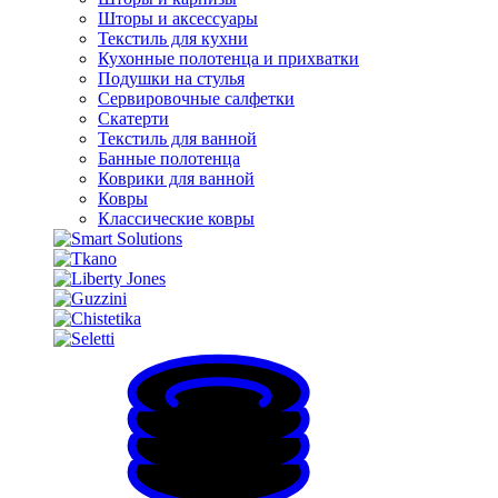
Шторы и аксессуары
Текстиль для кухни
Кухонные полотенца и прихватки
Подушки на стулья
Сервировочные салфетки
Скатерти
Текстиль для ванной
Банные полотенца
Коврики для ванной
Ковры
Классические ковры