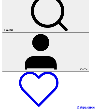
Найти
Войти
Избранное