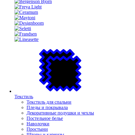
Текстиль
Текстиль для спальни
Пледы и покрывала
Декоративные подушки и чехлы
Постельное белье
Наволочки
Простыни
Шторы и карнизы