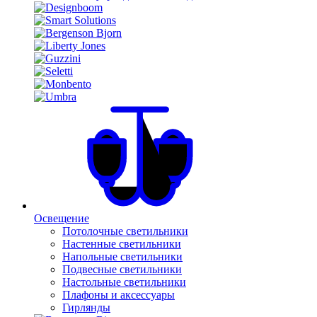
Освещение
Потолочные светильники
Настенные светильники
Напольные светильники
Подвесные светильники
Настольные светильники
Плафоны и аксессуары
Гирлянды