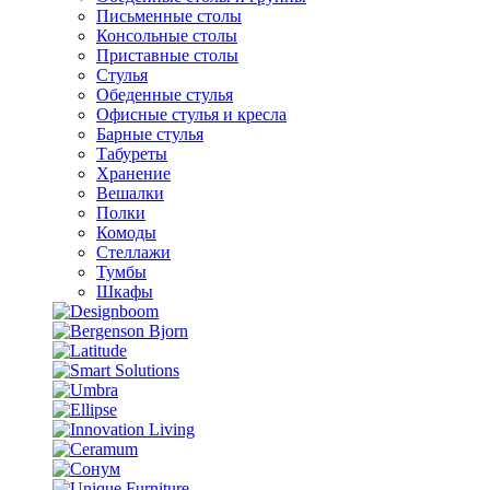
Письменные столы
Консольные столы
Приставные столы
Стулья
Обеденные стулья
Офисные стулья и кресла
Барные стулья
Табуреты
Хранение
Вешалки
Полки
Комоды
Стеллажи
Тумбы
Шкафы