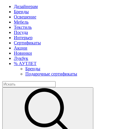
Дизайнерам
Бренды
Освещение
Мебель
Текстиль
Посуда
Интерьер
Сертификаты
Акции
Новинки
Лукбук
% АУТЛЕТ
Бренды
Подарочные сертификаты