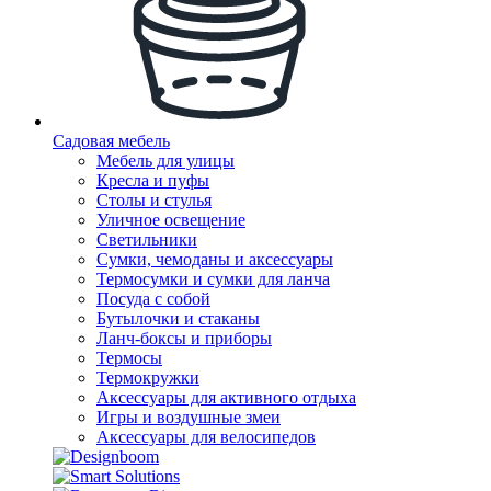
Садовая мебель
Мебель для улицы
Кресла и пуфы
Столы и стулья
Уличное освещение
Светильники
Сумки, чемоданы и аксессуары
Термосумки и сумки для ланча
Посуда с собой
Бутылочки и стаканы
Ланч-боксы и приборы
Термосы
Термокружки
Аксессуары для активного отдыха
Игры и воздушные змеи
Аксессуары для велосипедов