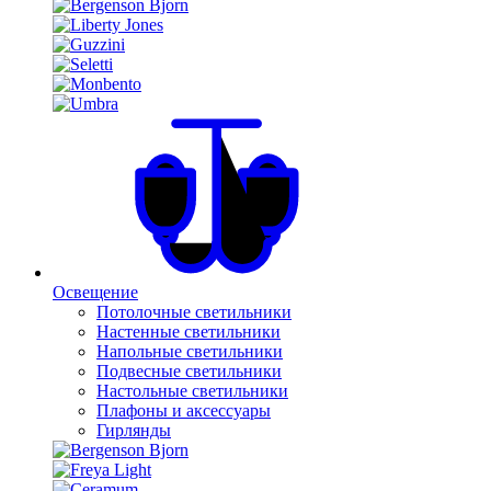
Освещение
Потолочные светильники
Настенные светильники
Напольные светильники
Подвесные светильники
Настольные светильники
Плафоны и аксессуары
Гирлянды