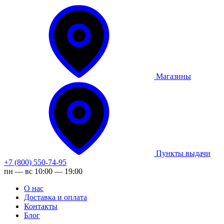
Магазины
Пункты выдачи
+7 (800) 550-74-95
пн — вс 10:00 — 19:00
О нас
Доставка и оплата
Контакты
Блог