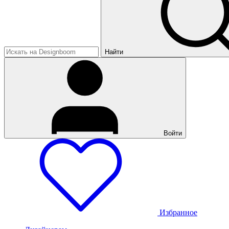
Найти
Войти
Избранное