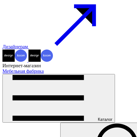
Дизайнерам
Интернет-магазин
Мебельная фабрика
Каталог