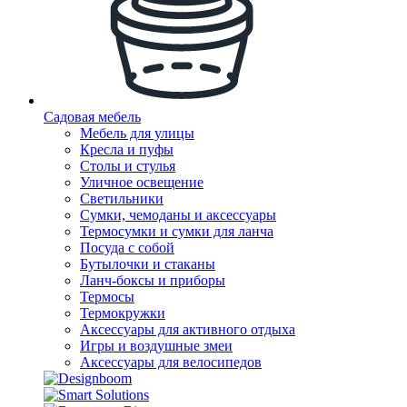
Садовая мебель
Мебель для улицы
Кресла и пуфы
Столы и стулья
Уличное освещение
Светильники
Сумки, чемоданы и аксессуары
Термосумки и сумки для ланча
Посуда с собой
Бутылочки и стаканы
Ланч-боксы и приборы
Термосы
Термокружки
Аксессуары для активного отдыха
Игры и воздушные змеи
Аксессуары для велосипедов