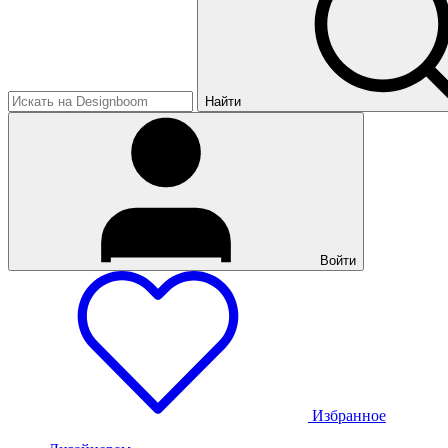
Найти
Войти
Избранное