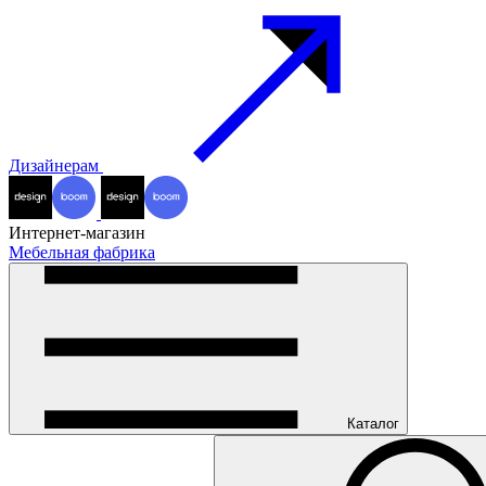
Дизайнерам
Интернет-магазин
Мебельная фабрика
Каталог