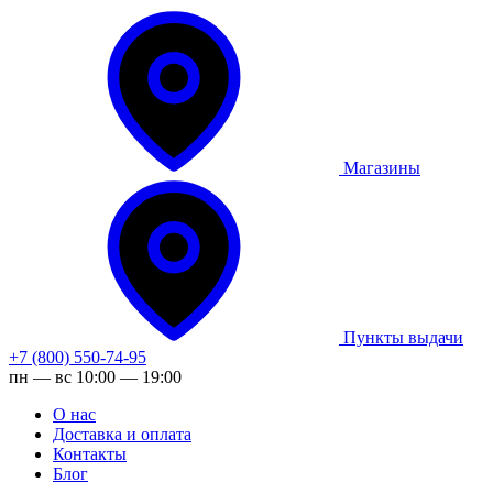
Магазины
Пункты выдачи
+7 (800) 550-74-95
пн — вс 10:00 — 19:00
О нас
Доставка и оплата
Контакты
Блог