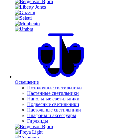
Освещение
Потолочные светильники
Настенные светильники
Напольные светильники
Подвесные светильники
Настольные светильники
Плафоны и аксессуары
Гирлянды