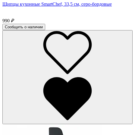
Щипцы кухонные SmartChef, 33,5 см, серо-бордовые
990
₽
Сообщить о наличии