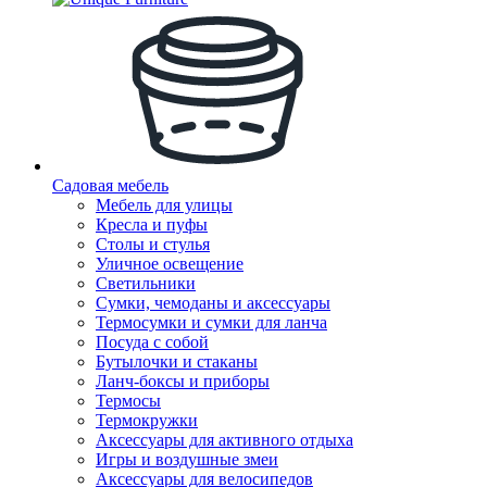
Садовая мебель
Мебель для улицы
Кресла и пуфы
Столы и стулья
Уличное освещение
Светильники
Сумки, чемоданы и аксессуары
Термосумки и сумки для ланча
Посуда с собой
Бутылочки и стаканы
Ланч-боксы и приборы
Термосы
Термокружки
Аксессуары для активного отдыха
Игры и воздушные змеи
Аксессуары для велосипедов