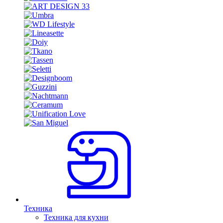
Техника
Техника для кухни