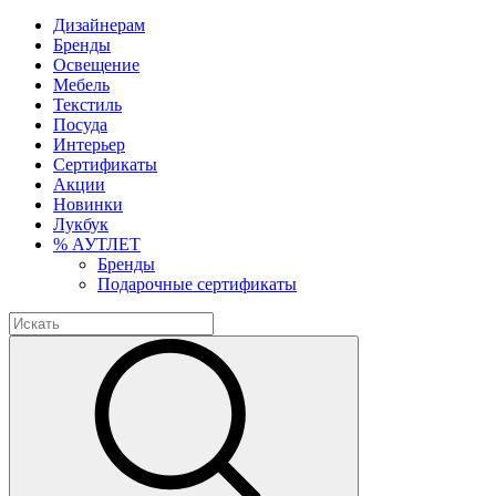
Дизайнерам
Бренды
Освещение
Мебель
Текстиль
Посуда
Интерьер
Сертификаты
Акции
Новинки
Лукбук
% АУТЛЕТ
Бренды
Подарочные сертификаты