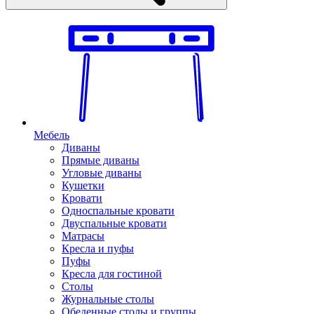
Мебель
Диваны
Прямые диваны
Угловые диваны
Кушетки
Кровати
Односпальные кровати
Двуспальные кровати
Матрасы
Кресла и пуфы
Пуфы
Кресла для гостиной
Столы
Журнальные столы
Обеденные столы и группы