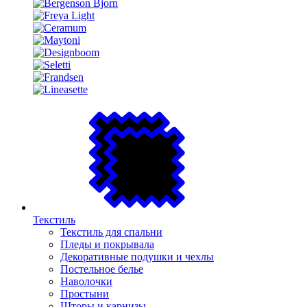
Текстиль
Текстиль для спальни
Пледы и покрывала
Декоративные подушки и чехлы
Постельное белье
Наволочки
Простыни
Шторы и карнизы