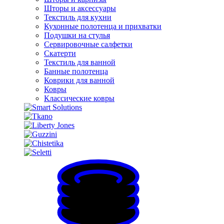
Шторы и аксессуары
Текстиль для кухни
Кухонные полотенца и прихватки
Подушки на стулья
Сервировочные салфетки
Скатерти
Текстиль для ванной
Банные полотенца
Коврики для ванной
Ковры
Классические ковры