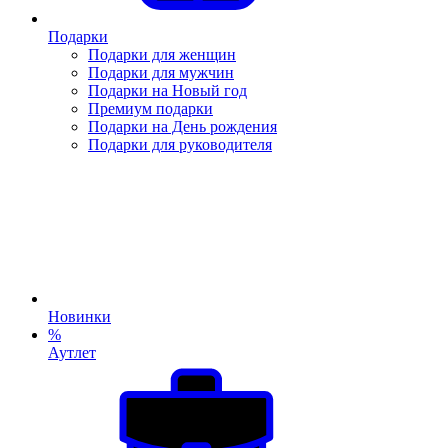
Подарки
Подарки для женщин
Подарки для мужчин
Подарки на Новый год
Премиум подарки
Подарки на День рождения
Подарки для руководителя
Новинки
%
Аутлет