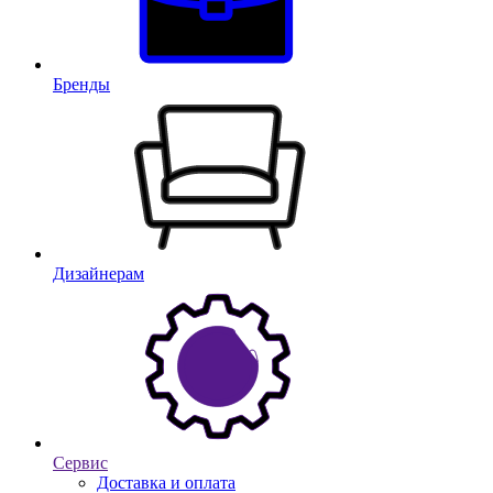
Бренды
Дизайнерам
Сервис
Доставка и оплата