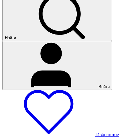
Найти
Войти
Избранное