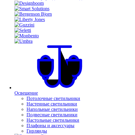
Освещение
Потолочные светильники
Настенные светильники
Напольные светильники
Подвесные светильники
Настольные светильники
Плафоны и аксессуары
Гирлянды