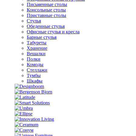
Письменные столы
Консольные столы
Приставные столы
Стулья
Обеденные стулья
Офисные стулья и кресла
Барные стулья
Табуреты
Хранение
Вешалки
Полки
Комоды
Стеллажи
Тумбы
Шкафы