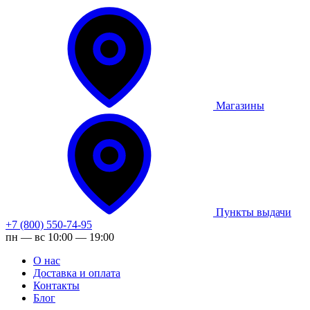
Магазины
Пункты выдачи
+7 (800) 550-74-95
пн — вс 10:00 — 19:00
О нас
Доставка и оплата
Контакты
Блог