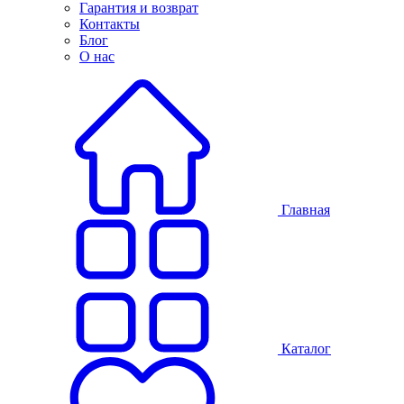
Гарантия и возврат
Контакты
Блог
О нас
Главная
Каталог