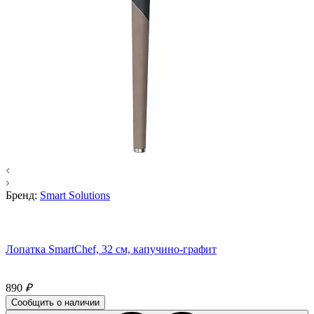
Бренд:
Smart Solutions
Лопатка SmartChef, 32 см, капучино-графит
890
₽
Сообщить о наличии