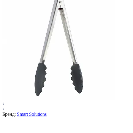
Бренд:
Smart Solutions