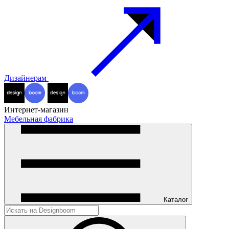
Дизайнерам
Интернет-магазин
Мебельная фабрика
Каталог