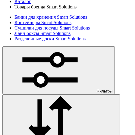
Каталог
—
Товары бренда Smart Solutions
Банки для хранения Smart Solutions
Контейнеры Smart Solutions
Сушилки для посуды Smart Solutions
Ланч-боксы Smart Solutions
Разделочные доски Smart Solutions
Фильтры