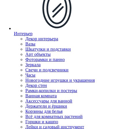
Интерьер
Декор интерьера
Вазы
Шкатулки и подставки
Арт объекты
Фоторамки и панно
Зеркала
Свечи и подсвечники
Часы
Новогодние игрушки и украшения
Декор стен
Рамки-копилки и постеры
Ванная комната
Аксессуары для ванной
Держатели и ёршики
Корзины для белья
Всё для комнатных растений
Горшки и кашпо
Лейки и садовый инструмент