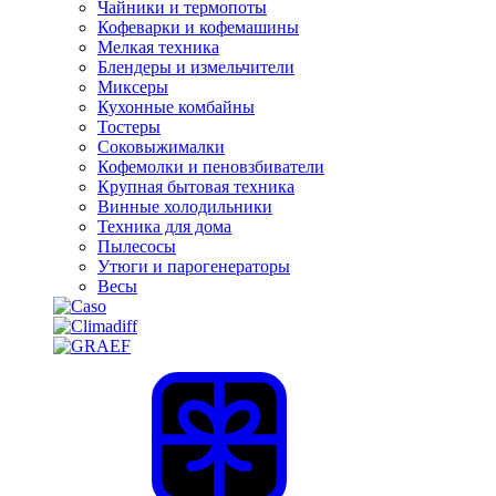
Чайники и термопоты
Кофеварки и кофемашины
Мелкая техника
Блендеры и измельчители
Миксеры
Кухонные комбайны
Тостеры
Соковыжималки
Кофемолки и пеновзбиватели
Крупная бытовая техника
Винные холодильники
Техника для дома
Пылесосы
Утюги и парогенераторы
Весы