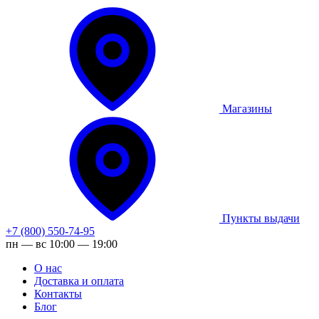
Магазины
Пункты выдачи
+7 (800) 550-74-95
пн — вс 10:00 — 19:00
О нас
Доставка и оплата
Контакты
Блог