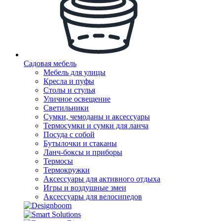
Садовая мебель
Мебель для улицы
Кресла и пуфы
Столы и стулья
Уличное освещение
Светильники
Сумки, чемоданы и аксессуары
Термосумки и сумки для ланча
Посуда с собой
Бутылочки и стаканы
Ланч-боксы и приборы
Термосы
Термокружки
Аксессуары для активного отдыха
Игры и воздушные змеи
Аксессуары для велосипедов