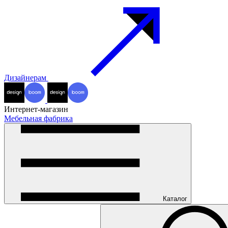
Дизайнерам
Интернет-магазин
Мебельная фабрика
Каталог