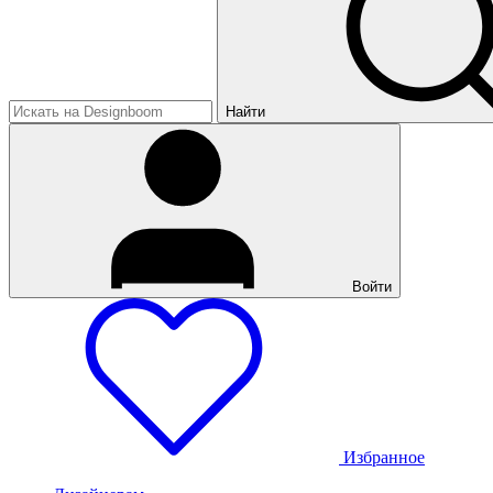
Найти
Войти
Избранное