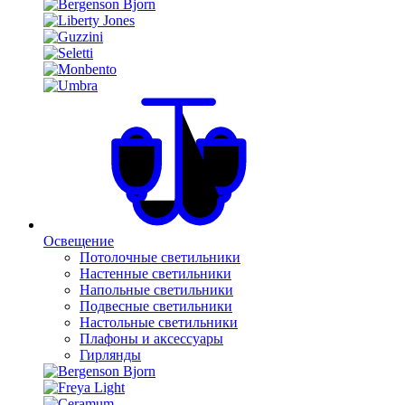
Освещение
Потолочные светильники
Настенные светильники
Напольные светильники
Подвесные светильники
Настольные светильники
Плафоны и аксессуары
Гирлянды