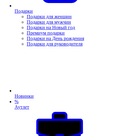
Подарки
Подарки для женщин
Подарки для мужчин
Подарки на Новый год
Премиум подарки
Подарки на День рождения
Подарки для руководителя
Новинки
%
Аутлет