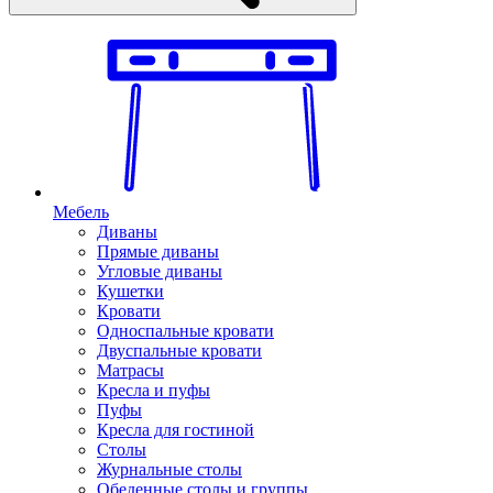
Мебель
Диваны
Прямые диваны
Угловые диваны
Кушетки
Кровати
Односпальные кровати
Двуспальные кровати
Матрасы
Кресла и пуфы
Пуфы
Кресла для гостиной
Столы
Журнальные столы
Обеденные столы и группы