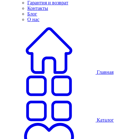
Гарантия и возврат
Контакты
Блог
О нас
Главная
Каталог