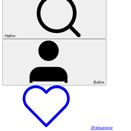
Найти
Войти
Избранное