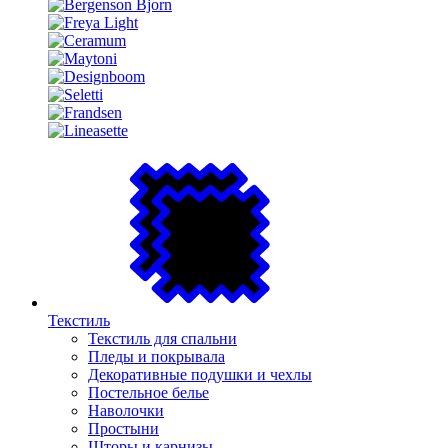
Текстиль
Текстиль для спальни
Пледы и покрывала
Декоративные подушки и чехлы
Постельное белье
Наволочки
Простыни
Шторы и карнизы