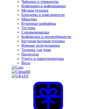
Чайники и термопоты
Кофеварки и кофемашины
Мелкая техника
Блендеры и измельчители
Миксеры
Кухонные комбайны
Тостеры
Соковыжималки
Кофемолки и пеновзбиватели
Крупная бытовая техника
Винные холодильники
Техника для дома
Пылесосы
Утюги и парогенераторы
Весы