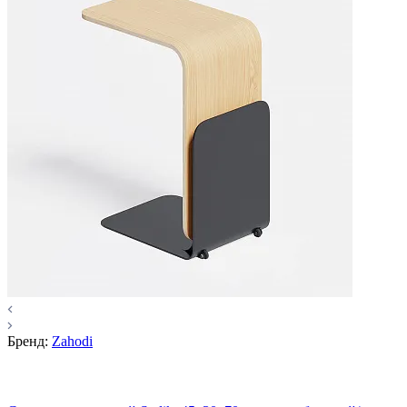
Бренд:
Zahodi