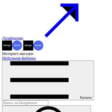
Дизайнерам
Интернет-магазин
Мебельная фабрика
Каталог