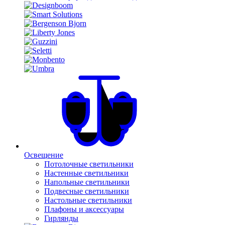
Освещение
Потолочные светильники
Настенные светильники
Напольные светильники
Подвесные светильники
Настольные светильники
Плафоны и аксессуары
Гирлянды