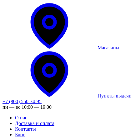
Магазины
Пункты выдачи
+7 (800) 550-74-95
пн — вс 10:00 — 19:00
О нас
Доставка и оплата
Контакты
Блог