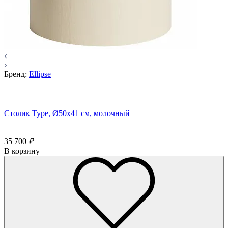
Бренд:
Ellipse
Столик Type, Ø50х41 см, молочный
35 700
₽
В корзину