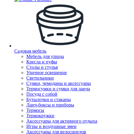
Садовая мебель
Мебель для улицы
Кресла и пуфы
Столы и стулья
Уличное освещение
Светильники
Сумки, чемоданы и аксессуары
Термосумки и сумки для ланча
Посуда с собой
Бутылочки и стаканы
Ланч-боксы и приборы
Термосы
Термокружки
Аксессуары для активного отдыха
Игры и воздушные змеи
Аксессуары для велосипедов