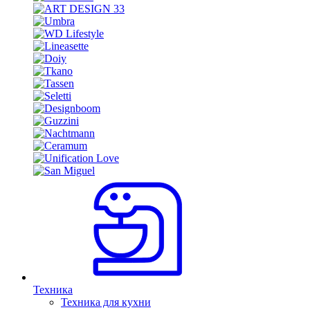
Техника
Техника для кухни