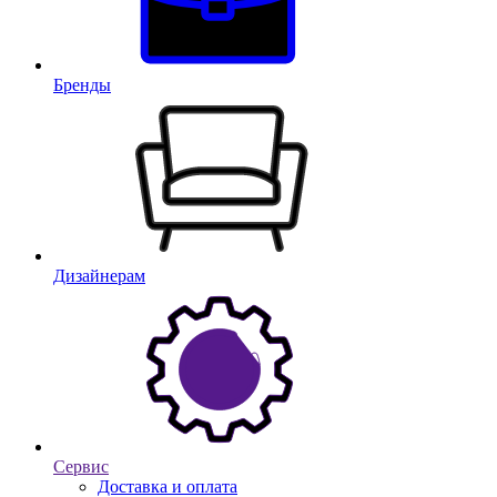
Бренды
Дизайнерам
Сервис
Доставка и оплата