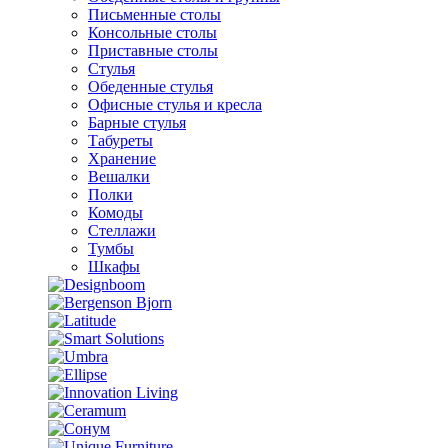
Письменные столы
Консольные столы
Приставные столы
Стулья
Обеденные стулья
Офисные стулья и кресла
Барные стулья
Табуреты
Хранение
Вешалки
Полки
Комоды
Стеллажи
Тумбы
Шкафы