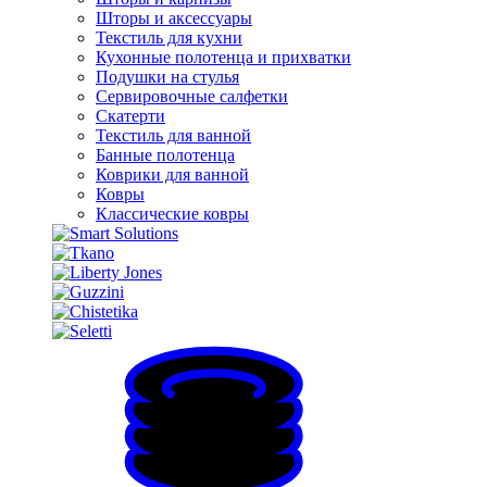
Шторы и аксессуары
Текстиль для кухни
Кухонные полотенца и прихватки
Подушки на стулья
Сервировочные салфетки
Скатерти
Текстиль для ванной
Банные полотенца
Коврики для ванной
Ковры
Классические ковры