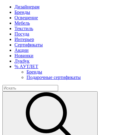
Дизайнерам
Бренды
Освещение
Мебель
Текстиль
Посуда
Интерьер
Сертификаты
Акции
Новинки
Лукбук
% АУТЛЕТ
Бренды
Подарочные сертификаты