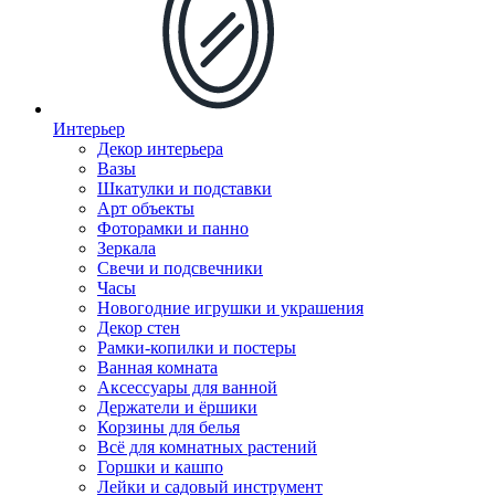
Интерьер
Декор интерьера
Вазы
Шкатулки и подставки
Арт объекты
Фоторамки и панно
Зеркала
Свечи и подсвечники
Часы
Новогодние игрушки и украшения
Декор стен
Рамки-копилки и постеры
Ванная комната
Аксессуары для ванной
Держатели и ёршики
Корзины для белья
Всё для комнатных растений
Горшки и кашпо
Лейки и садовый инструмент