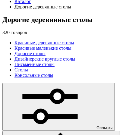
Каталог
—
Дорогие деревянные столы
Дорогие деревянные столы
320 товаров
Красивые деревянные столы
Красивые маленькие столы
Дорогие столы
Дизайнерские круглые столы
Письменные столы
Столы
Консольные столы
Фильтры