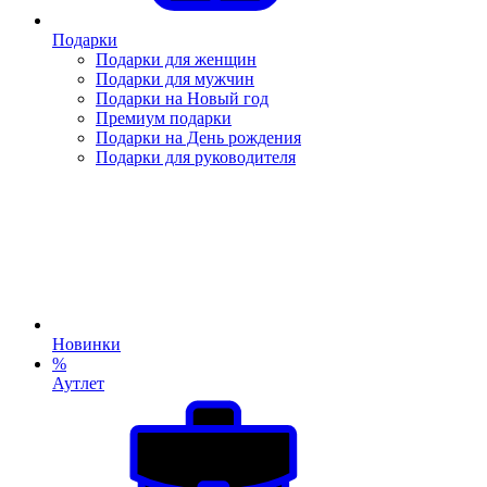
Подарки
Подарки для женщин
Подарки для мужчин
Подарки на Новый год
Премиум подарки
Подарки на День рождения
Подарки для руководителя
Новинки
%
Аутлет