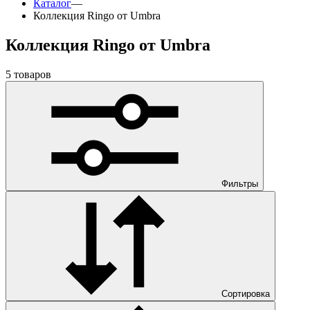
Каталог
—
Коллекция Ringo от Umbra
Коллекция Ringo от Umbra
5 товаров
Фильтры
Сортировка