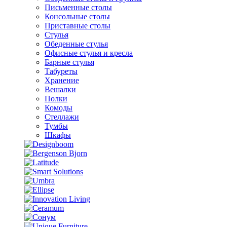
Письменные столы
Консольные столы
Приставные столы
Стулья
Обеденные стулья
Офисные стулья и кресла
Барные стулья
Табуреты
Хранение
Вешалки
Полки
Комоды
Стеллажи
Тумбы
Шкафы