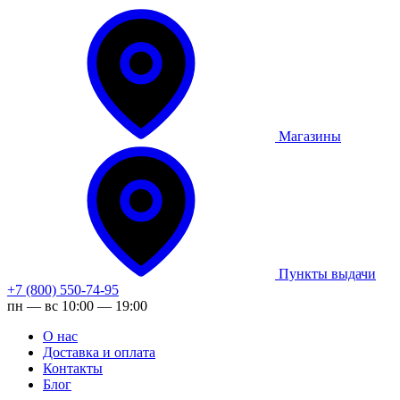
Магазины
Пункты выдачи
+7 (800) 550-74-95
пн — вс 10:00 — 19:00
О нас
Доставка и оплата
Контакты
Блог