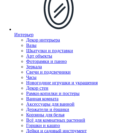
Интерьер
Декор интерьера
Вазы
Шкатулки и подставки
Арт объекты
Фоторамки и панно
Зеркала
Свечи и подсвечники
Часы
Новогодние игрушки и украшения
Декор стен
Рамки-копилки и постеры
Ванная комната
Аксессуары для ванной
Держатели и ёршики
Корзины для белья
Всё для комнатных растений
Горшки и кашпо
Лейки и садовый инструмент