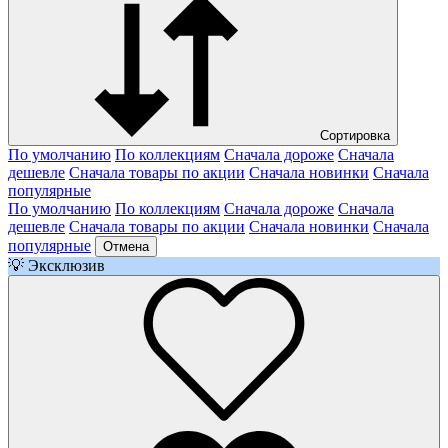
Сортировка
По умолчанию
По коллекциям
Сначала дороже
Сначала
дешевле
Сначала товары по акции
Сначала новинки
Сначала
популярные
По умолчанию
По коллекциям
Сначала дороже
Сначала
дешевле
Сначала товары по акции
Сначала новинки
Сначала
популярные
Отмена
💡 Эксклюзив