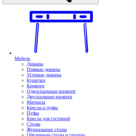
Мебель
Диваны
Прямые диваны
Угловые диваны
Кушетки
Кровати
Односпальные кровати
Двуспальные кровати
Матрасы
Кресла и пуфы
Пуфы
Кресла для гостиной
Столы
Журнальные столы
Обеденные столы и группы