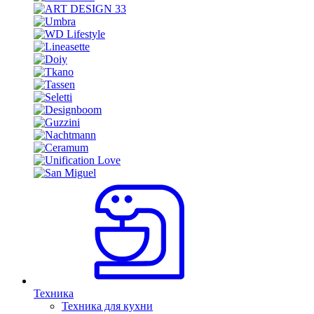
Техника
Техника для кухни