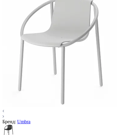
Бренд:
Umbra