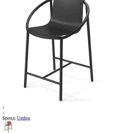
Бренд:
Umbra