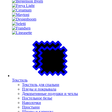
Текстиль
Текстиль для спальни
Пледы и покрывала
Декоративные подушки и чехлы
Постельное белье
Наволочки
Простыни
Шторы и карнизы