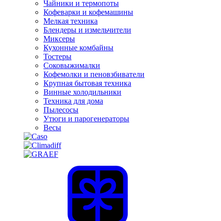
Чайники и термопоты
Кофеварки и кофемашины
Мелкая техника
Блендеры и измельчители
Миксеры
Кухонные комбайны
Тостеры
Соковыжималки
Кофемолки и пеновзбиватели
Крупная бытовая техника
Винные холодильники
Техника для дома
Пылесосы
Утюги и парогенераторы
Весы