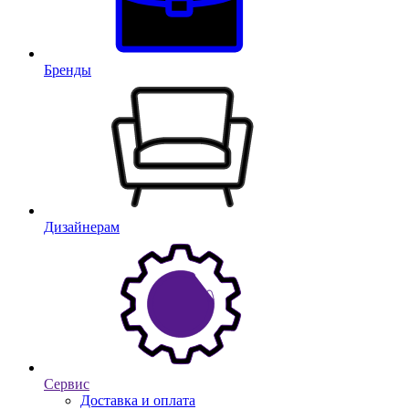
Бренды
Дизайнерам
Сервис
Доставка и оплата