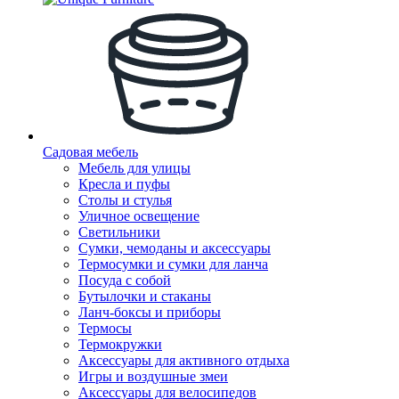
Садовая мебель
Мебель для улицы
Кресла и пуфы
Столы и стулья
Уличное освещение
Светильники
Сумки, чемоданы и аксессуары
Термосумки и сумки для ланча
Посуда с собой
Бутылочки и стаканы
Ланч-боксы и приборы
Термосы
Термокружки
Аксессуары для активного отдыха
Игры и воздушные змеи
Аксессуары для велосипедов