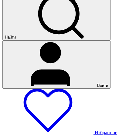
Найти
Войти
Избранное