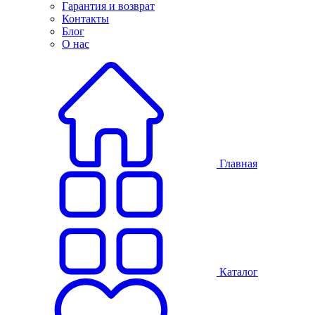
Гарантия и возврат
Контакты
Блог
О нас
Главная
Каталог