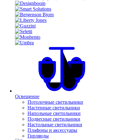
Освещение
Потолочные светильники
Настенные светильники
Напольные светильники
Подвесные светильники
Настольные светильники
Плафоны и аксессуары
Гирлянды