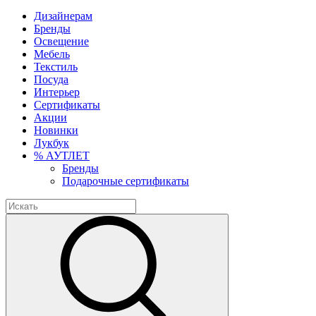
Дизайнерам
Бренды
Освещение
Мебель
Текстиль
Посуда
Интерьер
Сертификаты
Акции
Новинки
Лукбук
% АУТЛЕТ
Бренды
Подарочные сертификаты