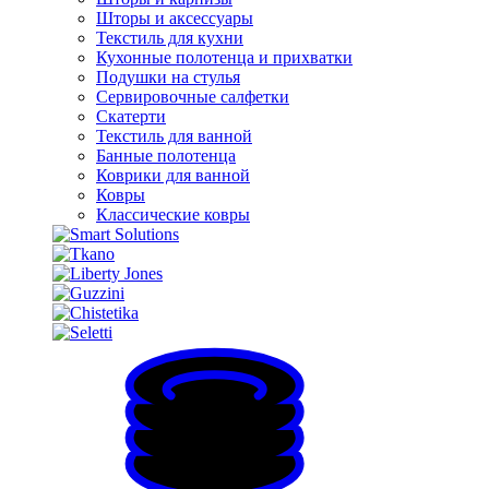
Шторы и аксессуары
Текстиль для кухни
Кухонные полотенца и прихватки
Подушки на стулья
Сервировочные салфетки
Скатерти
Текстиль для ванной
Банные полотенца
Коврики для ванной
Ковры
Классические ковры