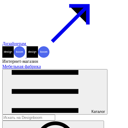
Дизайнерам
Интернет-магазин
Мебельная фабрика
Каталог