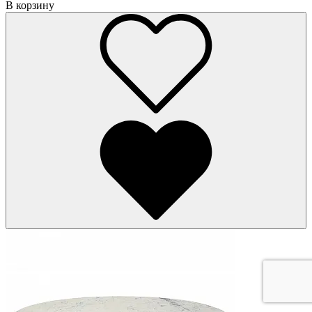
В корзину