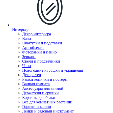
Интерьер
Декор интерьера
Вазы
Шкатулки и подставки
Арт объекты
Фоторамки и панно
Зеркала
Свечи и подсвечники
Часы
Новогодние игрушки и украшения
Декор стен
Рамки-копилки и постеры
Ванная комната
Аксессуары для ванной
Держатели и ёршики
Корзины для белья
Всё для комнатных растений
Горшки и кашпо
Лейки и садовый инструмент