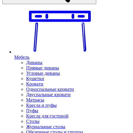
Мебель
Диваны
Прямые диваны
Угловые диваны
Кушетки
Кровати
Односпальные кровати
Двуспальные кровати
Матрасы
Кресла и пуфы
Пуфы
Кресла для гостиной
Столы
Журнальные столы
Обеденные столы и группы