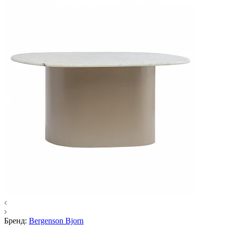
Бренд:
Bergenson Bjorn