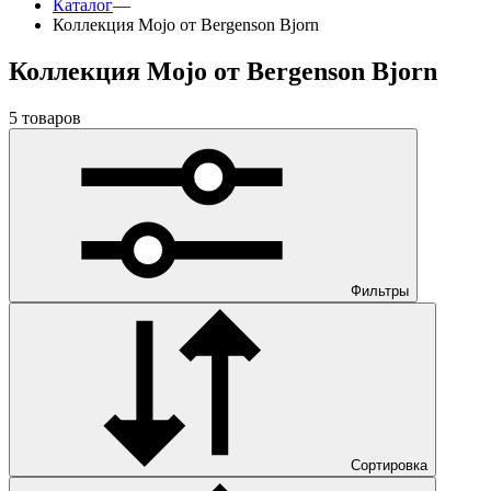
Каталог
—
Коллекция Mojo от Bergenson Bjorn
Коллекция Mojo от Bergenson Bjorn
5 товаров
Фильтры
Сортировка