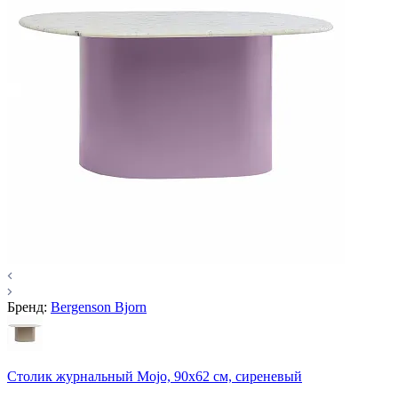
Бренд:
Bergenson Bjorn
Столик журнальный Mojo, 90х62 см, сиреневый