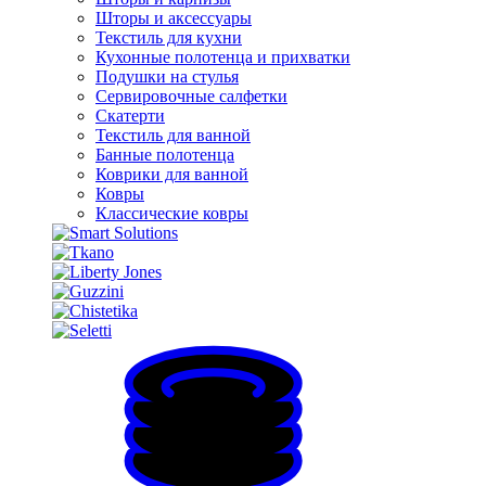
Шторы и аксессуары
Текстиль для кухни
Кухонные полотенца и прихватки
Подушки на стулья
Сервировочные салфетки
Скатерти
Текстиль для ванной
Банные полотенца
Коврики для ванной
Ковры
Классические ковры