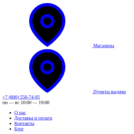
Магазины
Пункты выдачи
+7 (800) 550-74-95
пн — вс 10:00 — 19:00
О нас
Доставка и оплата
Контакты
Блог