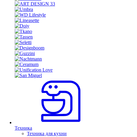
Техника
Техника для кухни