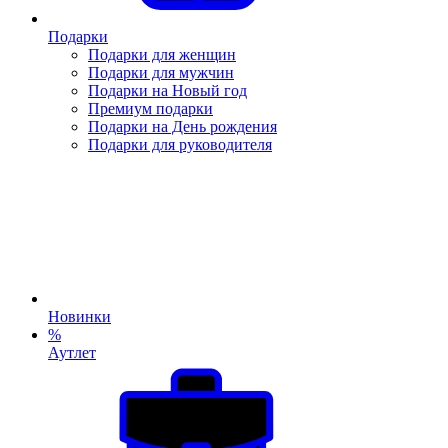
Подарки
Подарки для женщин
Подарки для мужчин
Подарки на Новый год
Премиум подарки
Подарки на День рождения
Подарки для руководителя
Новинки
%
Аутлет