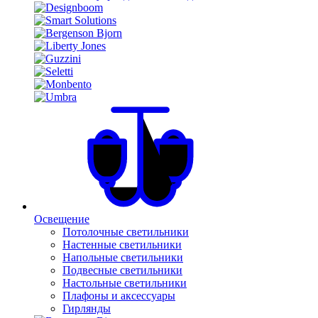
Освещение
Потолочные светильники
Настенные светильники
Напольные светильники
Подвесные светильники
Настольные светильники
Плафоны и аксессуары
Гирлянды