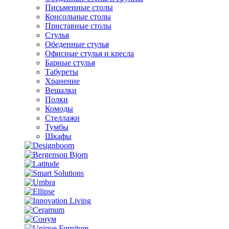
Письменные столы
Консольные столы
Приставные столы
Стулья
Обеденные стулья
Офисные стулья и кресла
Барные стулья
Табуреты
Хранение
Вешалки
Полки
Комоды
Стеллажи
Тумбы
Шкафы