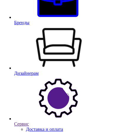
Бренды
Дизайнерам
Сервис
Доставка и оплата