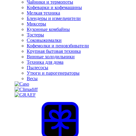
Чайники и термопоты
Кофеварки и кофемашины
Мелкая техника
Блендеры и измельчители
Миксеры
Кухонные комбайны
Тостеры
Соковыжималки
Кофемолки и пеновзбиватели
Крупная бытовая техника
Винные холодильники
Техника для дома
Пылесосы
Утюги и парогенераторы
Весы