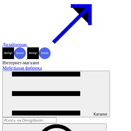
Дизайнерам
Интернет-магазин
Мебельная фабрика
Каталог