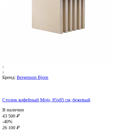
Бренд:
Bergenson Bjorn
Столик кофейный Mojo, 85х85 см, бежевый
В наличии
43 500
₽
-40%
26 100
₽