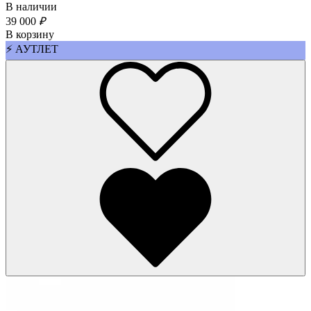
В наличии
39 000
₽
В корзину
⚡ АУТЛЕТ