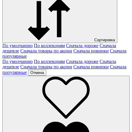
Сортировка
По умолчанию
По коллекциям
Сначала дороже
Сначала
дешевле
Сначала товары по акции
Сначала новинки
Сначала
популярные
По умолчанию
По коллекциям
Сначала дороже
Сначала
дешевле
Сначала товары по акции
Сначала новинки
Сначала
популярные
Отмена