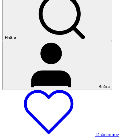
Найти
Войти
Избранное