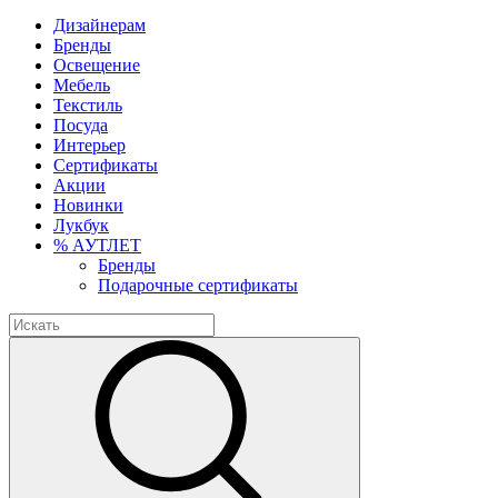
Дизайнерам
Бренды
Освещение
Мебель
Текстиль
Посуда
Интерьер
Сертификаты
Акции
Новинки
Лукбук
% АУТЛЕТ
Бренды
Подарочные сертификаты