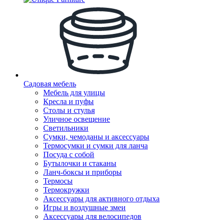
Садовая мебель
Мебель для улицы
Кресла и пуфы
Столы и стулья
Уличное освещение
Светильники
Сумки, чемоданы и аксессуары
Термосумки и сумки для ланча
Посуда с собой
Бутылочки и стаканы
Ланч-боксы и приборы
Термосы
Термокружки
Аксессуары для активного отдыха
Игры и воздушные змеи
Аксессуары для велосипедов