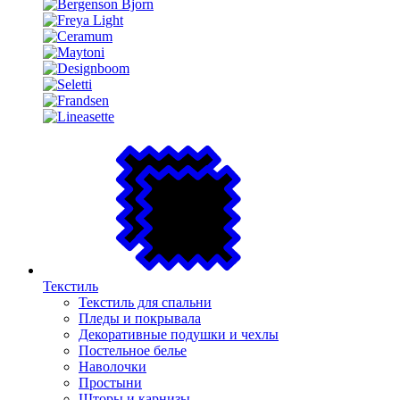
Текстиль
Текстиль для спальни
Пледы и покрывала
Декоративные подушки и чехлы
Постельное белье
Наволочки
Простыни
Шторы и карнизы