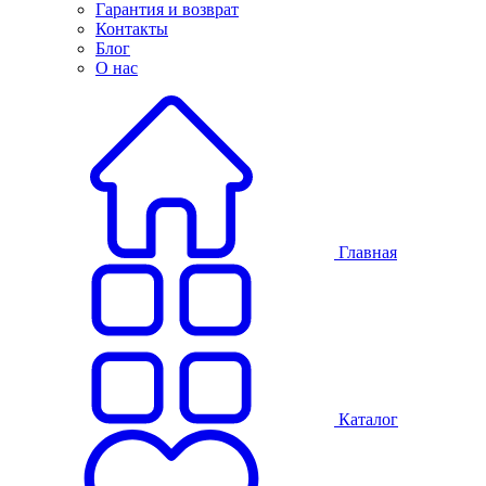
Гарантия и возврат
Контакты
Блог
О нас
Главная
Каталог