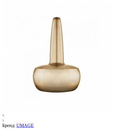
Бренд:
UMAGE