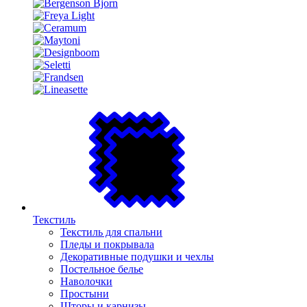
Текстиль
Текстиль для спальни
Пледы и покрывала
Декоративные подушки и чехлы
Постельное белье
Наволочки
Простыни
Шторы и карнизы