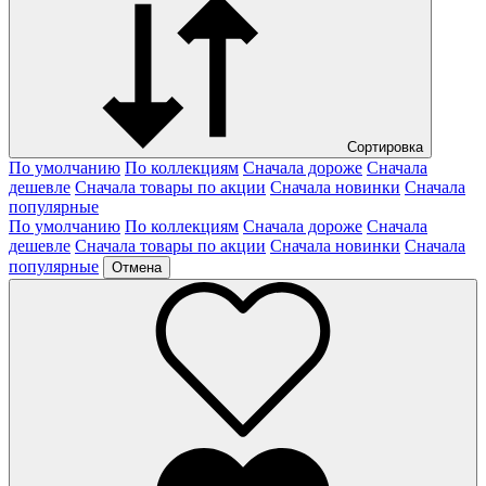
Сортировка
По умолчанию
По коллекциям
Сначала дороже
Сначала
дешевле
Сначала товары по акции
Сначала новинки
Сначала
популярные
По умолчанию
По коллекциям
Сначала дороже
Сначала
дешевле
Сначала товары по акции
Сначала новинки
Сначала
популярные
Отмена