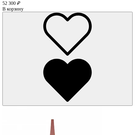
52 300
₽
В корзину