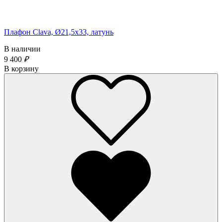
Плафон Clava, Ø21,5х33, латунь
В наличии
9 400
₽
В корзину