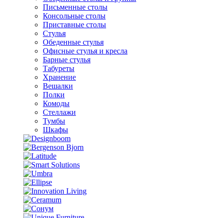
Письменные столы
Консольные столы
Приставные столы
Стулья
Обеденные стулья
Офисные стулья и кресла
Барные стулья
Табуреты
Хранение
Вешалки
Полки
Комоды
Стеллажи
Тумбы
Шкафы