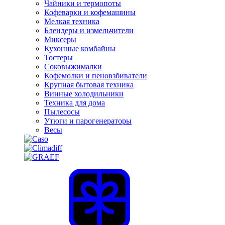
Чайники и термопоты
Кофеварки и кофемашины
Мелкая техника
Блендеры и измельчители
Миксеры
Кухонные комбайны
Тостеры
Соковыжималки
Кофемолки и пеновзбиватели
Крупная бытовая техника
Винные холодильники
Техника для дома
Пылесосы
Утюги и парогенераторы
Весы