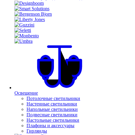
Освещение
Потолочные светильники
Настенные светильники
Напольные светильники
Подвесные светильники
Настольные светильники
Плафоны и аксессуары
Гирлянды