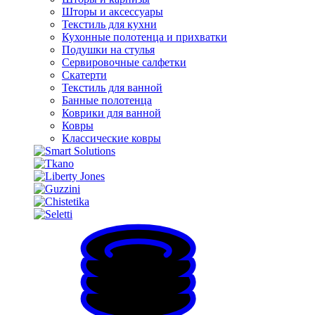
Шторы и аксессуары
Текстиль для кухни
Кухонные полотенца и прихватки
Подушки на стулья
Сервировочные салфетки
Скатерти
Текстиль для ванной
Банные полотенца
Коврики для ванной
Ковры
Классические ковры