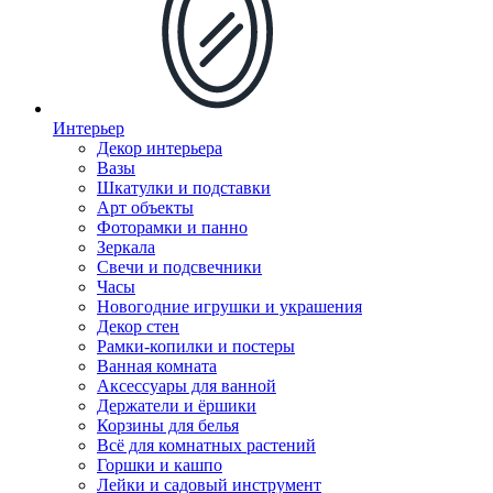
Интерьер
Декор интерьера
Вазы
Шкатулки и подставки
Арт объекты
Фоторамки и панно
Зеркала
Свечи и подсвечники
Часы
Новогодние игрушки и украшения
Декор стен
Рамки-копилки и постеры
Ванная комната
Аксессуары для ванной
Держатели и ёршики
Корзины для белья
Всё для комнатных растений
Горшки и кашпо
Лейки и садовый инструмент