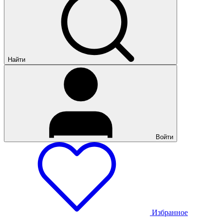
Найти
Войти
Избранное