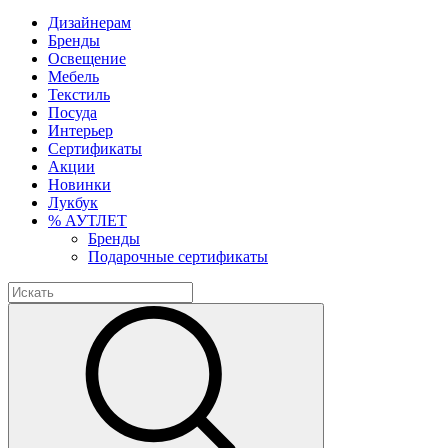
Дизайнерам
Бренды
Освещение
Мебель
Текстиль
Посуда
Интерьер
Сертификаты
Акции
Новинки
Лукбук
% АУТЛЕТ
Бренды
Подарочные сертификаты