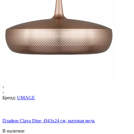
Бренд:
UMAGE
Плафон Clava Dine, Ø43x24 см, матовая медь
В наличии