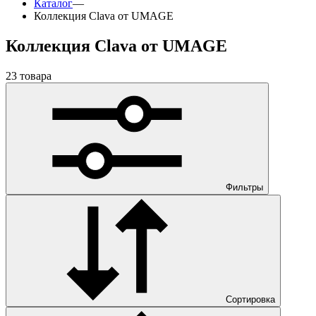
Каталог
—
Коллекция Clava от UMAGE
Коллекция Clava от UMAGE
23 товара
Фильтры
Сортировка