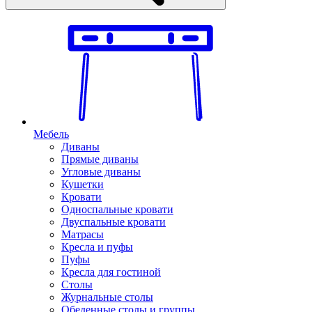
Мебель
Диваны
Прямые диваны
Угловые диваны
Кушетки
Кровати
Односпальные кровати
Двуспальные кровати
Матрасы
Кресла и пуфы
Пуфы
Кресла для гостиной
Столы
Журнальные столы
Обеденные столы и группы