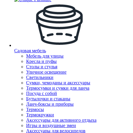
Садовая мебель
Мебель для улицы
Кресла и пуфы
Столы и стулья
Уличное освещение
Светильники
Сумки, чемоданы и аксессуары
Термосумки и сумки для ланча
Посуда с собой
Бутылочки и стаканы
Ланч-боксы и приборы
Термосы
Термокружки
Аксессуары для активного отдыха
Игры и воздушные змеи
Аксессуары для велосипедов