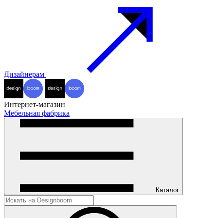
Дизайнерам
Интернет-магазин
Мебельная фабрика
Каталог