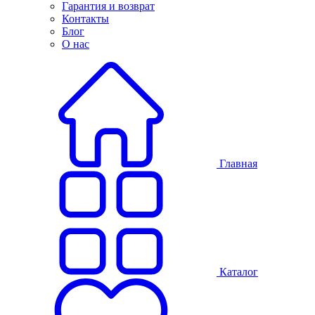
Гарантия и возврат
Контакты
Блог
О нас
Главная
Каталог