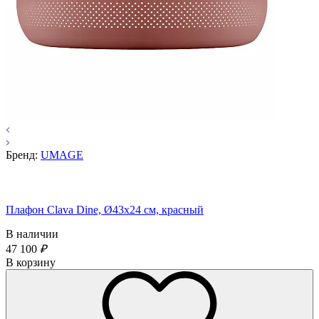
Бренд:
UMAGE
Плафон Clava Dine, Ø43х24 см, красный
В наличии
47 100
₽
В корзину