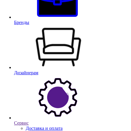
Бренды
Дизайнерам
Сервис
Доставка и оплата