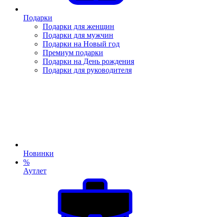
Подарки
Подарки для женщин
Подарки для мужчин
Подарки на Новый год
Премиум подарки
Подарки на День рождения
Подарки для руководителя
Новинки
%
Аутлет