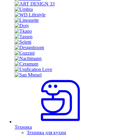
Техника
Техника для кухни