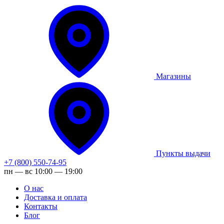
Магазины
Пункты выдачи
+7 (800) 550-74-95
пн — вс 10:00 — 19:00
О нас
Доставка и оплата
Контакты
Блог