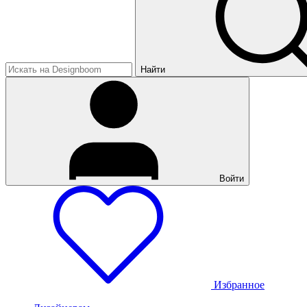
Найти
Войти
Избранное