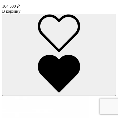
164 500
₽
В корзину