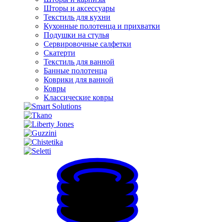
Шторы и аксессуары
Текстиль для кухни
Кухонные полотенца и прихватки
Подушки на стулья
Сервировочные салфетки
Скатерти
Текстиль для ванной
Банные полотенца
Коврики для ванной
Ковры
Классические ковры