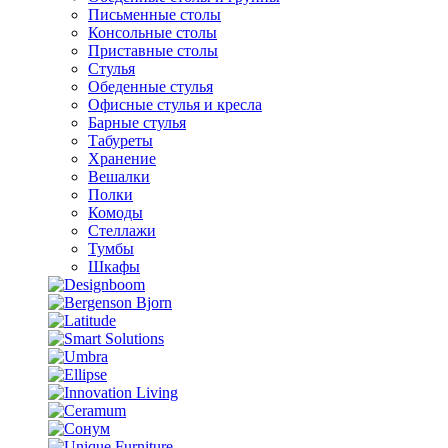
Письменные столы
Консольные столы
Приставные столы
Стулья
Обеденные стулья
Офисные стулья и кресла
Барные стулья
Табуреты
Хранение
Вешалки
Полки
Комоды
Стеллажи
Тумбы
Шкафы