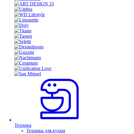
Техника
Техника для кухни