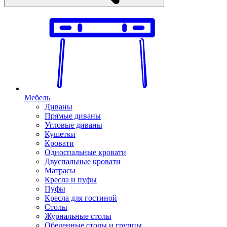
Мебель
Диваны
Прямые диваны
Угловые диваны
Кушетки
Кровати
Односпальные кровати
Двуспальные кровати
Матрасы
Кресла и пуфы
Пуфы
Кресла для гостиной
Столы
Журнальные столы
Обеденные столы и группы