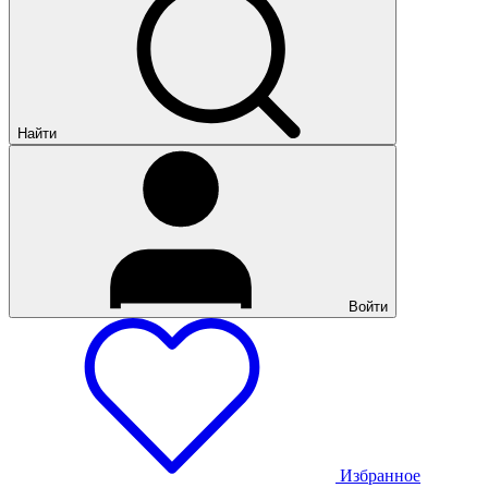
Найти
Войти
Избранное