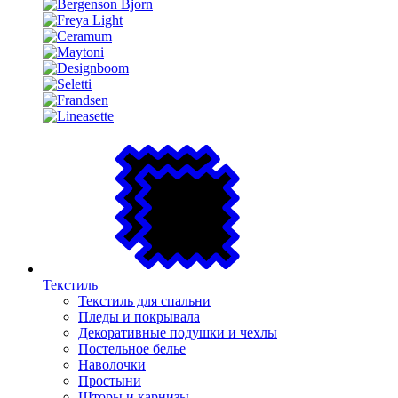
Текстиль
Текстиль для спальни
Пледы и покрывала
Декоративные подушки и чехлы
Постельное белье
Наволочки
Простыни
Шторы и карнизы