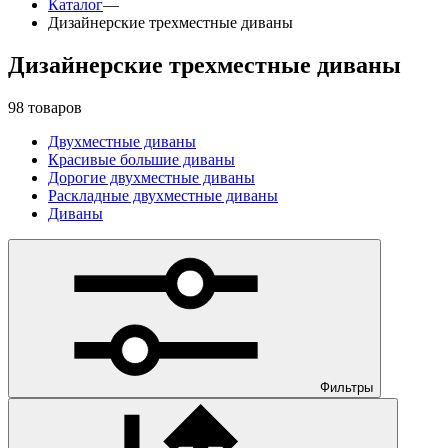
Каталог
—
Дизайнерские трехместные диваны
Дизайнерские трехместные диваны
98 товаров
Двухместные диваны
Красивые большие диваны
Дорогие двухместные диваны
Раскладные двухместные диваны
Диваны
Фильтры