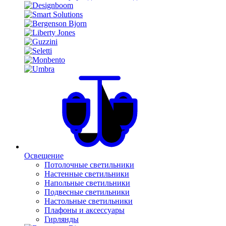
Освещение
Потолочные светильники
Настенные светильники
Напольные светильники
Подвесные светильники
Настольные светильники
Плафоны и аксессуары
Гирлянды