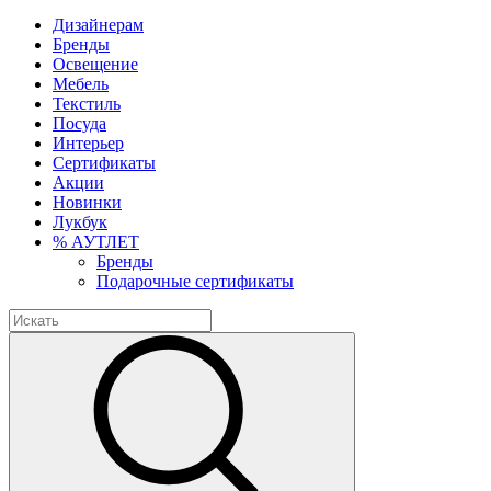
Дизайнерам
Бренды
Освещение
Мебель
Текстиль
Посуда
Интерьер
Сертификаты
Акции
Новинки
Лукбук
% АУТЛЕТ
Бренды
Подарочные сертификаты