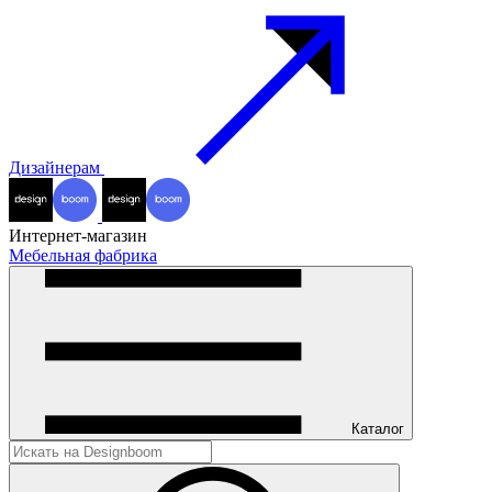
Дизайнерам
Интернет-магазин
Мебельная фабрика
Каталог