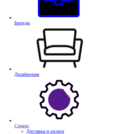
Бренды
Дизайнерам
Сервис
Доставка и оплата