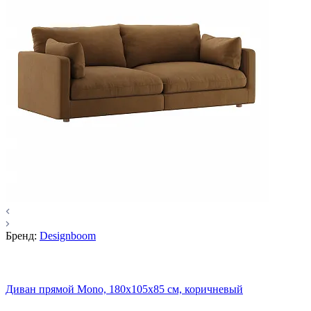
Бренд:
Designboom
Диван прямой Mono, 180x105х85 см, коричневый