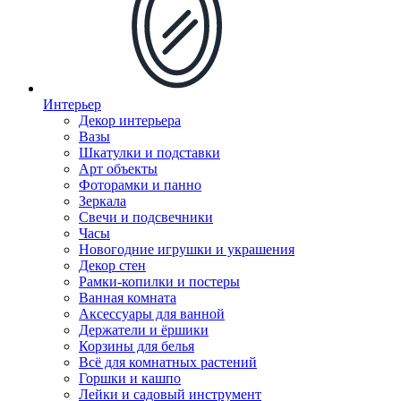
Интерьер
Декор интерьера
Вазы
Шкатулки и подставки
Арт объекты
Фоторамки и панно
Зеркала
Свечи и подсвечники
Часы
Новогодние игрушки и украшения
Декор стен
Рамки-копилки и постеры
Ванная комната
Аксессуары для ванной
Держатели и ёршики
Корзины для белья
Всё для комнатных растений
Горшки и кашпо
Лейки и садовый инструмент