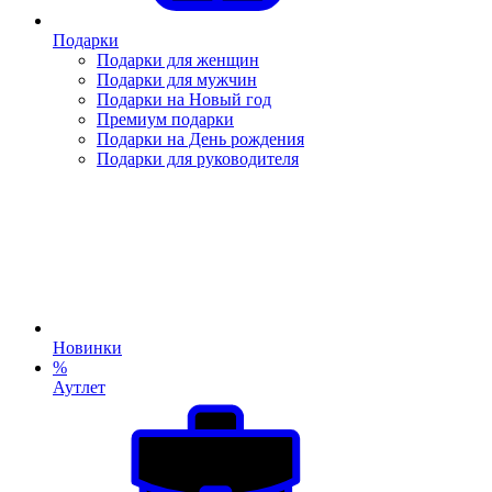
Подарки
Подарки для женщин
Подарки для мужчин
Подарки на Новый год
Премиум подарки
Подарки на День рождения
Подарки для руководителя
Новинки
%
Аутлет