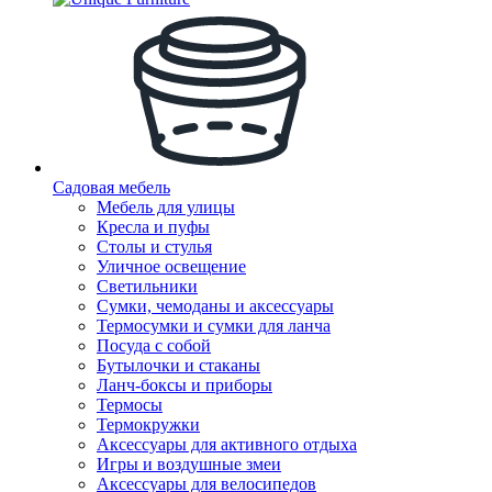
Садовая мебель
Мебель для улицы
Кресла и пуфы
Столы и стулья
Уличное освещение
Светильники
Сумки, чемоданы и аксессуары
Термосумки и сумки для ланча
Посуда с собой
Бутылочки и стаканы
Ланч-боксы и приборы
Термосы
Термокружки
Аксессуары для активного отдыха
Игры и воздушные змеи
Аксессуары для велосипедов