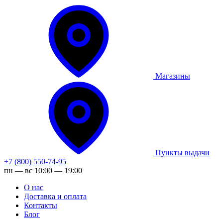
Магазины
Пункты выдачи
+7 (800) 550-74-95
пн — вс 10:00 — 19:00
О нас
Доставка и оплата
Контакты
Блог