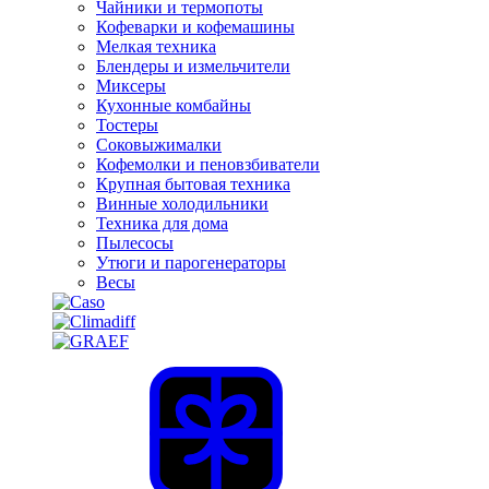
Чайники и термопоты
Кофеварки и кофемашины
Мелкая техника
Блендеры и измельчители
Миксеры
Кухонные комбайны
Тостеры
Соковыжималки
Кофемолки и пеновзбиватели
Крупная бытовая техника
Винные холодильники
Техника для дома
Пылесосы
Утюги и парогенераторы
Весы