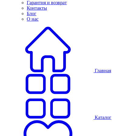
Гарантия и возврат
Контакты
Блог
О нас
Главная
Каталог