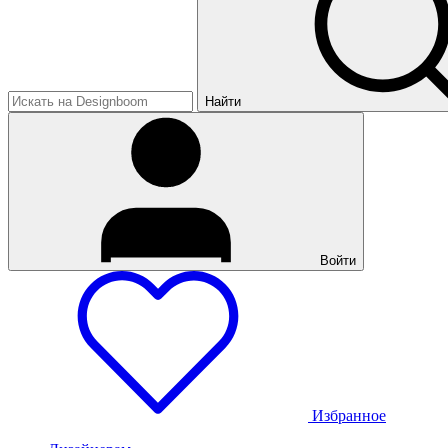
Найти
Войти
Избранное