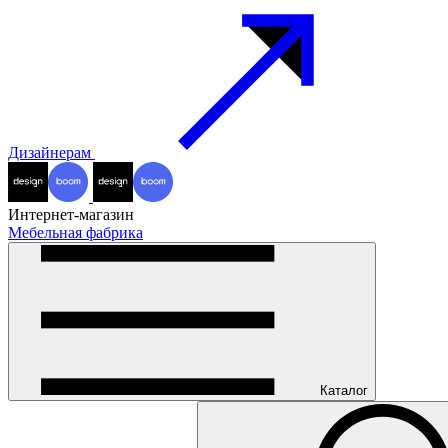
Дизайнерам
Интернет-магазин
Мебельная фабрика
Каталог