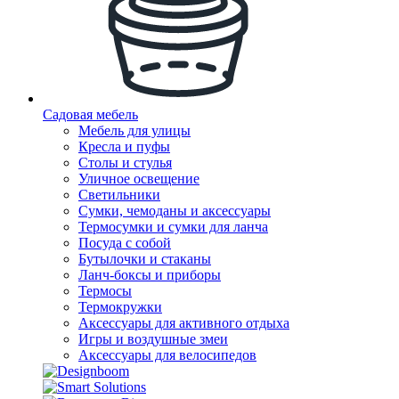
Садовая мебель
Мебель для улицы
Кресла и пуфы
Столы и стулья
Уличное освещение
Светильники
Сумки, чемоданы и аксессуары
Термосумки и сумки для ланча
Посуда с собой
Бутылочки и стаканы
Ланч-боксы и приборы
Термосы
Термокружки
Аксессуары для активного отдыха
Игры и воздушные змеи
Аксессуары для велосипедов