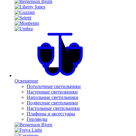
Освещение
Потолочные светильники
Настенные светильники
Напольные светильники
Подвесные светильники
Настольные светильники
Плафоны и аксессуары
Гирлянды