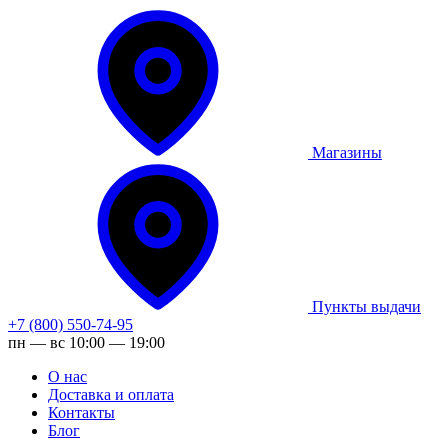
Магазины
Пункты выдачи
+7 (800) 550-74-95
пн — вс 10:00 — 19:00
О нас
Доставка и оплата
Контакты
Блог