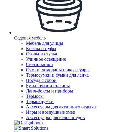
Садовая мебель
Мебель для улицы
Кресла и пуфы
Столы и стулья
Уличное освещение
Светильники
Сумки, чемоданы и аксессуары
Термосумки и сумки для ланча
Посуда с собой
Бутылочки и стаканы
Ланч-боксы и приборы
Термосы
Термокружки
Аксессуары для активного отдыха
Игры и воздушные змеи
Аксессуары для велосипедов