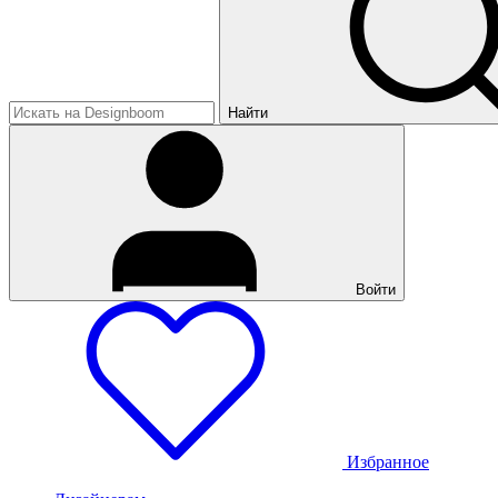
Найти
Войти
Избранное