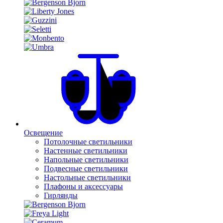
Освещение
Потолочные светильники
Настенные светильники
Напольные светильники
Подвесные светильники
Настольные светильники
Плафоны и аксессуары
Гирлянды