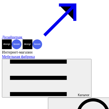
Дизайнерам
Интернет-магазин
Мебельная фабрика
Каталог