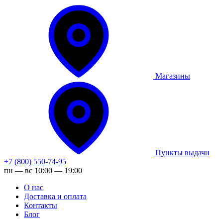
Магазины
Пункты выдачи
+7 (800) 550-74-95
пн — вс 10:00 — 19:00
О нас
Доставка и оплата
Контакты
Блог