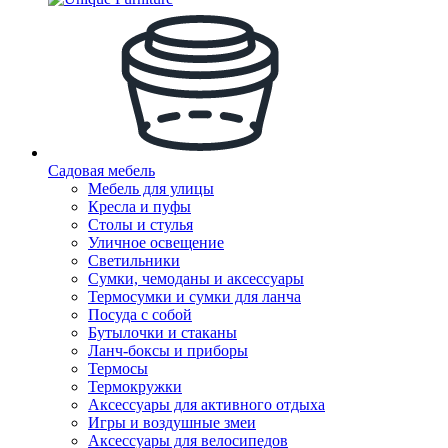
Садовая мебель
Мебель для улицы
Кресла и пуфы
Столы и стулья
Уличное освещение
Светильники
Сумки, чемоданы и аксессуары
Термосумки и сумки для ланча
Посуда с собой
Бутылочки и стаканы
Ланч-боксы и приборы
Термосы
Термокружки
Аксессуары для активного отдыха
Игры и воздушные змеи
Аксессуары для велосипедов