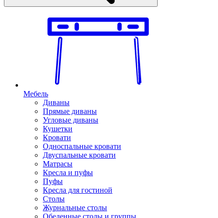
Мебель
Диваны
Прямые диваны
Угловые диваны
Кушетки
Кровати
Односпальные кровати
Двуспальные кровати
Матрасы
Кресла и пуфы
Пуфы
Кресла для гостиной
Столы
Журнальные столы
Обеденные столы и группы