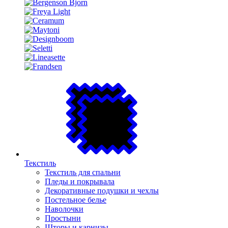
Текстиль
Текстиль для спальни
Пледы и покрывала
Декоративные подушки и чехлы
Постельное белье
Наволочки
Простыни
Шторы и карнизы