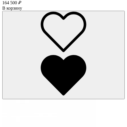
164 500
₽
В корзину