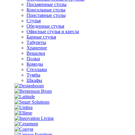
Письменные столы
Консольные столы
Приставные столы
Стулья
Обеденные стулья
Офисные стулья и кресла
Барные стулья
Табуреты
Хранение
Вешалки
Полки
Комоды
Стеллажи
Тумбы
Шкафы