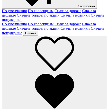
Сортировка
По умолчанию
По коллекциям
Сначала дороже
Сначала
дешевле
Сначала товары по акции
Сначала новинки
Сначала
популярные
По умолчанию
По коллекциям
Сначала дороже
Сначала
дешевле
Сначала товары по акции
Сначала новинки
Сначала
популярные
Отмена