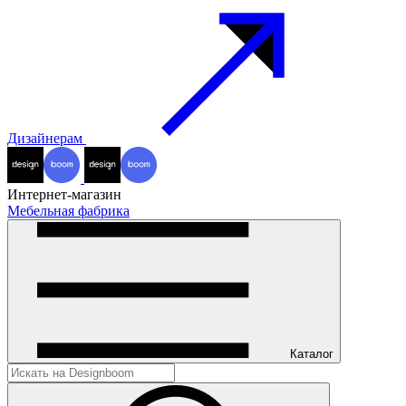
Дизайнерам
Интернет-магазин
Мебельная фабрика
Каталог