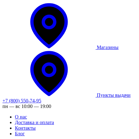
Магазины
Пункты выдачи
+7 (800) 550-74-95
пн — вс 10:00 — 19:00
О нас
Доставка и оплата
Контакты
Блог