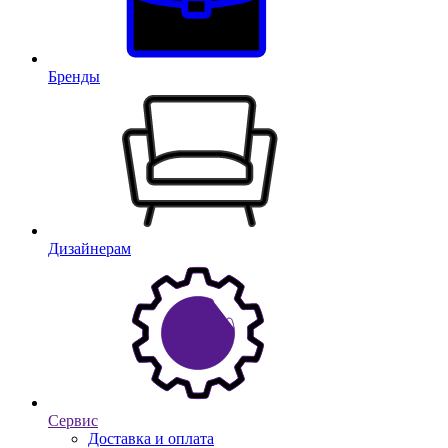
Бренды
Дизайнерам
Сервис
Доставка и оплата