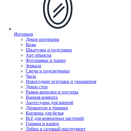
Интерьер
Декор интерьера
Вазы
Шкатулки и подставки
Арт объекты
Фоторамки и панно
Зеркала
Свечи и подсвечники
Часы
Новогодние игрушки и украшения
Декор стен
Рамки-копилки и постеры
Ванная комната
Аксессуары для ванной
Держатели и ёршики
Корзины для белья
Всё для комнатных растений
Горшки и кашпо
Лейки и садовый инструмент