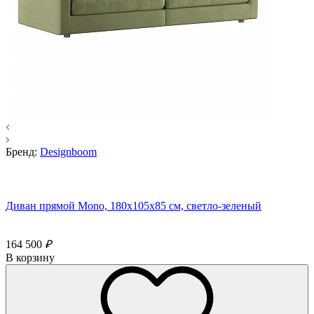
Бренд:
Designboom
Диван прямой Mono, 180x105х85 см, светло-зеленый
164 500
₽
В корзину