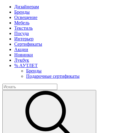
Дизайнерам
Бренды
Освещение
Мебель
Текстиль
Посуда
Интерьер
Сертификаты
Акции
Новинки
Лукбук
% АУТЛЕТ
Бренды
Подарочные сертификаты