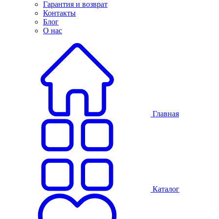
Гарантия и возврат
Контакты
Блог
О нас
Главная
Каталог