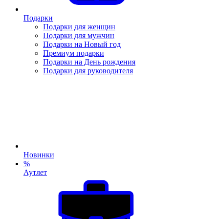
Подарки
Подарки для женщин
Подарки для мужчин
Подарки на Новый год
Премиум подарки
Подарки на День рождения
Подарки для руководителя
Новинки
%
Аутлет