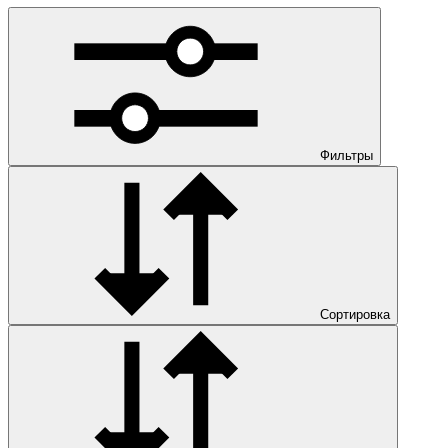
Фильтры
Сортировка