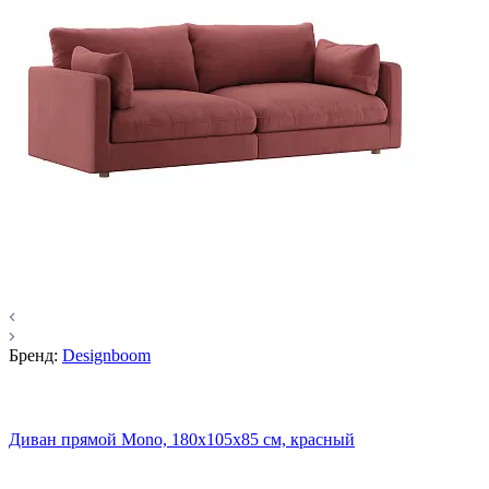
Бренд:
Designboom
Диван прямой Mono, 180x105х85 см, красный