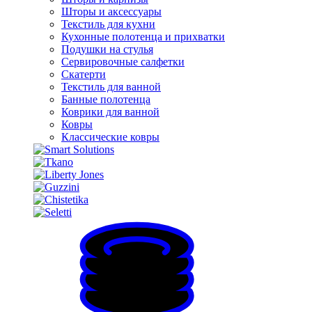
Шторы и аксессуары
Текстиль для кухни
Кухонные полотенца и прихватки
Подушки на стулья
Сервировочные салфетки
Скатерти
Текстиль для ванной
Банные полотенца
Коврики для ванной
Ковры
Классические ковры