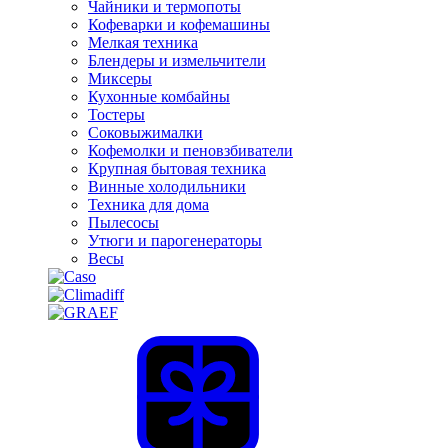
Чайники и термопоты
Кофеварки и кофемашины
Мелкая техника
Блендеры и измельчители
Миксеры
Кухонные комбайны
Тостеры
Соковыжималки
Кофемолки и пеновзбиватели
Крупная бытовая техника
Винные холодильники
Техника для дома
Пылесосы
Утюги и парогенераторы
Весы