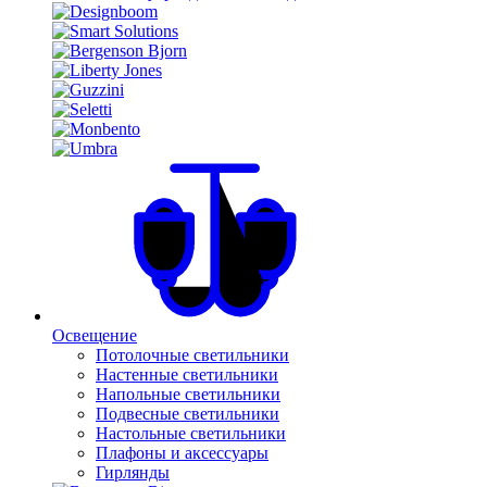
Освещение
Потолочные светильники
Настенные светильники
Напольные светильники
Подвесные светильники
Настольные светильники
Плафоны и аксессуары
Гирлянды