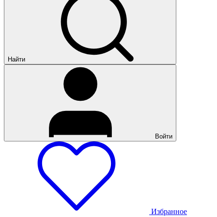
Найти
Войти
Избранное