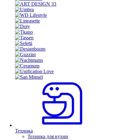
Техника
Техника для кухни