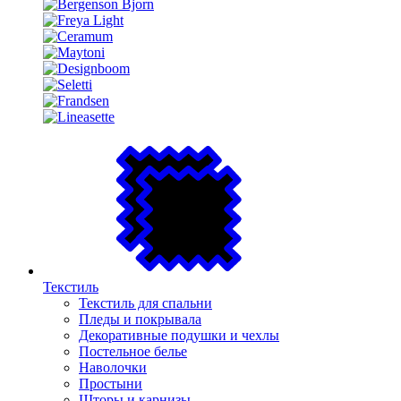
Текстиль
Текстиль для спальни
Пледы и покрывала
Декоративные подушки и чехлы
Постельное белье
Наволочки
Простыни
Шторы и карнизы