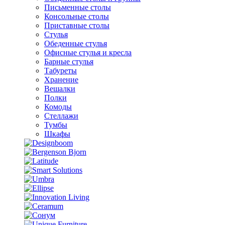
Письменные столы
Консольные столы
Приставные столы
Стулья
Обеденные стулья
Офисные стулья и кресла
Барные стулья
Табуреты
Хранение
Вешалки
Полки
Комоды
Стеллажи
Тумбы
Шкафы