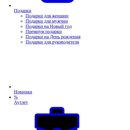
Подарки
Подарки для женщин
Подарки для мужчин
Подарки на Новый год
Премиум подарки
Подарки на День рождения
Подарки для руководителя
Новинки
%
Аутлет