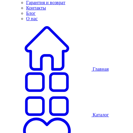
Гарантия и возврат
Контакты
Блог
О нас
Главная
Каталог