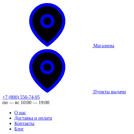
Магазины
Пункты выдачи
+7 (800) 550-74-95
пн — вс 10:00 — 19:00
О нас
Доставка и оплата
Контакты
Блог