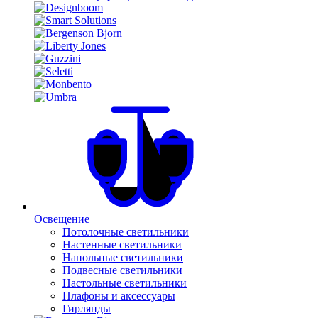
Освещение
Потолочные светильники
Настенные светильники
Напольные светильники
Подвесные светильники
Настольные светильники
Плафоны и аксессуары
Гирлянды