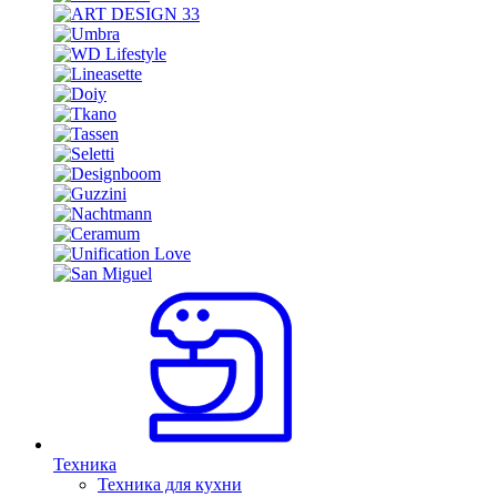
Техника
Техника для кухни