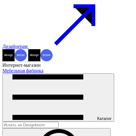
Дизайнерам
Интернет-магазин
Мебельная фабрика
Каталог