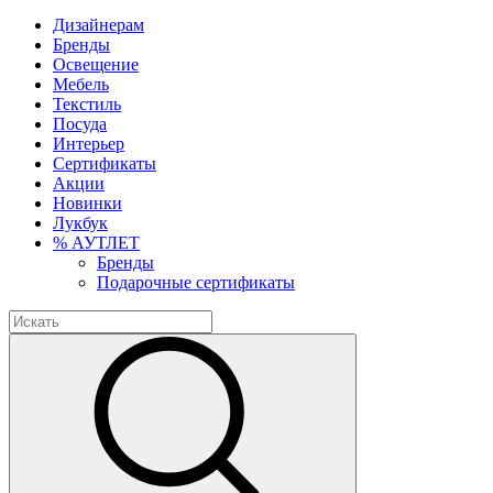
Дизайнерам
Бренды
Освещение
Мебель
Текстиль
Посуда
Интерьер
Сертификаты
Акции
Новинки
Лукбук
% АУТЛЕТ
Бренды
Подарочные сертификаты