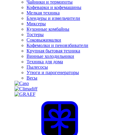
Чайники и термопоты
Кофеварки и кофемашины
Мелкая техника
Блендеры и измельчители
Миксеры
Кухонные комбайны
Тостеры
Соковыжималки
Кофемолки и пеновзбиватели
Крупная бытовая техника
Винные холодильники
Техника для дома
Пылесосы
Утюги и парогенераторы
Весы