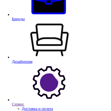
Бренды
Дизайнерам
Сервис
Доставка и оплата