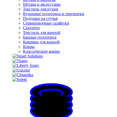
Шторы и аксессуары
Текстиль для кухни
Кухонные полотенца и прихватки
Подушки на стулья
Сервировочные салфетки
Скатерти
Текстиль для ванной
Банные полотенца
Коврики для ванной
Ковры
Классические ковры