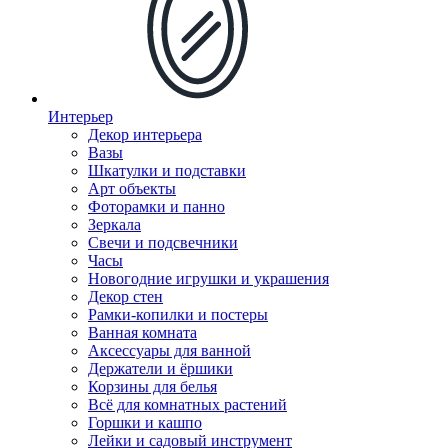
Интерьер
Декор интерьера
Вазы
Шкатулки и подставки
Арт объекты
Фоторамки и панно
Зеркала
Свечи и подсвечники
Часы
Новогодние игрушки и украшения
Декор стен
Рамки-копилки и постеры
Ванная комната
Аксессуары для ванной
Держатели и ёршики
Корзины для белья
Всё для комнатных растений
Горшки и кашпо
Лейки и садовый инструмент