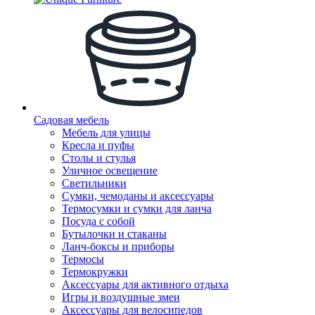
Садовая мебель
Мебель для улицы
Кресла и пуфы
Столы и стулья
Уличное освещение
Светильники
Сумки, чемоданы и аксессуары
Термосумки и сумки для ланча
Посуда с собой
Бутылочки и стаканы
Ланч-боксы и приборы
Термосы
Термокружки
Аксессуары для активного отдыха
Игры и воздушные змеи
Аксессуары для велосипедов