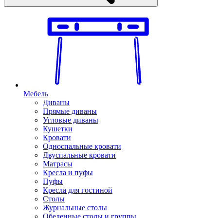
Мебель
Диваны
Прямые диваны
Угловые диваны
Кушетки
Кровати
Односпальные кровати
Двуспальные кровати
Матрасы
Кресла и пуфы
Пуфы
Кресла для гостиной
Столы
Журнальные столы
Обеденные столы и группы