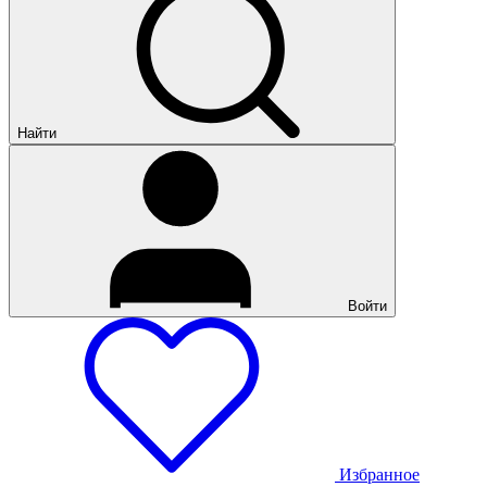
Найти
Войти
Избранное