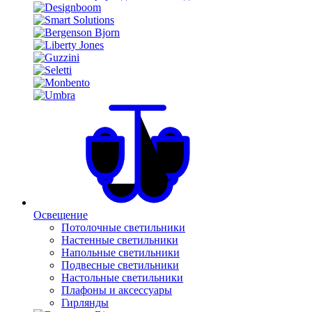
Освещение
Потолочные светильники
Настенные светильники
Напольные светильники
Подвесные светильники
Настольные светильники
Плафоны и аксессуары
Гирлянды