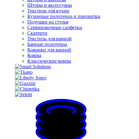
Шторы и аксессуары
Текстиль для кухни
Кухонные полотенца и прихватки
Подушки на стулья
Сервировочные салфетки
Скатерти
Текстиль для ванной
Банные полотенца
Коврики для ванной
Ковры
Классические ковры