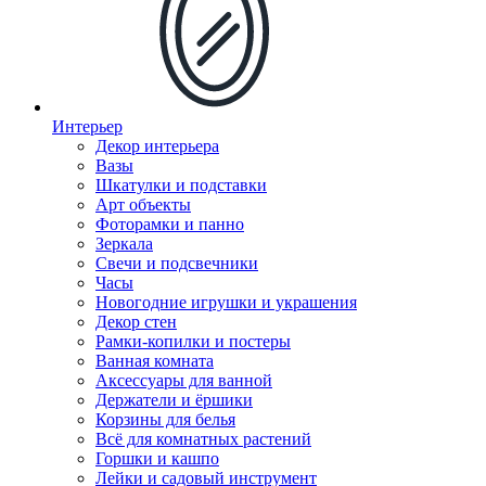
Интерьер
Декор интерьера
Вазы
Шкатулки и подставки
Арт объекты
Фоторамки и панно
Зеркала
Свечи и подсвечники
Часы
Новогодние игрушки и украшения
Декор стен
Рамки-копилки и постеры
Ванная комната
Аксессуары для ванной
Держатели и ёршики
Корзины для белья
Всё для комнатных растений
Горшки и кашпо
Лейки и садовый инструмент