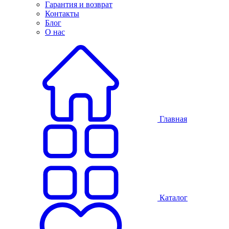
Гарантия и возврат
Контакты
Блог
О нас
Главная
Каталог