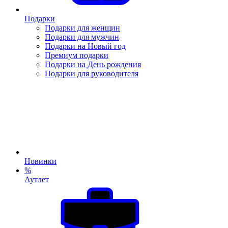
Подарки
Подарки для женщин
Подарки для мужчин
Подарки на Новый год
Премиум подарки
Подарки на День рождения
Подарки для руководителя
Новинки
%
Аутлет