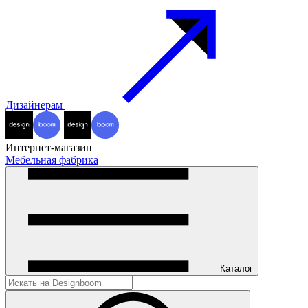
Дизайнерам
Интернет-магазин
Мебельная фабрика
Каталог