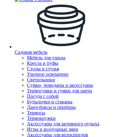
Садовая мебель
Мебель для улицы
Кресла и пуфы
Столы и стулья
Уличное освещение
Светильники
Сумки, чемоданы и аксессуары
Термосумки и сумки для ланча
Посуда с собой
Бутылочки и стаканы
Ланч-боксы и приборы
Термосы
Термокружки
Аксессуары для активного отдыха
Игры и воздушные змеи
Аксессуары для велосипедов