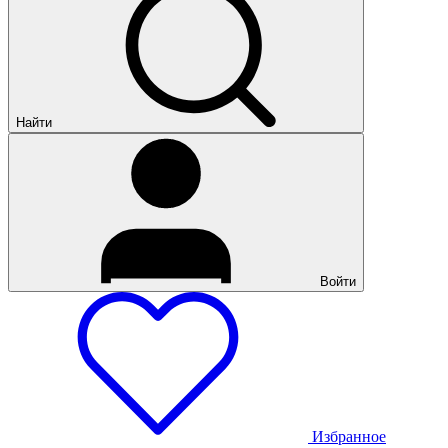
Найти
Войти
Избранное