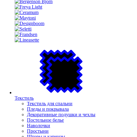
Текстиль
Текстиль для спальни
Пледы и покрывала
Декоративные подушки и чехлы
Постельное белье
Наволочки
Простыни
Шторы и карнизы