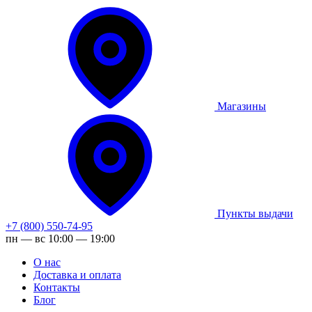
Магазины
Пункты выдачи
+7 (800) 550-74-95
пн — вс 10:00 — 19:00
О нас
Доставка и оплата
Контакты
Блог