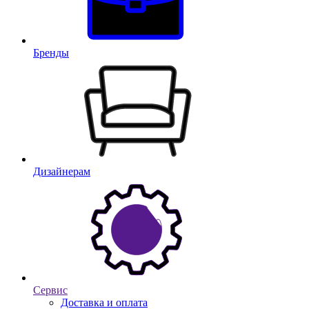
Бренды
Дизайнерам
Сервис
Доставка и оплата