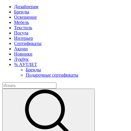
Дизайнерам
Бренды
Освещение
Мебель
Текстиль
Посуда
Интерьер
Сертификаты
Акции
Новинки
Лукбук
% АУТЛЕТ
Бренды
Подарочные сертификаты