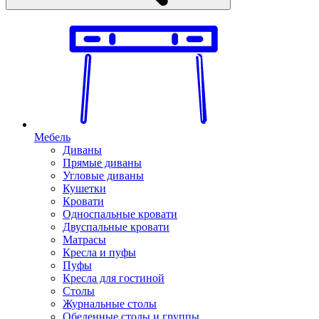
Мебель
Диваны
Прямые диваны
Угловые диваны
Кушетки
Кровати
Односпальные кровати
Двуспальные кровати
Матрасы
Кресла и пуфы
Пуфы
Кресла для гостиной
Столы
Журнальные столы
Обеденные столы и группы