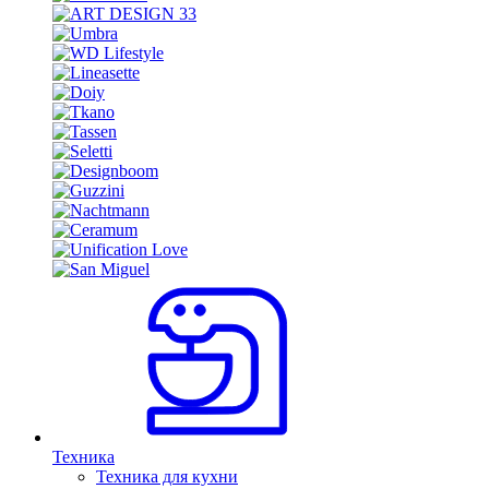
Техника
Техника для кухни