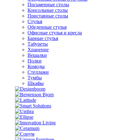
Письменные столы
Консольные столы
Приставные столы
Стулья
Обеденные стулья
Офисные стулья и кресла
Барные стулья
Табуреты
Хранение
Вешалки
Полки
Комоды
Стеллажи
Тумбы
Шкафы