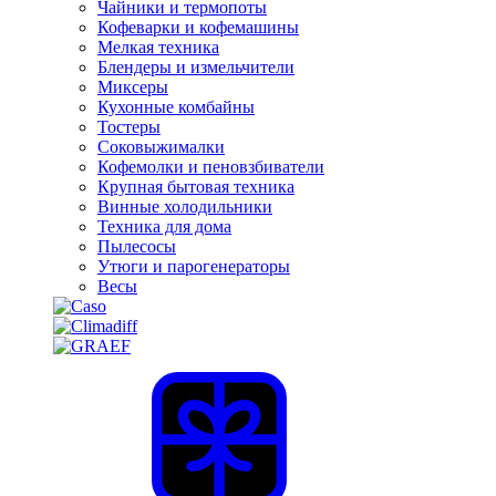
Чайники и термопоты
Кофеварки и кофемашины
Мелкая техника
Блендеры и измельчители
Миксеры
Кухонные комбайны
Тостеры
Соковыжималки
Кофемолки и пеновзбиватели
Крупная бытовая техника
Винные холодильники
Техника для дома
Пылесосы
Утюги и парогенераторы
Весы