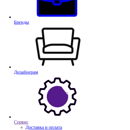
Бренды
Дизайнерам
Сервис
Доставка и оплата