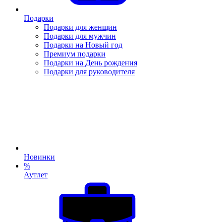
Подарки
Подарки для женщин
Подарки для мужчин
Подарки на Новый год
Премиум подарки
Подарки на День рождения
Подарки для руководителя
Новинки
%
Аутлет