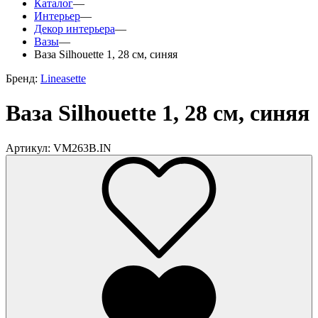
Каталог
—
Интерьер
—
Декор интерьера
—
Вазы
—
Ваза Silhouette 1, 28 см, синяя
Бренд:
Lineasette
Ваза Silhouette 1, 28 см, синяя
Артикул: VM263B.IN