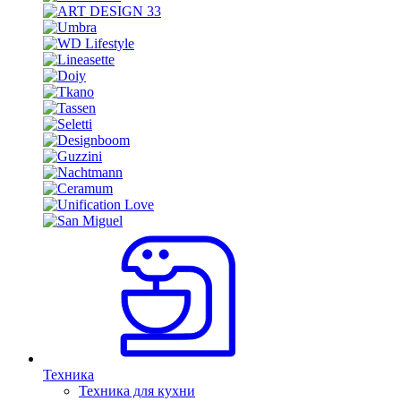
Техника
Техника для кухни