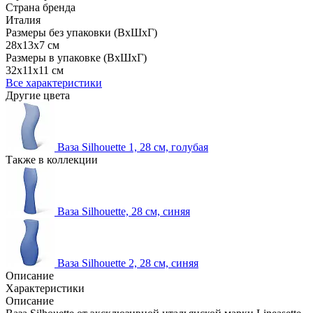
Страна бренда
Италия
Размеры без упаковки (ВхШхГ)
28x13x7 см
Размеры в упаковке (ВхШхГ)
32x11x11 см
Все характеристики
Другие цвета
Ваза Silhouette 1, 28 см, голубая
Также в коллекции
Ваза Silhouette, 28 см, синяя
Ваза Silhouette 2, 28 см, синяя
Описание
Характеристики
Описание