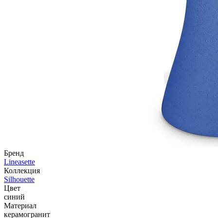
Бренд
Lineasette
Коллекция
Silhouette
Цвет
синий
Материал
керамогранит