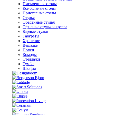
Письменные столы
Консольные столы
Приставные столы
Стулья
Обеденные стулья
Офисные стулья и кресла
Барные стулья
Табуреты
Хранение
Вешалки
Полки
Комоды
Стеллажи
Тумбы
Шкафы