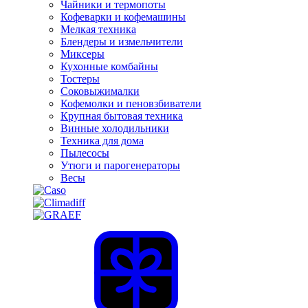
Чайники и термопоты
Кофеварки и кофемашины
Мелкая техника
Блендеры и измельчители
Миксеры
Кухонные комбайны
Тостеры
Соковыжималки
Кофемолки и пеновзбиватели
Крупная бытовая техника
Винные холодильники
Техника для дома
Пылесосы
Утюги и парогенераторы
Весы