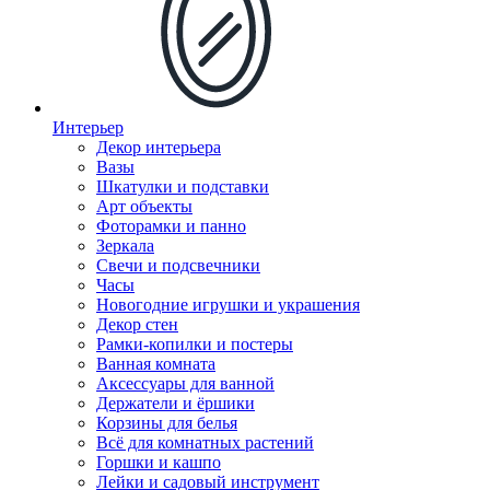
Интерьер
Декор интерьера
Вазы
Шкатулки и подставки
Арт объекты
Фоторамки и панно
Зеркала
Свечи и подсвечники
Часы
Новогодние игрушки и украшения
Декор стен
Рамки-копилки и постеры
Ванная комната
Аксессуары для ванной
Держатели и ёршики
Корзины для белья
Всё для комнатных растений
Горшки и кашпо
Лейки и садовый инструмент