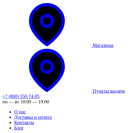
Магазины
Пункты выдачи
+7 (800) 550-74-95
пн — вс 10:00 — 19:00
О нас
Доставка и оплата
Контакты
Блог