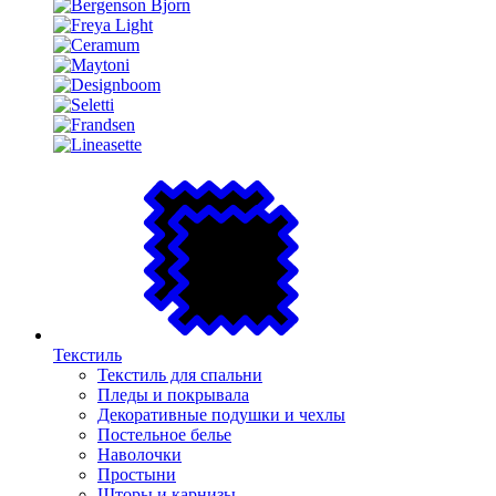
Текстиль
Текстиль для спальни
Пледы и покрывала
Декоративные подушки и чехлы
Постельное белье
Наволочки
Простыни
Шторы и карнизы