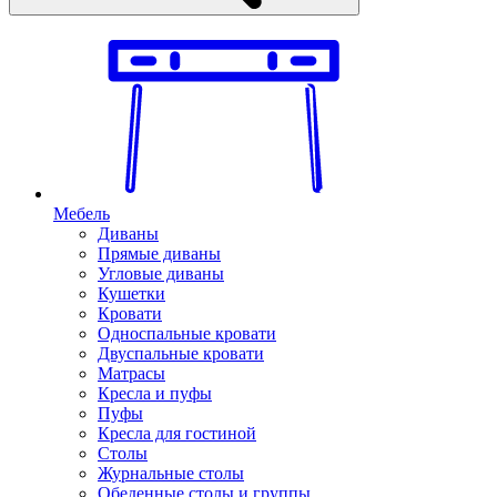
Мебель
Диваны
Прямые диваны
Угловые диваны
Кушетки
Кровати
Односпальные кровати
Двуспальные кровати
Матрасы
Кресла и пуфы
Пуфы
Кресла для гостиной
Столы
Журнальные столы
Обеденные столы и группы