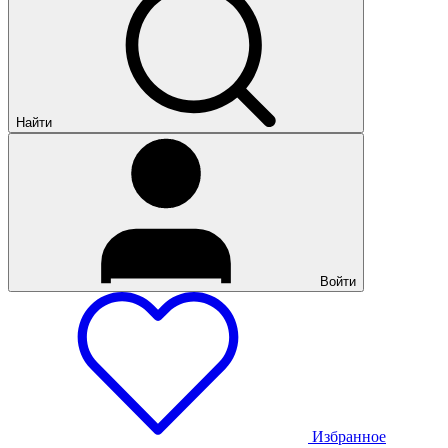
Найти
Войти
Избранное