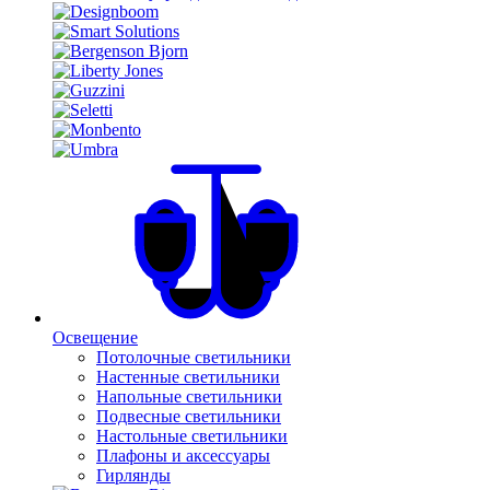
Освещение
Потолочные светильники
Настенные светильники
Напольные светильники
Подвесные светильники
Настольные светильники
Плафоны и аксессуары
Гирлянды