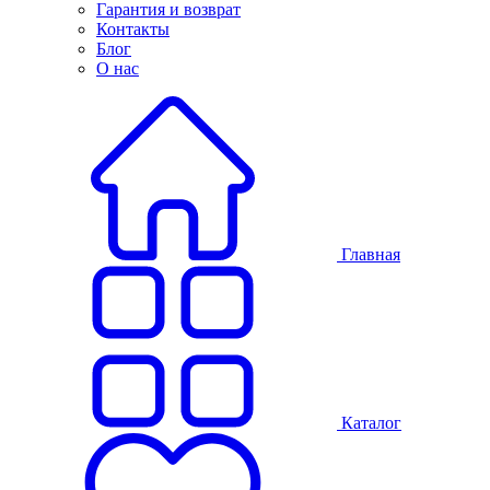
Гарантия и возврат
Контакты
Блог
О нас
Главная
Каталог