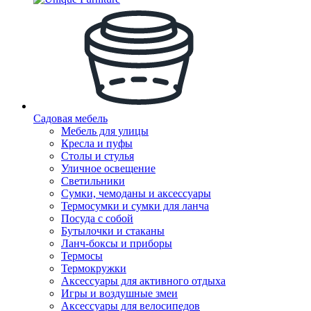
Садовая мебель
Мебель для улицы
Кресла и пуфы
Столы и стулья
Уличное освещение
Светильники
Сумки, чемоданы и аксессуары
Термосумки и сумки для ланча
Посуда с собой
Бутылочки и стаканы
Ланч-боксы и приборы
Термосы
Термокружки
Аксессуары для активного отдыха
Игры и воздушные змеи
Аксессуары для велосипедов