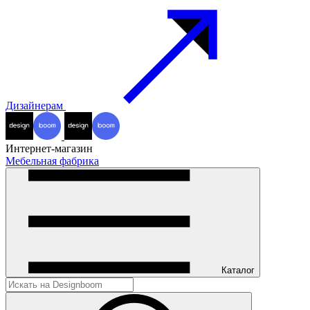
Дизайнерам
Интернет-магазин
Мебельная фабрика
Каталог