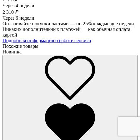
Через 4 недели
2 310
₽
Через 6 недели
Оплачивайте покупки частями — по 25% каждые две недели
Никаких дополнительных платежей — как обычная оплата
картой
Подробная информация о работе сервиса
Похожие товары
Новинка