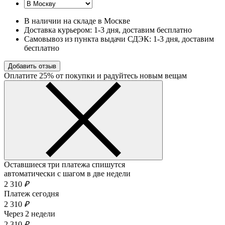
В наличии на складе в Москве
Доставка курьером:
1-3 дня
, доставим бесплатно
Самовывоз из пункта выдачи СДЭК:
1-3 дня
, доставим
бесплатно
Добавить отзыв
Оплатите 25% от покупки и радуйтесь новым вещам
Оставшиеся три платежа спишутся
автоматически с шагом в две недели
2 310
₽
Платеж сегодня
2 310
₽
Через 2 недели
2 310
₽