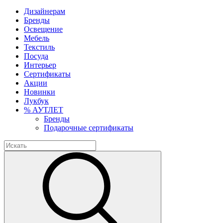
Дизайнерам
Бренды
Освещение
Мебель
Текстиль
Посуда
Интерьер
Сертификаты
Акции
Новинки
Лукбук
% АУТЛЕТ
Бренды
Подарочные сертификаты