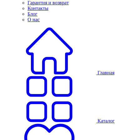
Гарантия и возврат
Контакты
Блог
О нас
Главная
Каталог