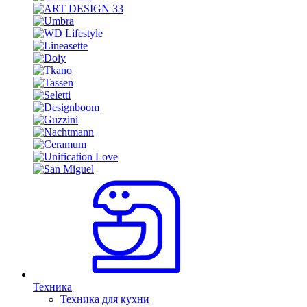
Техника
Техника для кухни