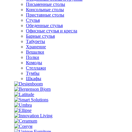
Письменные столы
Консольные столы
Приставные столы
Стулья
Обеденные стулья
Офисные стулья и кресла
Барные стулья
Табуреты
Хранение
Вешалки
Полки
Комоды
Стеллажи
Тумбы
Шкафы