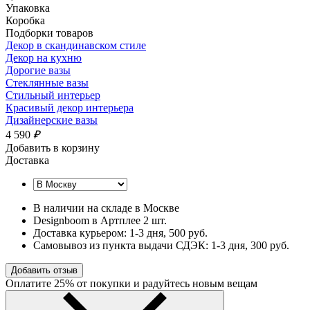
Упаковка
Коробка
Подборки товаров
Декор в скандинавском стиле
Декор на кухню
Дорогие вазы
Стеклянные вазы
Стильный интерьер
Красивый декор интерьера
Дизайнерские вазы
4 590
₽
Добавить в корзину
Доставка
В наличии на складе в Москве
Designboom в Артплее 2 шт.
Доставка курьером:
1-3 дня
, 500 руб.
Самовывоз из пункта выдачи СДЭК:
1-3 дня
, 300 руб.
Добавить отзыв
Оплатите 25% от покупки и радуйтесь новым вещам