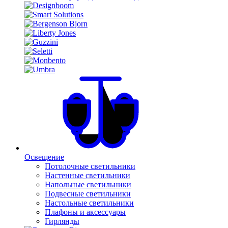
Освещение
Потолочные светильники
Настенные светильники
Напольные светильники
Подвесные светильники
Настольные светильники
Плафоны и аксессуары
Гирлянды