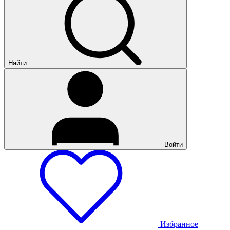
Найти
Войти
Избранное