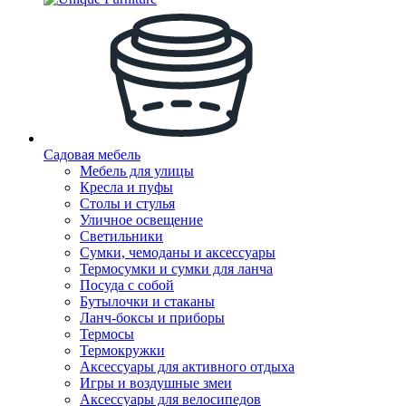
Садовая мебель
Мебель для улицы
Кресла и пуфы
Столы и стулья
Уличное освещение
Светильники
Сумки, чемоданы и аксессуары
Термосумки и сумки для ланча
Посуда с собой
Бутылочки и стаканы
Ланч-боксы и приборы
Термосы
Термокружки
Аксессуары для активного отдыха
Игры и воздушные змеи
Аксессуары для велосипедов