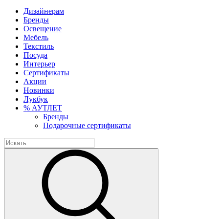
Дизайнерам
Бренды
Освещение
Мебель
Текстиль
Посуда
Интерьер
Сертификаты
Акции
Новинки
Лукбук
% АУТЛЕТ
Бренды
Подарочные сертификаты