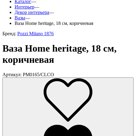
Каталог
—
Интерьер
—
Декор интерьера
—
Вазы
—
Ваза Home heritage, 18 см, коричневая
Бренд:
Pozzi Milano 1876
Ваза Home heritage, 18 см,
коричневая
Артикул: PM0165/CLCO