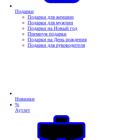
Подарки
Подарки для женщин
Подарки для мужчин
Подарки на Новый год
Премиум подарки
Подарки на День рождения
Подарки для руководителя
Новинки
%
Аутлет