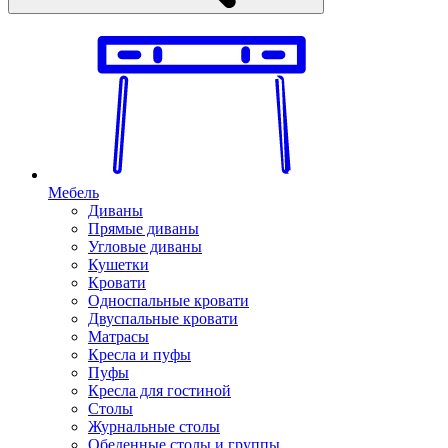
Мебель
Диваны
Прямые диваны
Угловые диваны
Кушетки
Кровати
Односпальные кровати
Двуспальные кровати
Матрасы
Кресла и пуфы
Пуфы
Кресла для гостиной
Столы
Журнальные столы
Обеденные столы и группы