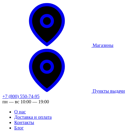
Магазины
Пункты выдачи
+7 (800) 550-74-95
пн — вс 10:00 — 19:00
О нас
Доставка и оплата
Контакты
Блог