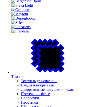
Текстиль
Текстиль для спальни
Пледы и покрывала
Декоративные подушки и чехлы
Постельное белье
Наволочки
Простыни
Шторы и карнизы