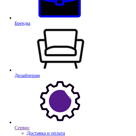
Бренды
Дизайнерам
Сервис
Доставка и оплата