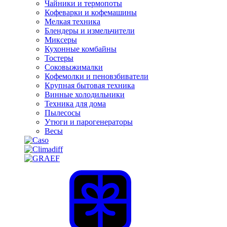
Чайники и термопоты
Кофеварки и кофемашины
Мелкая техника
Блендеры и измельчители
Миксеры
Кухонные комбайны
Тостеры
Соковыжималки
Кофемолки и пеновзбиватели
Крупная бытовая техника
Винные холодильники
Техника для дома
Пылесосы
Утюги и парогенераторы
Весы