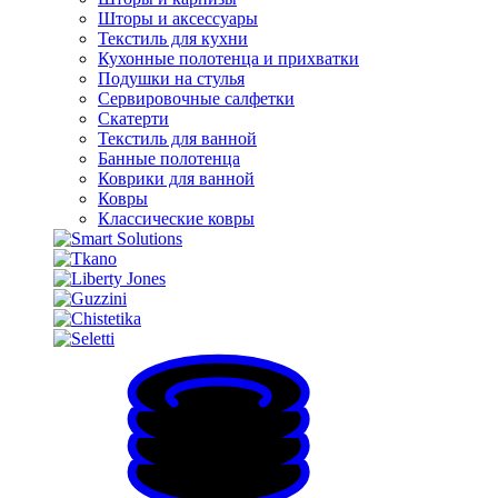
Шторы и аксессуары
Текстиль для кухни
Кухонные полотенца и прихватки
Подушки на стулья
Сервировочные салфетки
Скатерти
Текстиль для ванной
Банные полотенца
Коврики для ванной
Ковры
Классические ковры