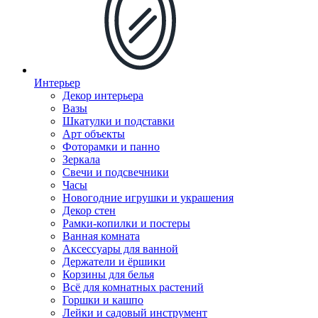
Интерьер
Декор интерьера
Вазы
Шкатулки и подставки
Арт объекты
Фоторамки и панно
Зеркала
Свечи и подсвечники
Часы
Новогодние игрушки и украшения
Декор стен
Рамки-копилки и постеры
Ванная комната
Аксессуары для ванной
Держатели и ёршики
Корзины для белья
Всё для комнатных растений
Горшки и кашпо
Лейки и садовый инструмент