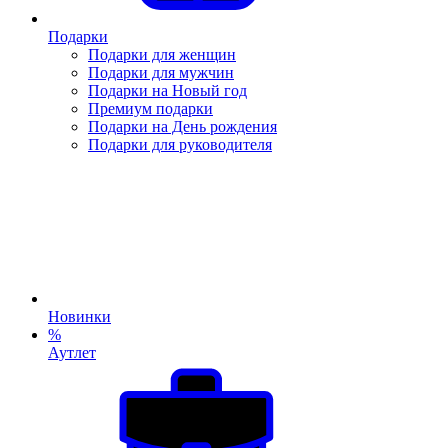
Подарки
Подарки для женщин
Подарки для мужчин
Подарки на Новый год
Премиум подарки
Подарки на День рождения
Подарки для руководителя
Новинки
%
Аутлет