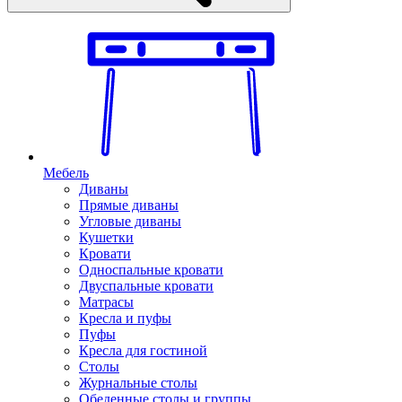
Мебель
Диваны
Прямые диваны
Угловые диваны
Кушетки
Кровати
Односпальные кровати
Двуспальные кровати
Матрасы
Кресла и пуфы
Пуфы
Кресла для гостиной
Столы
Журнальные столы
Обеденные столы и группы