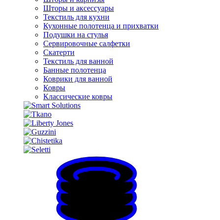
Шторы и аксессуары
Текстиль для кухни
Кухонные полотенца и прихватки
Подушки на стулья
Сервировочные салфетки
Скатерти
Текстиль для ванной
Банные полотенца
Коврики для ванной
Ковры
Классические ковры