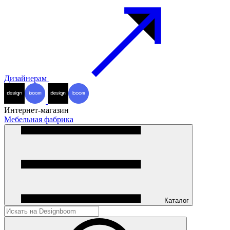
Дизайнерам
Интернет-магазин
Мебельная фабрика
Каталог