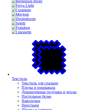
Текстиль
Текстиль для спальни
Пледы и покрывала
Декоративные подушки и чехлы
Постельное белье
Наволочки
Простыни
Шторы и карнизы