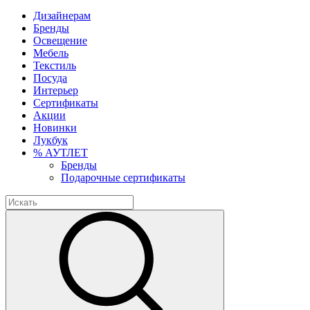
Дизайнерам
Бренды
Освещение
Мебель
Текстиль
Посуда
Интерьер
Сертификаты
Акции
Новинки
Лукбук
% АУТЛЕТ
Бренды
Подарочные сертификаты