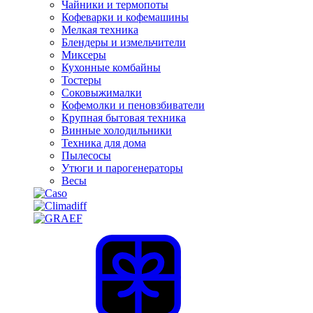
Чайники и термопоты
Кофеварки и кофемашины
Мелкая техника
Блендеры и измельчители
Миксеры
Кухонные комбайны
Тостеры
Соковыжималки
Кофемолки и пеновзбиватели
Крупная бытовая техника
Винные холодильники
Техника для дома
Пылесосы
Утюги и парогенераторы
Весы