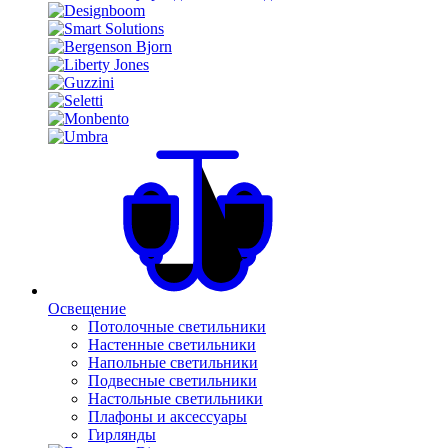
Освещение
Потолочные светильники
Настенные светильники
Напольные светильники
Подвесные светильники
Настольные светильники
Плафоны и аксессуары
Гирлянды