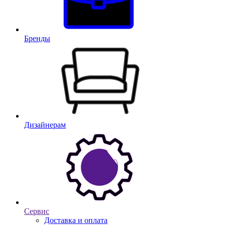
Бренды
Дизайнерам
Сервис
Доставка и оплата