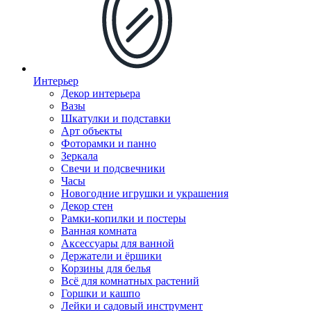
Интерьер
Декор интерьера
Вазы
Шкатулки и подставки
Арт объекты
Фоторамки и панно
Зеркала
Свечи и подсвечники
Часы
Новогодние игрушки и украшения
Декор стен
Рамки-копилки и постеры
Ванная комната
Аксессуары для ванной
Держатели и ёршики
Корзины для белья
Всё для комнатных растений
Горшки и кашпо
Лейки и садовый инструмент