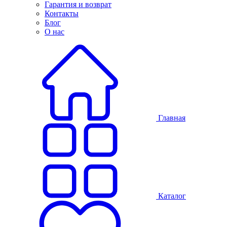
Гарантия и возврат
Контакты
Блог
О нас
Главная
Каталог