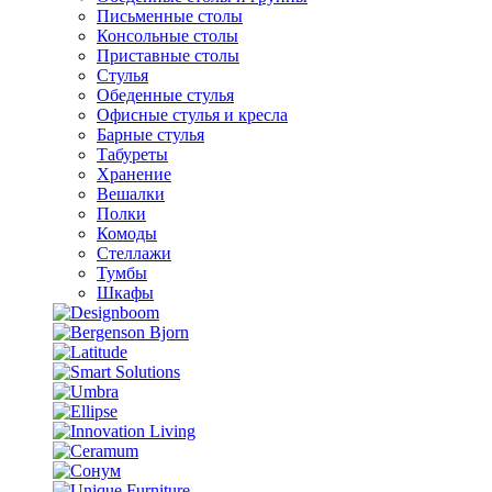
Письменные столы
Консольные столы
Приставные столы
Стулья
Обеденные стулья
Офисные стулья и кресла
Барные стулья
Табуреты
Хранение
Вешалки
Полки
Комоды
Стеллажи
Тумбы
Шкафы