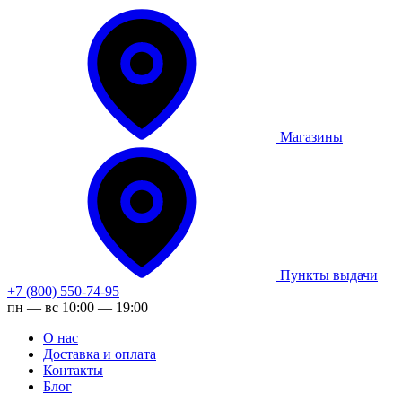
Магазины
Пункты выдачи
+7 (800) 550-74-95
пн — вс 10:00 — 19:00
О нас
Доставка и оплата
Контакты
Блог