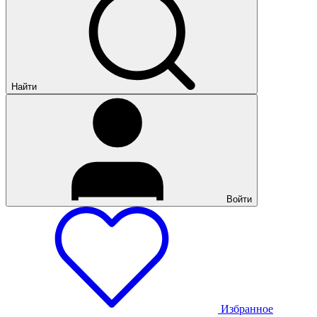
Найти
Войти
Избранное