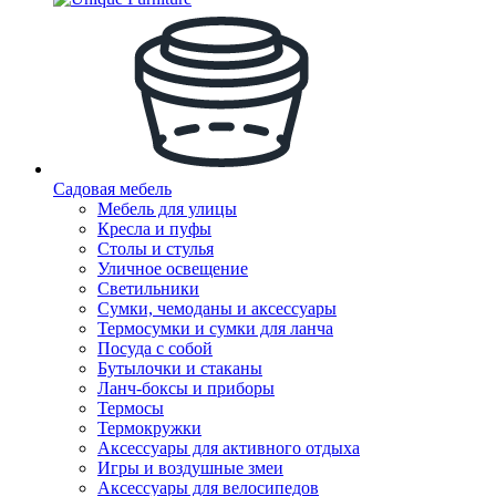
Садовая мебель
Мебель для улицы
Кресла и пуфы
Столы и стулья
Уличное освещение
Светильники
Сумки, чемоданы и аксессуары
Термосумки и сумки для ланча
Посуда с собой
Бутылочки и стаканы
Ланч-боксы и приборы
Термосы
Термокружки
Аксессуары для активного отдыха
Игры и воздушные змеи
Аксессуары для велосипедов