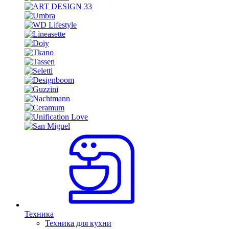
Техника
Техника для кухни