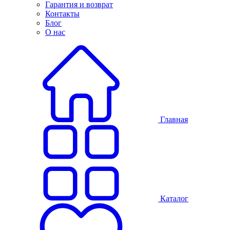
Гарантия и возврат
Контакты
Блог
О нас
Главная
Каталог