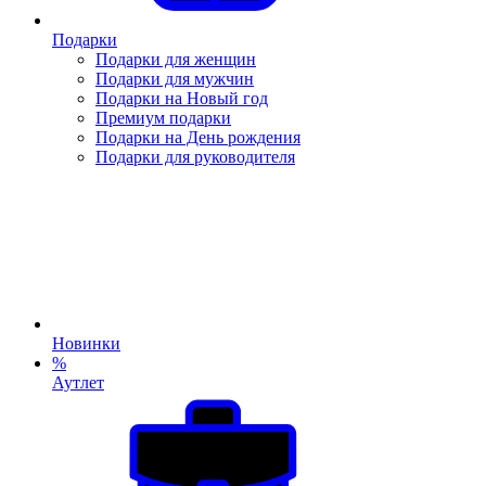
Подарки
Подарки для женщин
Подарки для мужчин
Подарки на Новый год
Премиум подарки
Подарки на День рождения
Подарки для руководителя
Новинки
%
Аутлет