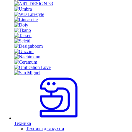
Техника
Техника для кухни