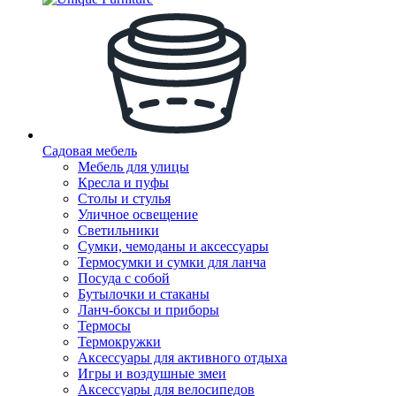
Садовая мебель
Мебель для улицы
Кресла и пуфы
Столы и стулья
Уличное освещение
Светильники
Сумки, чемоданы и аксессуары
Термосумки и сумки для ланча
Посуда с собой
Бутылочки и стаканы
Ланч-боксы и приборы
Термосы
Термокружки
Аксессуары для активного отдыха
Игры и воздушные змеи
Аксессуары для велосипедов