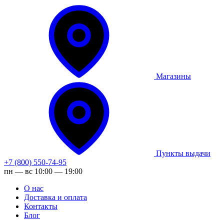
Магазины
Пункты выдачи
+7 (800) 550-74-95
пн — вс 10:00 — 19:00
О нас
Доставка и оплата
Контакты
Блог