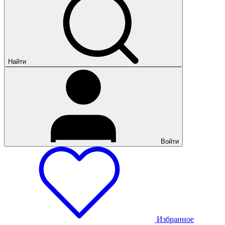
Найти
Войти
Избранное