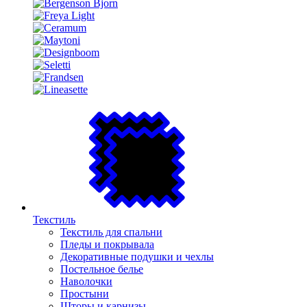
Текстиль
Текстиль для спальни
Пледы и покрывала
Декоративные подушки и чехлы
Постельное белье
Наволочки
Простыни
Шторы и карнизы