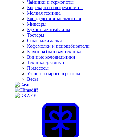
Чайники и термопоты
Кофеварки и кофемашины
Мелкая техника
Блендеры и измельчители
Миксеры
Кухонные комбайны
Тостеры
Соковыжималки
Кофемолки и пеновзбиватели
Крупная бытовая техника
Винные холодильники
Техника для дома
Пылесосы
Утюги и парогенераторы
Весы