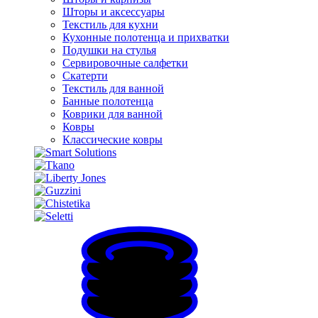
Шторы и аксессуары
Текстиль для кухни
Кухонные полотенца и прихватки
Подушки на стулья
Сервировочные салфетки
Скатерти
Текстиль для ванной
Банные полотенца
Коврики для ванной
Ковры
Классические ковры