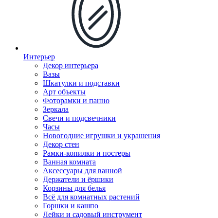
Интерьер
Декор интерьера
Вазы
Шкатулки и подставки
Арт объекты
Фоторамки и панно
Зеркала
Свечи и подсвечники
Часы
Новогодние игрушки и украшения
Декор стен
Рамки-копилки и постеры
Ванная комната
Аксессуары для ванной
Держатели и ёршики
Корзины для белья
Всё для комнатных растений
Горшки и кашпо
Лейки и садовый инструмент