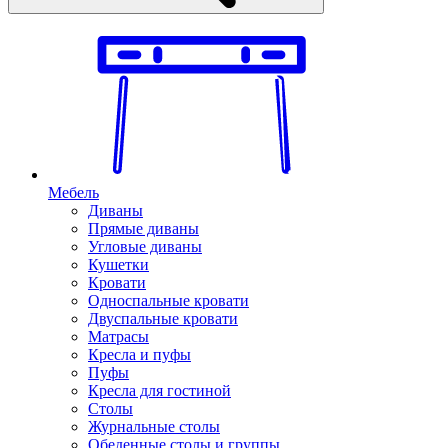
Мебель
Диваны
Прямые диваны
Угловые диваны
Кушетки
Кровати
Односпальные кровати
Двуспальные кровати
Матрасы
Кресла и пуфы
Пуфы
Кресла для гостиной
Столы
Журнальные столы
Обеденные столы и группы