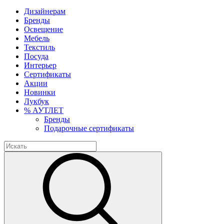
Дизайнерам
Бренды
Освещение
Мебель
Текстиль
Посуда
Интерьер
Сертификаты
Акции
Новинки
Лукбук
% АУТЛЕТ
Бренды
Подарочные сертификаты