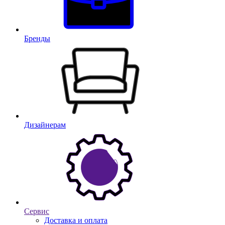
Бренды
Дизайнерам
Сервис
Доставка и оплата