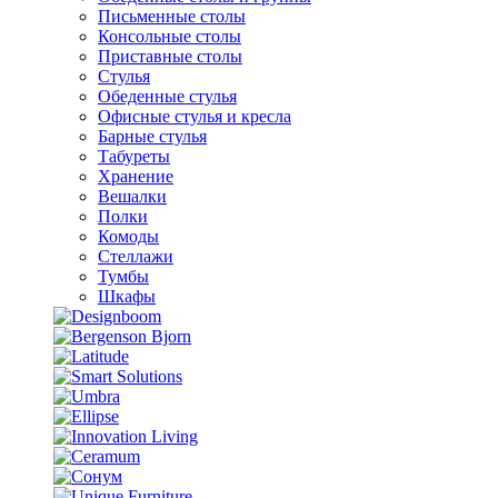
Письменные столы
Консольные столы
Приставные столы
Стулья
Обеденные стулья
Офисные стулья и кресла
Барные стулья
Табуреты
Хранение
Вешалки
Полки
Комоды
Стеллажи
Тумбы
Шкафы