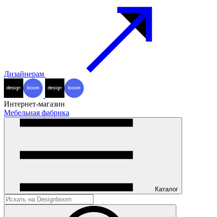
Дизайнерам
Интернет-магазин
Мебельная фабрика
Каталог