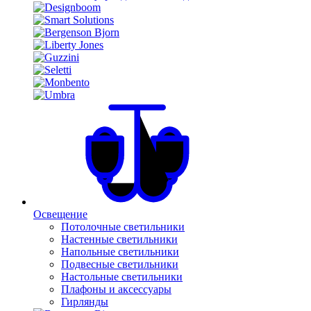
Освещение
Потолочные светильники
Настенные светильники
Напольные светильники
Подвесные светильники
Настольные светильники
Плафоны и аксессуары
Гирлянды