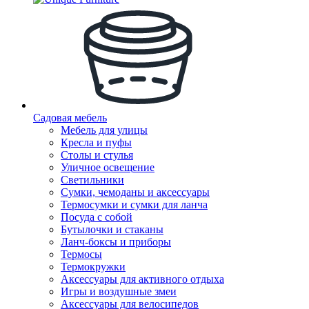
Садовая мебель
Мебель для улицы
Кресла и пуфы
Столы и стулья
Уличное освещение
Светильники
Сумки, чемоданы и аксессуары
Термосумки и сумки для ланча
Посуда с собой
Бутылочки и стаканы
Ланч-боксы и приборы
Термосы
Термокружки
Аксессуары для активного отдыха
Игры и воздушные змеи
Аксессуары для велосипедов