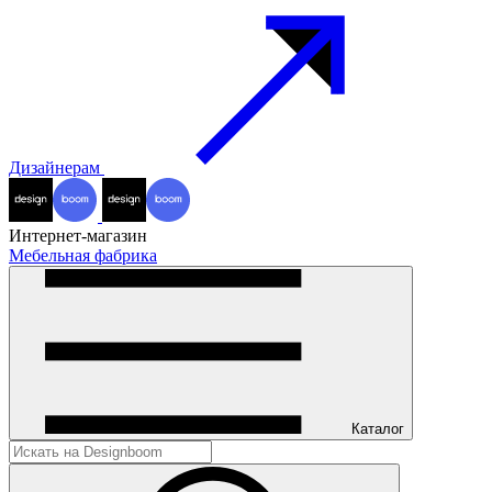
Дизайнерам
Интернет-магазин
Мебельная фабрика
Каталог