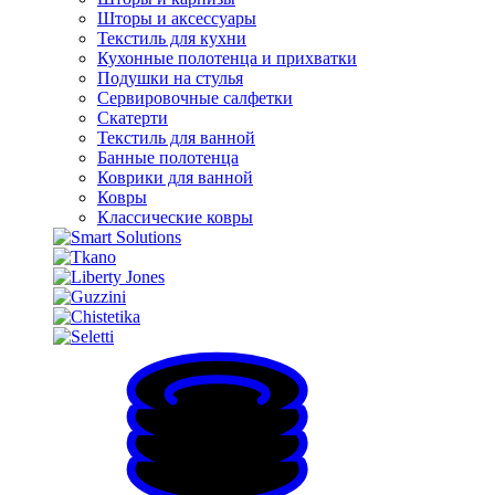
Шторы и аксессуары
Текстиль для кухни
Кухонные полотенца и прихватки
Подушки на стулья
Сервировочные салфетки
Скатерти
Текстиль для ванной
Банные полотенца
Коврики для ванной
Ковры
Классические ковры