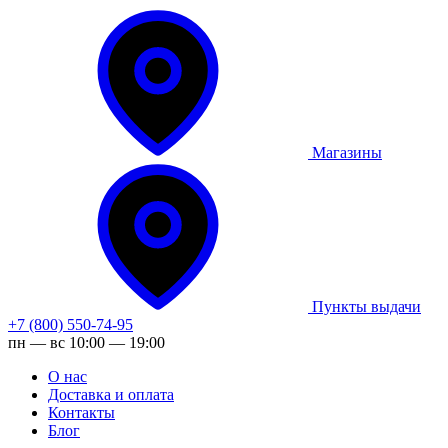
Магазины
Пункты выдачи
+7 (800) 550-74-95
пн — вс 10:00 — 19:00
О нас
Доставка и оплата
Контакты
Блог