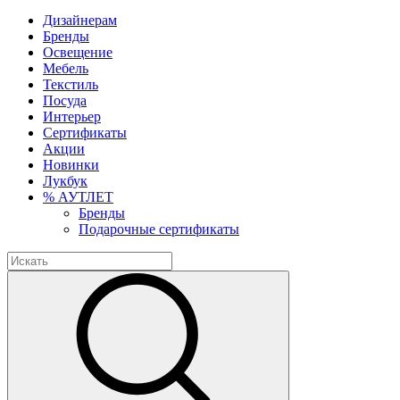
Дизайнерам
Бренды
Освещение
Мебель
Текстиль
Посуда
Интерьер
Сертификаты
Акции
Новинки
Лукбук
% АУТЛЕТ
Бренды
Подарочные сертификаты