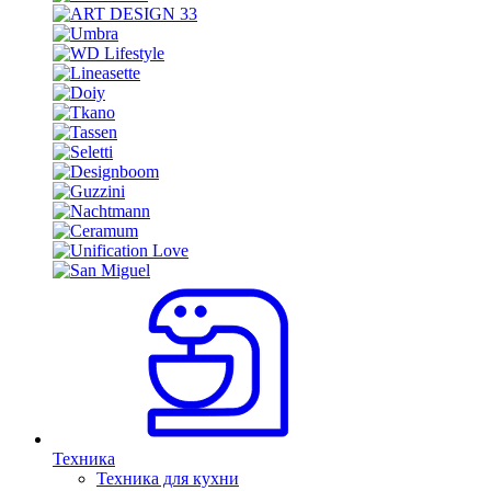
Техника
Техника для кухни