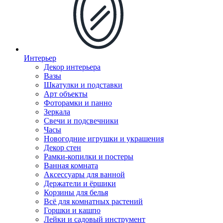
Интерьер
Декор интерьера
Вазы
Шкатулки и подставки
Арт объекты
Фоторамки и панно
Зеркала
Свечи и подсвечники
Часы
Новогодние игрушки и украшения
Декор стен
Рамки-копилки и постеры
Ванная комната
Аксессуары для ванной
Держатели и ёршики
Корзины для белья
Всё для комнатных растений
Горшки и кашпо
Лейки и садовый инструмент