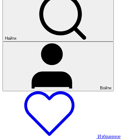
Найти
Войти
Избранное