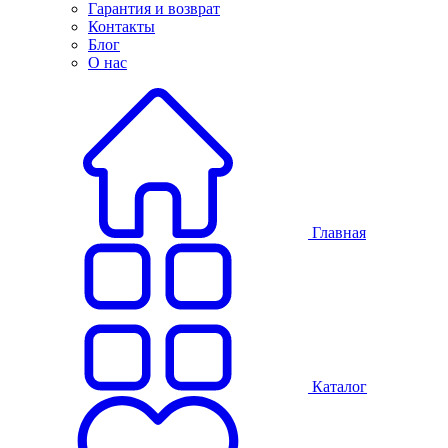
Гарантия и возврат
Контакты
Блог
О нас
Главная
Каталог