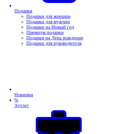
Подарки
Подарки для женщин
Подарки для мужчин
Подарки на Новый год
Премиум подарки
Подарки на День рождения
Подарки для руководителя
Новинки
%
Аутлет