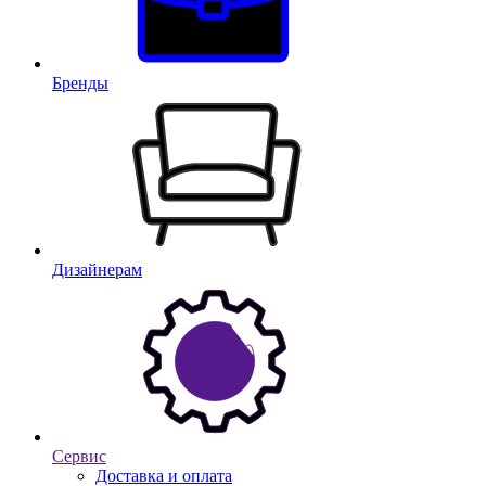
Бренды
Дизайнерам
Сервис
Доставка и оплата