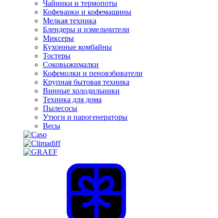
Чайники и термопоты
Кофеварки и кофемашины
Мелкая техника
Блендеры и измельчители
Миксеры
Кухонные комбайны
Тостеры
Соковыжималки
Кофемолки и пеновзбиватели
Крупная бытовая техника
Винные холодильники
Техника для дома
Пылесосы
Утюги и парогенераторы
Весы