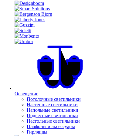
Освещение
Потолочные светильники
Настенные светильники
Напольные светильники
Подвесные светильники
Настольные светильники
Плафоны и аксессуары
Гирлянды