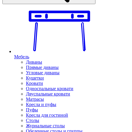
Мебель
Диваны
Прямые диваны
Угловые диваны
Кушетки
Кровати
Односпальные кровати
Двуспальные кровати
Матрасы
Кресла и пуфы
Пуфы
Кресла для гостиной
Столы
Журнальные столы
Обеденные столы и группы