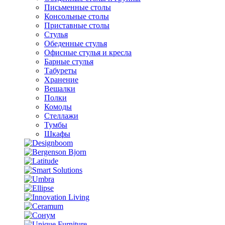
Письменные столы
Консольные столы
Приставные столы
Стулья
Обеденные стулья
Офисные стулья и кресла
Барные стулья
Табуреты
Хранение
Вешалки
Полки
Комоды
Стеллажи
Тумбы
Шкафы