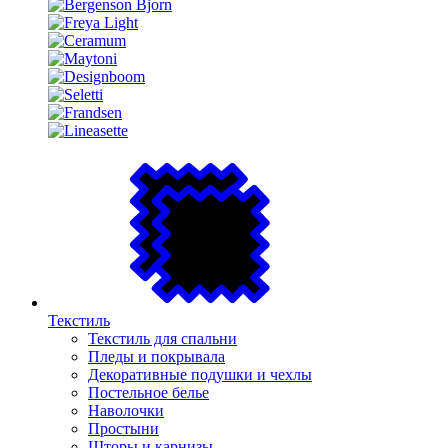
Текстиль
Текстиль для спальни
Пледы и покрывала
Декоративные подушки и чехлы
Постельное белье
Наволочки
Простыни
Шторы и карнизы