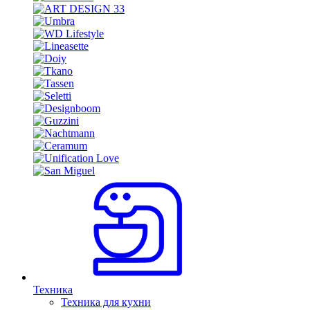
Техника
Техника для кухни