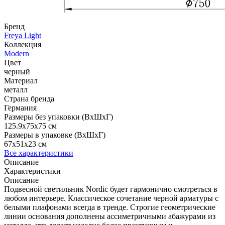
Бренд
Freya Light
Коллекция
Modern
Цвет
черный
Материал
металл
Страна бренда
Германия
Размеры без упаковки (ВхШхГ)
125.9x75x75 см
Размеры в упаковке (ВхШхГ)
67x51x23 см
Все характеристики
Описание
Характеристики
Описание
Подвесной светильник Nordic будет гармонично смотреться в
любом интерьере. Классическое сочетание черной арматуры с
белыми плафонами всегда в тренде. Строгие геометрические
линии основания дополнены ассиметричными абажурами из