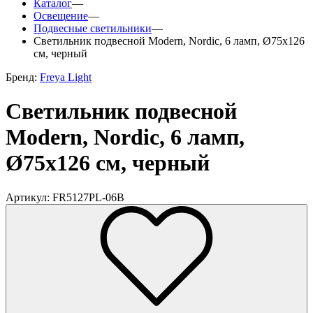
Каталог
—
Освещение
—
Подвесные светильники
—
Светильник подвесной Modern, Nordic, 6 ламп, Ø75х126
см, черный
Бренд:
Freya Light
Светильник подвесной
Modern, Nordic, 6 ламп,
Ø75х126 см, черный
Артикул: FR5127PL-06B