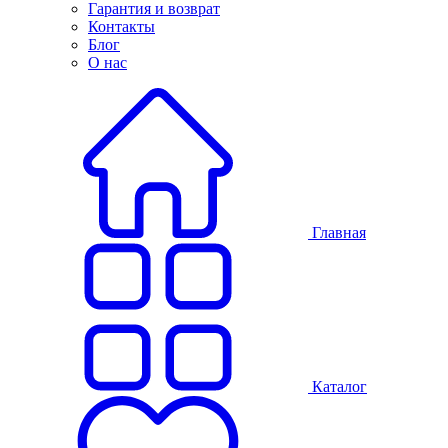
Гарантия и возврат
Контакты
Блог
О нас
Главная
Каталог