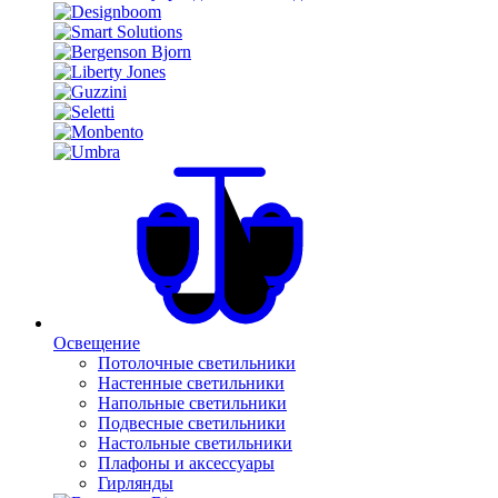
Освещение
Потолочные светильники
Настенные светильники
Напольные светильники
Подвесные светильники
Настольные светильники
Плафоны и аксессуары
Гирлянды