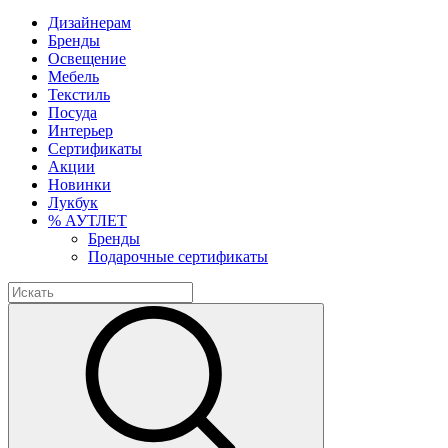
Дизайнерам
Бренды
Освещение
Мебель
Текстиль
Посуда
Интерьер
Сертификаты
Акции
Новинки
Лукбук
% АУТЛЕТ
Бренды
Подарочные сертификаты