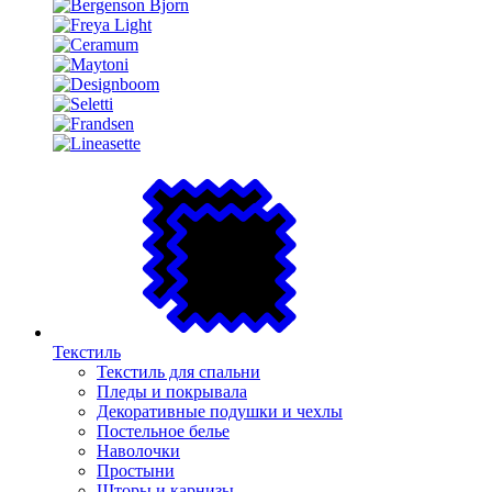
Текстиль
Текстиль для спальни
Пледы и покрывала
Декоративные подушки и чехлы
Постельное белье
Наволочки
Простыни
Шторы и карнизы