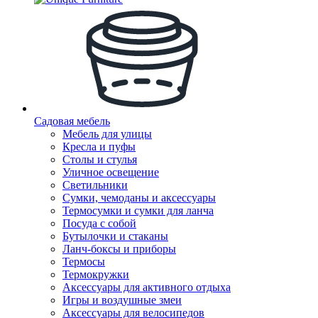
Садовая мебель
Мебель для улицы
Кресла и пуфы
Столы и стулья
Уличное освещение
Светильники
Сумки, чемоданы и аксессуары
Термосумки и сумки для ланча
Посуда с собой
Бутылочки и стаканы
Ланч-боксы и приборы
Термосы
Термокружки
Аксессуары для активного отдыха
Игры и воздушные змеи
Аксессуары для велосипедов