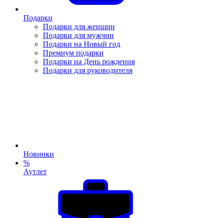
Подарки
Подарки для женщин
Подарки для мужчин
Подарки на Новый год
Премиум подарки
Подарки на День рождения
Подарки для руководителя
Новинки
%
Аутлет