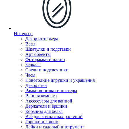
Интерьер
Декор интерьера
Вазы
Шкатулки и подставки
Арт объекты
Фоторамки и панно
Зеркала
Свечи и подсвечники
Часы
Новогодние игрушки и украшения
Декор стен
Рамки-копилки и постеры
Ванная комната
Аксессуары для ванной
Держатели и ёршики
Корзины для белья
Всё для комнатных растений
Горшки и кашпо
Лейки и садовый инструмент