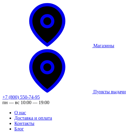
Магазины
Пункты выдачи
+7 (800) 550-74-95
пн — вс 10:00 — 19:00
О нас
Доставка и оплата
Контакты
Блог