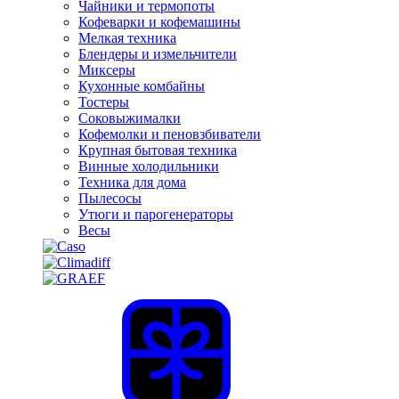
Чайники и термопоты
Кофеварки и кофемашины
Мелкая техника
Блендеры и измельчители
Миксеры
Кухонные комбайны
Тостеры
Соковыжималки
Кофемолки и пеновзбиватели
Крупная бытовая техника
Винные холодильники
Техника для дома
Пылесосы
Утюги и парогенераторы
Весы