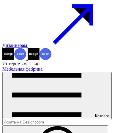
Дизайнерам
Интернет-магазин
Мебельная фабрика
Каталог