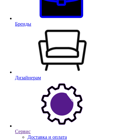
Бренды
Дизайнерам
Сервис
Доставка и оплата