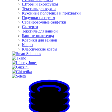
Шторы и аксессуары
Текстиль для кухни
Кухонные полотенца и прихватки
Подушки на стулья
Сервировочные салфетки
Скатерти
Текстиль для ванной
Банные полотенца
Коврики для ванной
Ковры
Классические ковры