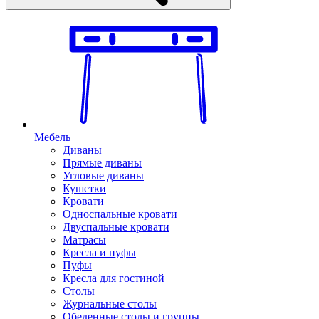
Мебель
Диваны
Прямые диваны
Угловые диваны
Кушетки
Кровати
Односпальные кровати
Двуспальные кровати
Матрасы
Кресла и пуфы
Пуфы
Кресла для гостиной
Столы
Журнальные столы
Обеденные столы и группы