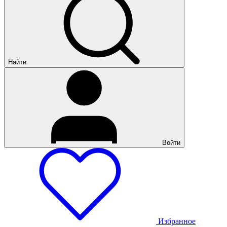
Найти
Войти
Избранное