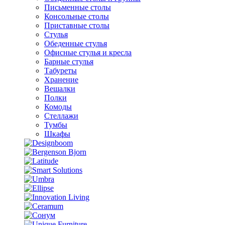
Письменные столы
Консольные столы
Приставные столы
Стулья
Обеденные стулья
Офисные стулья и кресла
Барные стулья
Табуреты
Хранение
Вешалки
Полки
Комоды
Стеллажи
Тумбы
Шкафы