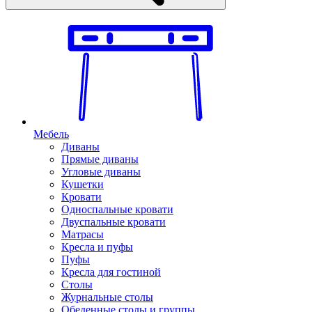
Мебель
Диваны
Прямые диваны
Угловые диваны
Кушетки
Кровати
Односпальные кровати
Двуспальные кровати
Матрасы
Кресла и пуфы
Пуфы
Кресла для гостиной
Столы
Журнальные столы
Обеденные столы и группы