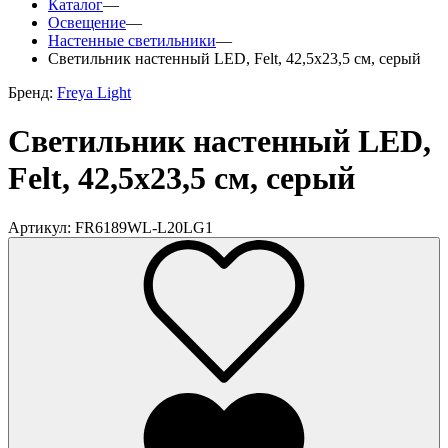
Каталог
—
Освещение
—
Настенные светильники
—
Светильник настенный LED, Felt, 42,5х23,5 см, серый
Бренд:
Freya Light
Светильник настенный LED,
Felt, 42,5х23,5 см, серый
Артикул: FR6189WL-L20LG1