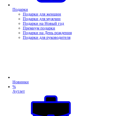
Подарки
Подарки для женщин
Подарки для мужчин
Подарки на Новый год
Премиум подарки
Подарки на День рождения
Подарки для руководителя
Новинки
%
Аутлет