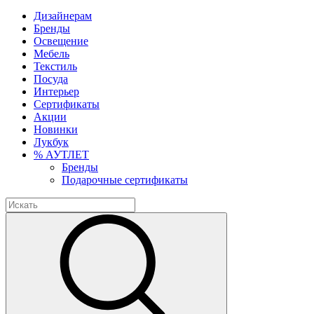
Дизайнерам
Бренды
Освещение
Мебель
Текстиль
Посуда
Интерьер
Сертификаты
Акции
Новинки
Лукбук
% АУТЛЕТ
Бренды
Подарочные сертификаты