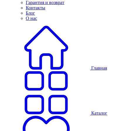
Гарантия и возврат
Контакты
Блог
О нас
Главная
Каталог