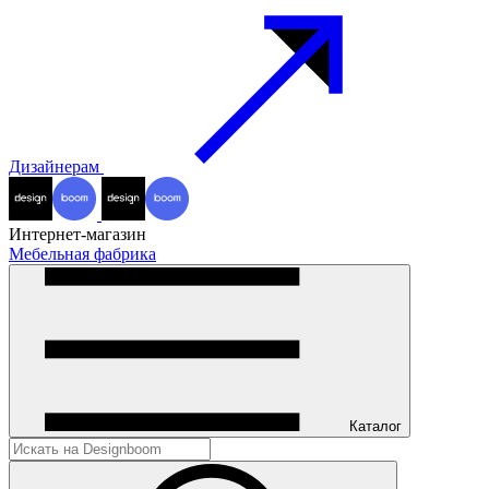
Дизайнерам
Интернет-магазин
Мебельная фабрика
Каталог