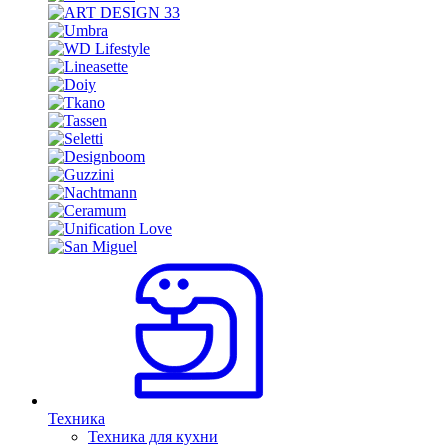
Техника
Техника для кухни