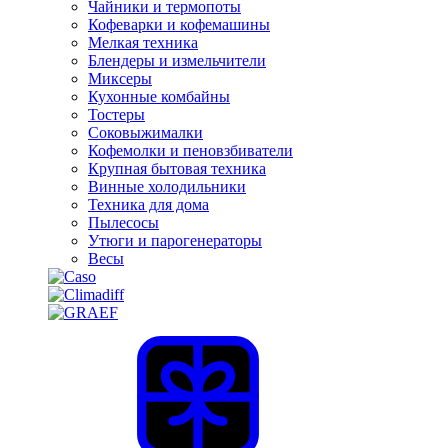
Чайники и термопоты
Кофеварки и кофемашины
Мелкая техника
Блендеры и измельчители
Миксеры
Кухонные комбайны
Тостеры
Соковыжималки
Кофемолки и пеновзбиватели
Крупная бытовая техника
Винные холодильники
Техника для дома
Пылесосы
Утюги и парогенераторы
Весы