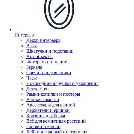
Интерьер
Декор интерьера
Вазы
Шкатулки и подставки
Арт объекты
Фоторамки и панно
Зеркала
Свечи и подсвечники
Часы
Новогодние игрушки и украшения
Декор стен
Рамки-копилки и постеры
Ванная комната
Аксессуары для ванной
Держатели и ёршики
Корзины для белья
Всё для комнатных растений
Горшки и кашпо
Лейки и садовый инструмент