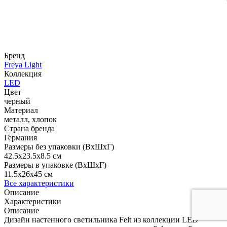
Бренд
Freya Light
Коллекция
LED
Цвет
черный
Материал
металл, хлопок
Страна бренда
Германия
Размеры без упаковки (ВхШхГ)
42.5x23.5x8.5 см
Размеры в упаковке (ВхШхГ)
11.5x26x45 см
Все характеристики
Описание
Характеристики
Описание
Дизайн настенного светильника Felt из коллекции LED