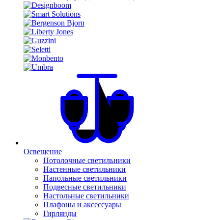
Освещение
Потолочные светильники
Настенные светильники
Напольные светильники
Подвесные светильники
Настольные светильники
Плафоны и аксессуары
Гирлянды