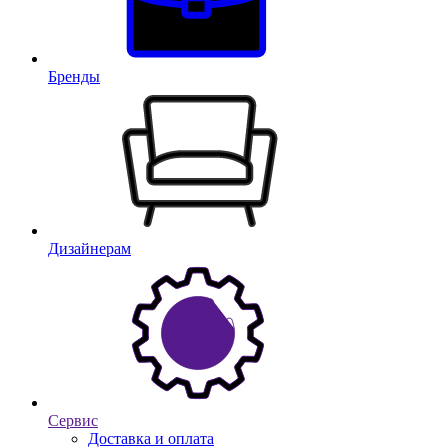
Бренды
Дизайнерам
Сервис
Доставка и оплата