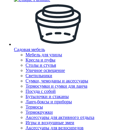
Садовая мебель
Мебель для улицы
Кресла и пуфы
Столы и стулья
Уличное освещение
Светильники
Сумки, чемоданы и аксессуары
Термосумки и сумки для ланча
Посуда с собой
Бутылочки и стаканы
Ланч-боксы и приборы
Термосы
Термокружки
Аксессуары для активного отдыха
Игры и воздушные змеи
Аксессуары для велосипедов