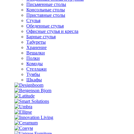
Письменные столы
Консольные столы
Приставные столы
Стулья
Обеденные стулья
Офисные стулья и кресла
Барные стулья
Табуреты
Хранение
Вешалки
Полки
Комоды
Стеллажи
Тумбы
Шкафы