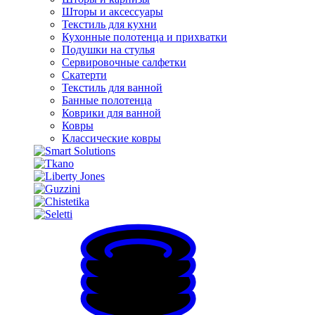
Шторы и аксессуары
Текстиль для кухни
Кухонные полотенца и прихватки
Подушки на стулья
Сервировочные салфетки
Скатерти
Текстиль для ванной
Банные полотенца
Коврики для ванной
Ковры
Классические ковры