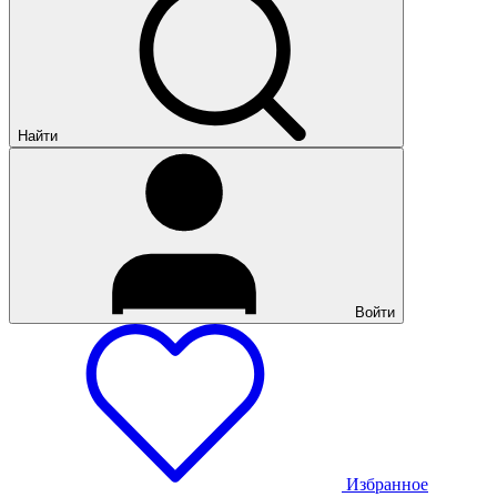
Найти
Войти
Избранное