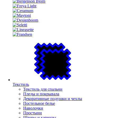
Текстиль
Текстиль для спальни
Пледы и покрывала
Декоративные подушки и чехлы
Постельное белье
Наволочки
Простыни
Шторы и карнизы