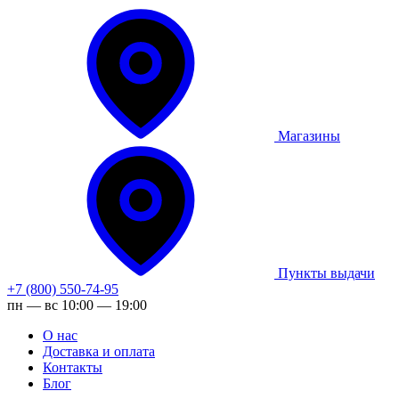
Магазины
Пункты выдачи
+7 (800) 550-74-95
пн — вс 10:00 — 19:00
О нас
Доставка и оплата
Контакты
Блог