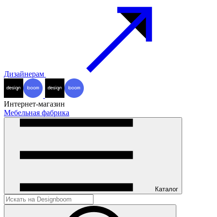
Дизайнерам
Интернет-магазин
Мебельная фабрика
Каталог