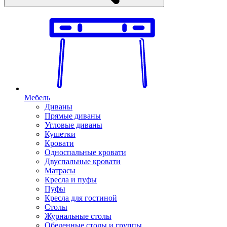
Мебель
Диваны
Прямые диваны
Угловые диваны
Кушетки
Кровати
Односпальные кровати
Двуспальные кровати
Матрасы
Кресла и пуфы
Пуфы
Кресла для гостиной
Столы
Журнальные столы
Обеденные столы и группы