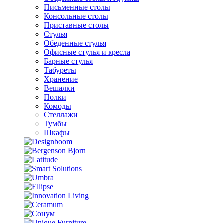
Письменные столы
Консольные столы
Приставные столы
Стулья
Обеденные стулья
Офисные стулья и кресла
Барные стулья
Табуреты
Хранение
Вешалки
Полки
Комоды
Стеллажи
Тумбы
Шкафы