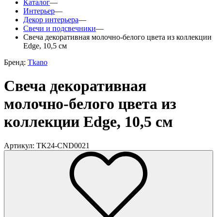
Каталог
—
Интерьер
—
Декор интерьера
—
Свечи и подсвечники
—
Свеча декоративная молочно-белого цвета из коллекции
Edge, 10,5 см
Бренд:
Tkano
Свеча декоративная
молочно-белого цвета из
коллекции Edge, 10,5 см
Артикул: TK24-CND0021