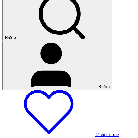
Найти
Войти
Избранное