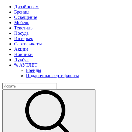
Дизайнерам
Бренды
Освещение
Мебель
Текстиль
Посуда
Интерьер
Сертификаты
Акции
Новинки
Лукбук
% АУТЛЕТ
Бренды
Подарочные сертификаты