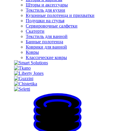
Шторы и аксессуары
Текстиль для кухни
Кухонные полотенца и прихватки
Подушки на стулья
Сервировочные салфетки
Скатерти
Текстиль для ванной
Банные полотенца
Коврики для ванной
Ковры
Классические ковры