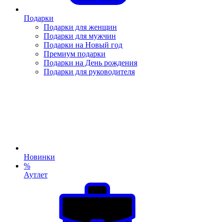
Подарки
Подарки для женщин
Подарки для мужчин
Подарки на Новый год
Премиум подарки
Подарки на День рождения
Подарки для руководителя
Новинки
%
Аутлет