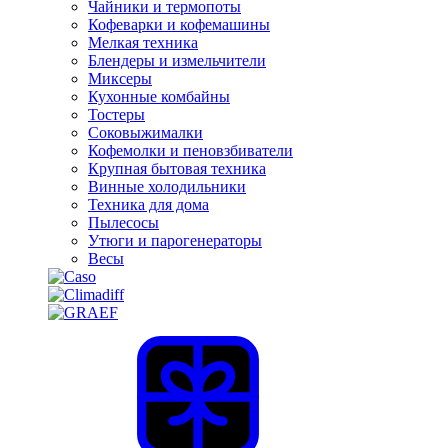
Чайники и термопоты
Кофеварки и кофемашины
Мелкая техника
Блендеры и измельчители
Миксеры
Кухонные комбайны
Тостеры
Соковыжималки
Кофемолки и пеновзбиватели
Крупная бытовая техника
Винные холодильники
Техника для дома
Пылесосы
Утюги и парогенераторы
Весы