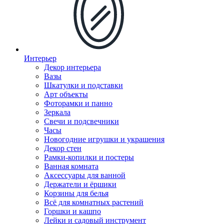
Интерьер
Декор интерьера
Вазы
Шкатулки и подставки
Арт объекты
Фоторамки и панно
Зеркала
Свечи и подсвечники
Часы
Новогодние игрушки и украшения
Декор стен
Рамки-копилки и постеры
Ванная комната
Аксессуары для ванной
Держатели и ёршики
Корзины для белья
Всё для комнатных растений
Горшки и кашпо
Лейки и садовый инструмент