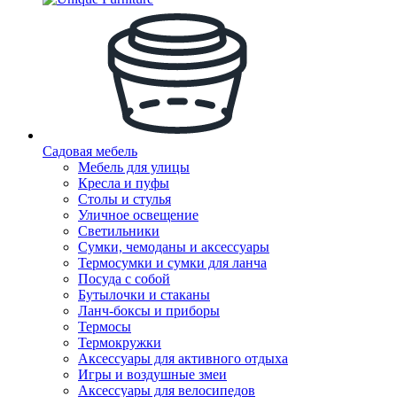
Садовая мебель
Мебель для улицы
Кресла и пуфы
Столы и стулья
Уличное освещение
Светильники
Сумки, чемоданы и аксессуары
Термосумки и сумки для ланча
Посуда с собой
Бутылочки и стаканы
Ланч-боксы и приборы
Термосы
Термокружки
Аксессуары для активного отдыха
Игры и воздушные змеи
Аксессуары для велосипедов