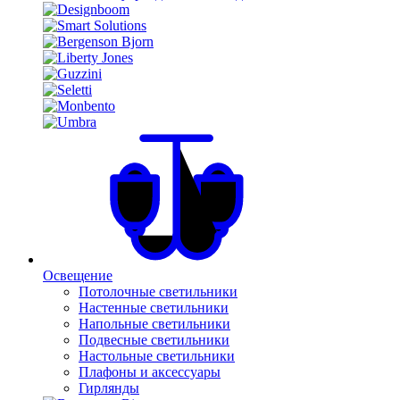
Освещение
Потолочные светильники
Настенные светильники
Напольные светильники
Подвесные светильники
Настольные светильники
Плафоны и аксессуары
Гирлянды