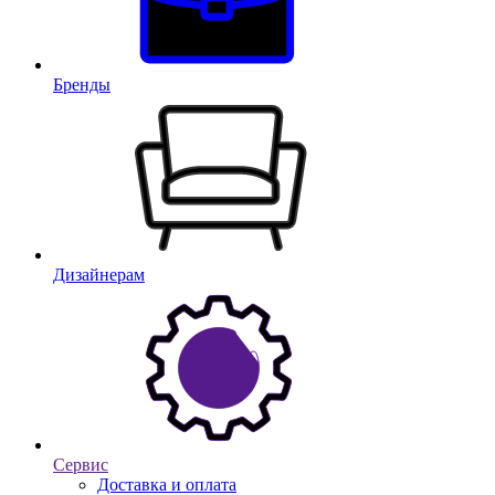
Бренды
Дизайнерам
Сервис
Доставка и оплата