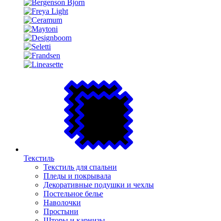
Текстиль
Текстиль для спальни
Пледы и покрывала
Декоративные подушки и чехлы
Постельное белье
Наволочки
Простыни
Шторы и карнизы