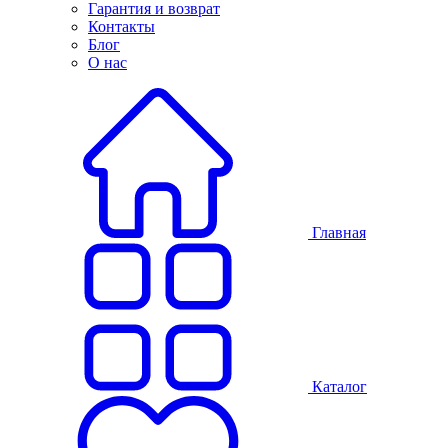
Гарантия и возврат
Контакты
Блог
О нас
Главная
Каталог