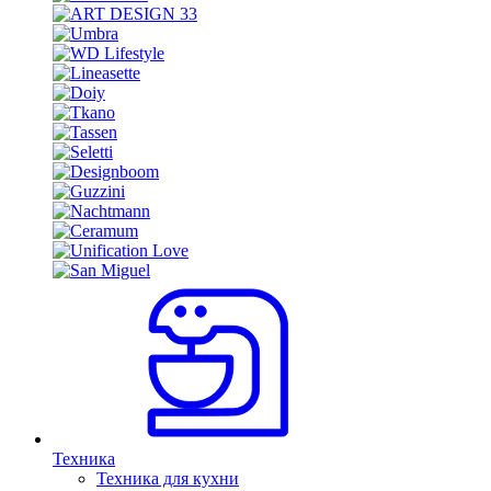
Техника
Техника для кухни