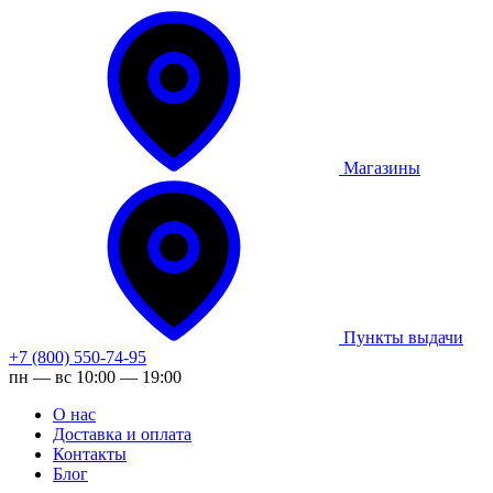
Магазины
Пункты выдачи
+7 (800) 550-74-95
пн — вс 10:00 — 19:00
О нас
Доставка и оплата
Контакты
Блог