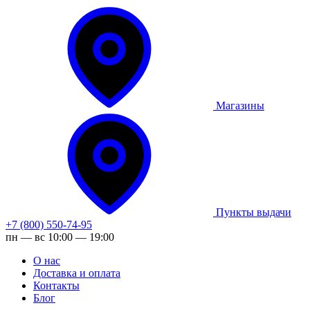
Магазины
Пункты выдачи
+7 (800) 550-74-95
пн — вс 10:00 — 19:00
О нас
Доставка и оплата
Контакты
Блог