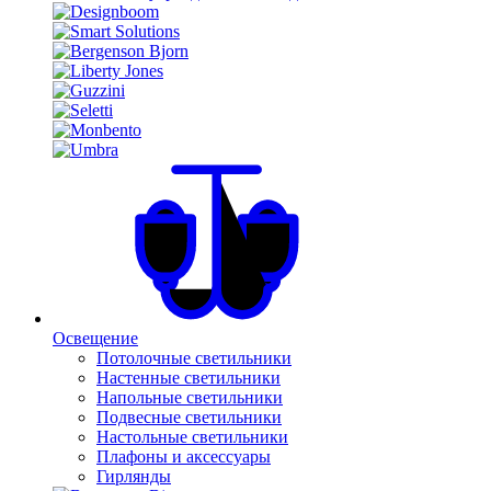
Освещение
Потолочные светильники
Настенные светильники
Напольные светильники
Подвесные светильники
Настольные светильники
Плафоны и аксессуары
Гирлянды