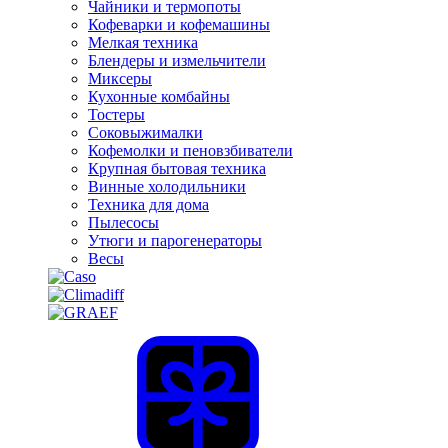
Чайники и термопоты
Кофеварки и кофемашины
Мелкая техника
Блендеры и измельчители
Миксеры
Кухонные комбайны
Тостеры
Соковыжималки
Кофемолки и пеновзбиватели
Крупная бытовая техника
Винные холодильники
Техника для дома
Пылесосы
Утюги и парогенераторы
Весы