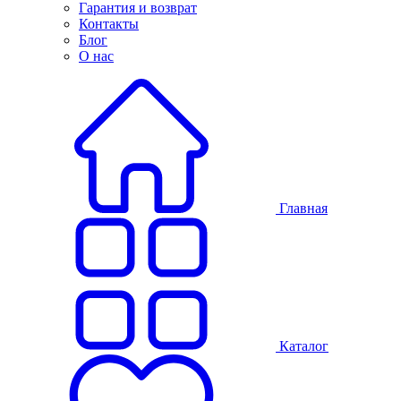
Гарантия и возврат
Контакты
Блог
О нас
Главная
Каталог