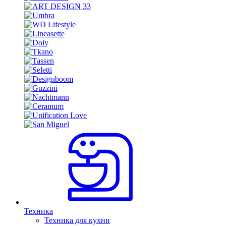
Техника
Техника для кухни