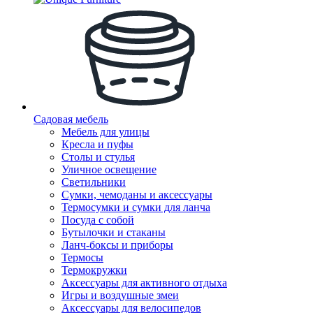
Садовая мебель
Мебель для улицы
Кресла и пуфы
Столы и стулья
Уличное освещение
Светильники
Сумки, чемоданы и аксессуары
Термосумки и сумки для ланча
Посуда с собой
Бутылочки и стаканы
Ланч-боксы и приборы
Термосы
Термокружки
Аксессуары для активного отдыха
Игры и воздушные змеи
Аксессуары для велосипедов