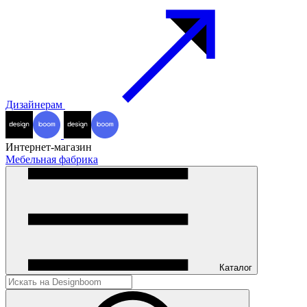
Дизайнерам
Интернет-магазин
Мебельная фабрика
Каталог