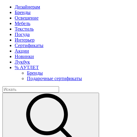
Дизайнерам
Бренды
Освещение
Мебель
Текстиль
Посуда
Интерьер
Сертификаты
Акции
Новинки
Лукбук
% АУТЛЕТ
Бренды
Подарочные сертификаты