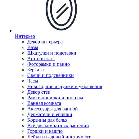
Интерьер
Декор интерьера
Вазы
Шкатулки и подставки
Арт объекты
Фоторамки и панно
Зеркала
Свечи и подсвечники
Часы
Новогодние игрушки и украшения
Декор стен
Рамки-копилки и постеры
Ванная комната
Аксессуары для ванной
Держатели и ёршики
Корзины для белья
Всё для комнатных растений
Горшки и кашпо
Лейки и садовый инструмент