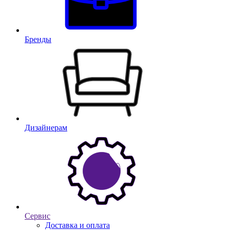
Бренды
Дизайнерам
Сервис
Доставка и оплата