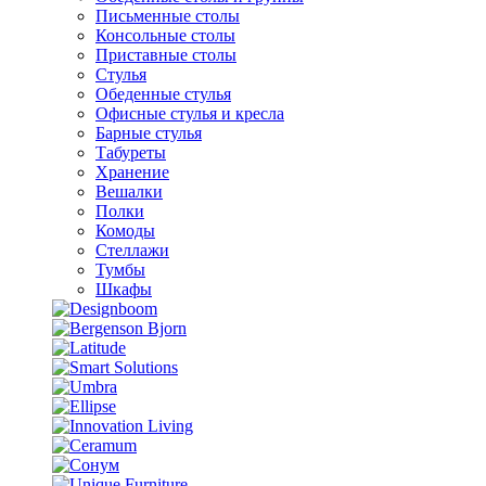
Письменные столы
Консольные столы
Приставные столы
Стулья
Обеденные стулья
Офисные стулья и кресла
Барные стулья
Табуреты
Хранение
Вешалки
Полки
Комоды
Стеллажи
Тумбы
Шкафы