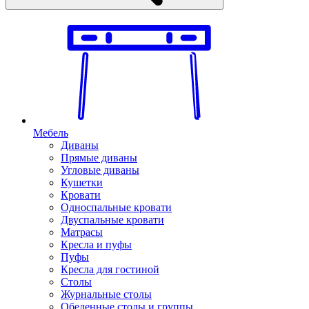
Мебель
Диваны
Прямые диваны
Угловые диваны
Кушетки
Кровати
Односпальные кровати
Двуспальные кровати
Матрасы
Кресла и пуфы
Пуфы
Кресла для гостиной
Столы
Журнальные столы
Обеденные столы и группы