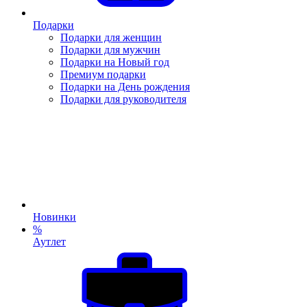
Подарки
Подарки для женщин
Подарки для мужчин
Подарки на Новый год
Премиум подарки
Подарки на День рождения
Подарки для руководителя
Новинки
%
Аутлет