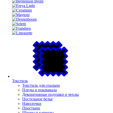
Текстиль
Текстиль для спальни
Пледы и покрывала
Декоративные подушки и чехлы
Постельное белье
Наволочки
Простыни
Шторы и карнизы