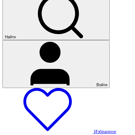
Найти
Войти
Избранное