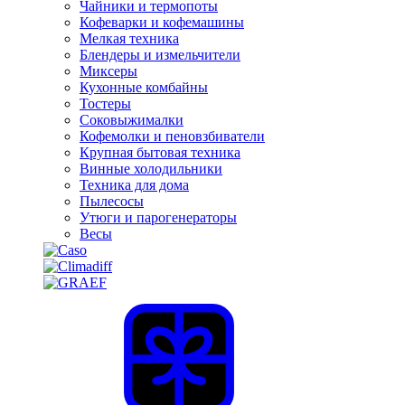
Чайники и термопоты
Кофеварки и кофемашины
Мелкая техника
Блендеры и измельчители
Миксеры
Кухонные комбайны
Тостеры
Соковыжималки
Кофемолки и пеновзбиватели
Крупная бытовая техника
Винные холодильники
Техника для дома
Пылесосы
Утюги и парогенераторы
Весы