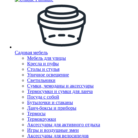
Садовая мебель
Мебель для улицы
Кресла и пуфы
Столы и стулья
Уличное освещение
Светильники
Сумки, чемоданы и аксессуары
Термосумки и сумки для ланча
Посуда с собой
Бутылочки и стаканы
Ланч-боксы и приборы
Термосы
Термокружки
Аксессуары для активного отдыха
Игры и воздушные змеи
Аксессуары для велосипедов