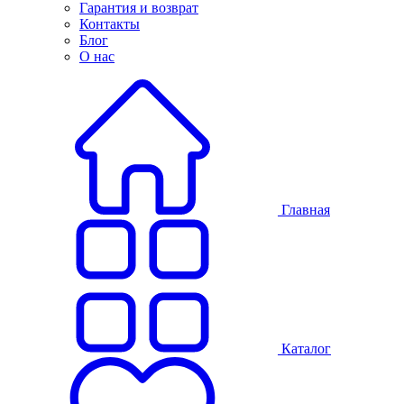
Гарантия и возврат
Контакты
Блог
О нас
Главная
Каталог