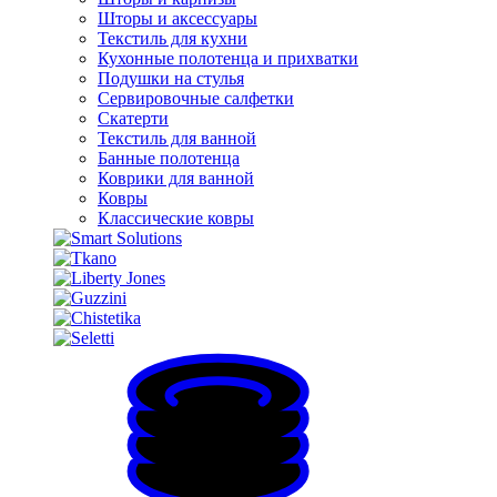
Шторы и аксессуары
Текстиль для кухни
Кухонные полотенца и прихватки
Подушки на стулья
Сервировочные салфетки
Скатерти
Текстиль для ванной
Банные полотенца
Коврики для ванной
Ковры
Классические ковры