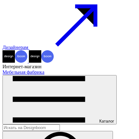
Дизайнерам
Интернет-магазин
Мебельная фабрика
Каталог