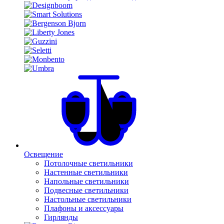
Освещение
Потолочные светильники
Настенные светильники
Напольные светильники
Подвесные светильники
Настольные светильники
Плафоны и аксессуары
Гирлянды