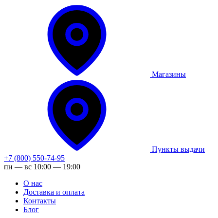
Магазины
Пункты выдачи
+7 (800) 550-74-95
пн — вс 10:00 — 19:00
О нас
Доставка и оплата
Контакты
Блог