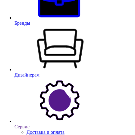
Бренды
Дизайнерам
Сервис
Доставка и оплата