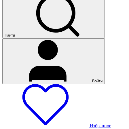
Найти
Войти
Избранное