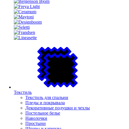
Текстиль
Текстиль для спальни
Пледы и покрывала
Декоративные подушки и чехлы
Постельное белье
Наволочки
Простыни
Шторы и карнизы