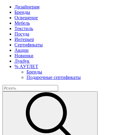
Дизайнерам
Бренды
Освещение
Мебель
Текстиль
Посуда
Интерьер
Сертификаты
Акции
Новинки
Лукбук
% АУТЛЕТ
Бренды
Подарочные сертификаты