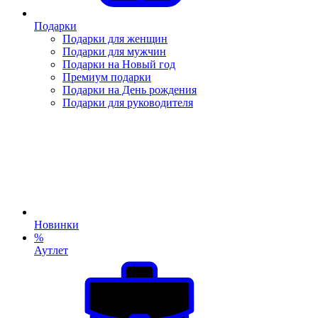
Подарки
Подарки для женщин
Подарки для мужчин
Подарки на Новый год
Премиум подарки
Подарки на День рождения
Подарки для руководителя
Новинки
%
Аутлет