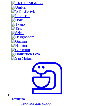
Техника
Техника для кухни