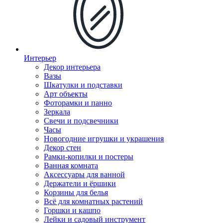
Интерьер
Декор интерьера
Вазы
Шкатулки и подставки
Арт объекты
Фоторамки и панно
Зеркала
Свечи и подсвечники
Часы
Новогодние игрушки и украшения
Декор стен
Рамки-копилки и постеры
Ванная комната
Аксессуары для ванной
Держатели и ёршики
Корзины для белья
Всё для комнатных растений
Горшки и кашпо
Лейки и садовый инструмент