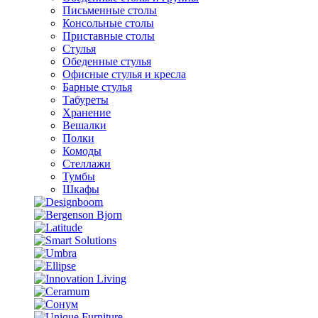
Письменные столы
Консольные столы
Приставные столы
Стулья
Обеденные стулья
Офисные стулья и кресла
Барные стулья
Табуреты
Хранение
Вешалки
Полки
Комоды
Стеллажи
Тумбы
Шкафы