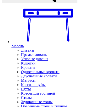
Мебель
Диваны
Прямые диваны
Угловые диваны
Кушетки
Кровати
Односпальные кровати
Двуспальные кровати
Матрасы
Кресла и пуфы
Пуфы
Кресла для гостиной
Столы
Журнальные столы
Обеденные столы и группы