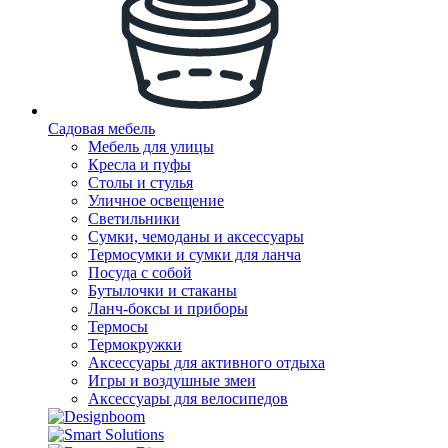
Садовая мебель
Мебель для улицы
Кресла и пуфы
Столы и стулья
Уличное освещение
Светильники
Сумки, чемоданы и аксессуары
Термосумки и сумки для ланча
Посуда с собой
Бутылочки и стаканы
Ланч-боксы и приборы
Термосы
Термокружки
Аксессуары для активного отдыха
Игры и воздушные змеи
Аксессуары для велосипедов