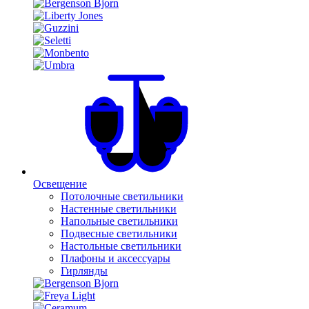
Освещение
Потолочные светильники
Настенные светильники
Напольные светильники
Подвесные светильники
Настольные светильники
Плафоны и аксессуары
Гирлянды