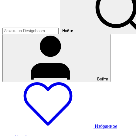
Найти
Войти
Избранное