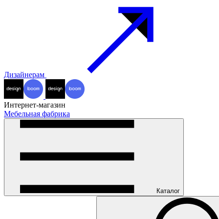
Дизайнерам
Интернет-магазин
Мебельная фабрика
Каталог