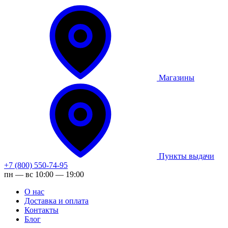
Магазины
Пункты выдачи
+7 (800) 550-74-95
пн — вс 10:00 — 19:00
О нас
Доставка и оплата
Контакты
Блог