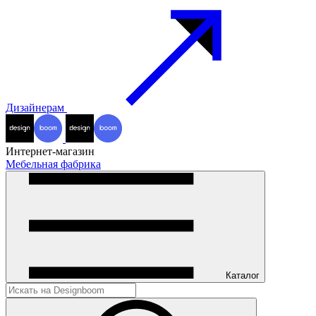
Дизайнерам
Интернет-магазин
Мебельная фабрика
Каталог