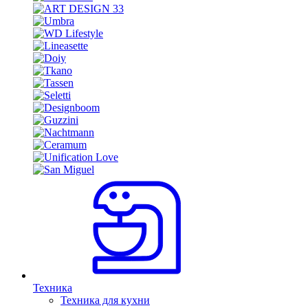
Техника
Техника для кухни