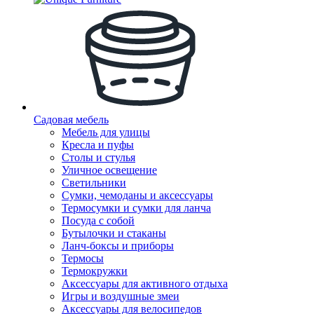
Садовая мебель
Мебель для улицы
Кресла и пуфы
Столы и стулья
Уличное освещение
Светильники
Сумки, чемоданы и аксессуары
Термосумки и сумки для ланча
Посуда с собой
Бутылочки и стаканы
Ланч-боксы и приборы
Термосы
Термокружки
Аксессуары для активного отдыха
Игры и воздушные змеи
Аксессуары для велосипедов