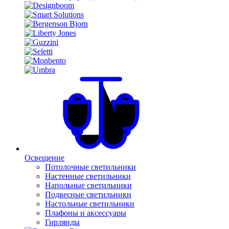
Освещение
Потолочные светильники
Настенные светильники
Напольные светильники
Подвесные светильники
Настольные светильники
Плафоны и аксессуары
Гирлянды