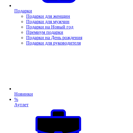
Подарки
Подарки для женщин
Подарки для мужчин
Подарки на Новый год
Премиум подарки
Подарки на День рождения
Подарки для руководителя
Новинки
%
Аутлет