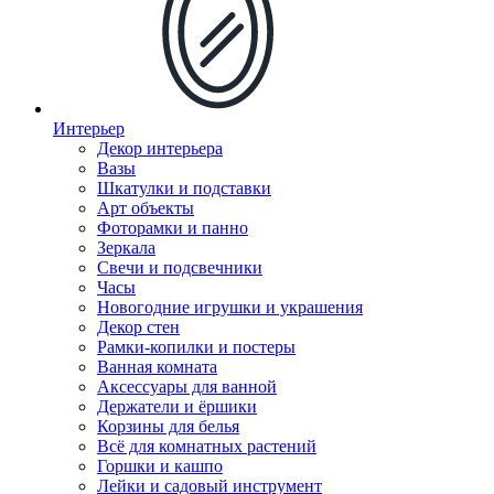
Интерьер
Декор интерьера
Вазы
Шкатулки и подставки
Арт объекты
Фоторамки и панно
Зеркала
Свечи и подсвечники
Часы
Новогодние игрушки и украшения
Декор стен
Рамки-копилки и постеры
Ванная комната
Аксессуары для ванной
Держатели и ёршики
Корзины для белья
Всё для комнатных растений
Горшки и кашпо
Лейки и садовый инструмент