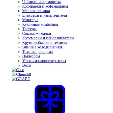
Чайники и термопоты
Кофеварки и кофемашины
Мелкая техника
Блендеры и измельчители
Миксеры
Кухонные комбайны
Тостеры
Соковыжималки
Кофемолки и пеновзбиватели
Крупная бытовая техника
Винные холодильники
Техника для дома
Пылесосы
Утюги и парогенераторы
Весы