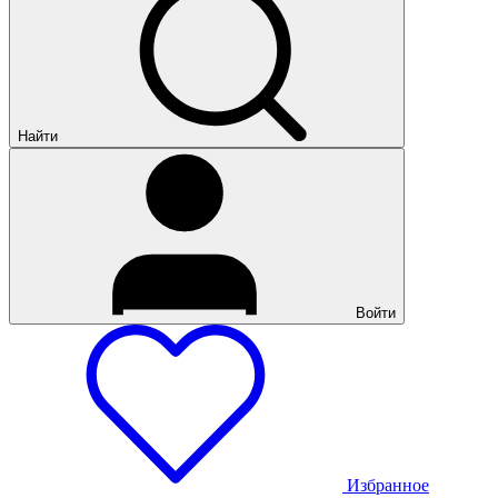
Найти
Войти
Избранное