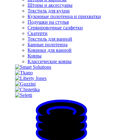
Шторы и аксессуары
Текстиль для кухни
Кухонные полотенца и прихватки
Подушки на стулья
Сервировочные салфетки
Скатерти
Текстиль для ванной
Банные полотенца
Коврики для ванной
Ковры
Классические ковры