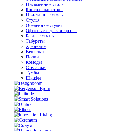
Письменные столы
Консольные столы
Приставные столы
Стулья
Обеденные стулья
Офисные стулья и кресла
Барные стулья
Табуреты
Хранение
Вешалки
Полки
Комоды
Стеллажи
Тумбы
Шкафы