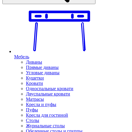
Мебель
Диваны
Прямые диваны
Угловые диваны
Кушетки
Кровати
Односпальные кровати
Двуспальные кровати
Матрасы
Кресла и пуфы
Пуфы
Кресла для гостиной
Столы
Журнальные столы
Обеденные столы и группы