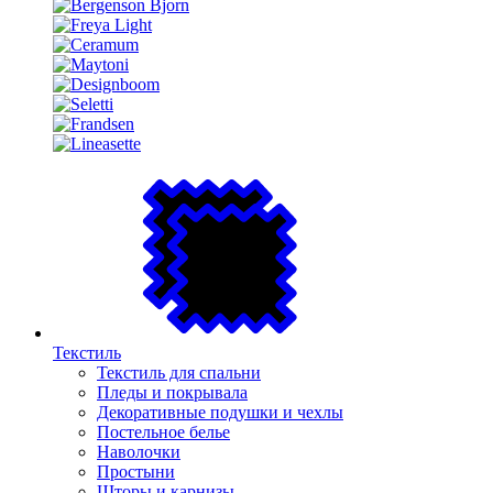
Текстиль
Текстиль для спальни
Пледы и покрывала
Декоративные подушки и чехлы
Постельное белье
Наволочки
Простыни
Шторы и карнизы