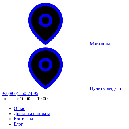
Магазины
Пункты выдачи
+7 (800) 550-74-95
пн — вс 10:00 — 19:00
О нас
Доставка и оплата
Контакты
Блог