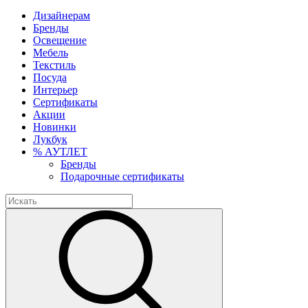
Дизайнерам
Бренды
Освещение
Мебель
Текстиль
Посуда
Интерьер
Сертификаты
Акции
Новинки
Лукбук
% АУТЛЕТ
Бренды
Подарочные сертификаты