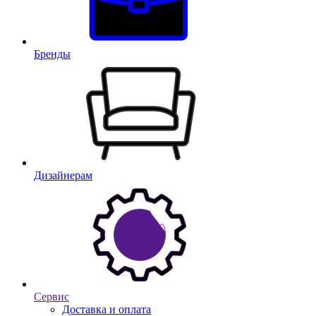
Бренды
Дизайнерам
Сервис
Доставка и оплата