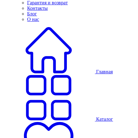
Гарантия и возврат
Контакты
Блог
О нас
Главная
Каталог