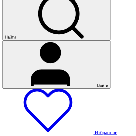
Найти
Войти
Избранное