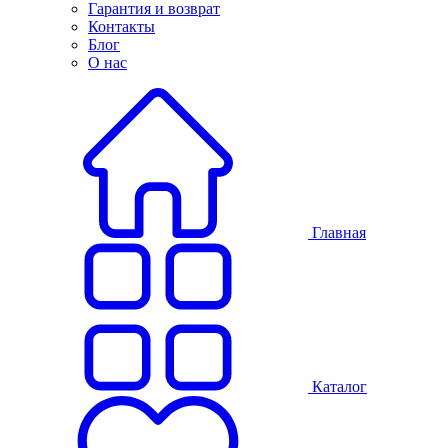
Гарантия и возврат
Контакты
Блог
О нас
Главная
Каталог