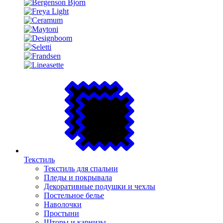
Текстиль
Текстиль для спальни
Пледы и покрывала
Декоративные подушки и чехлы
Постельное белье
Наволочки
Простыни
Шторы и карнизы