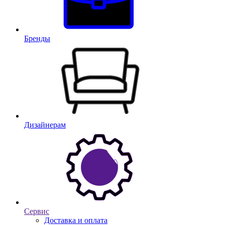
Бренды
Дизайнерам
Сервис
Доставка и оплата