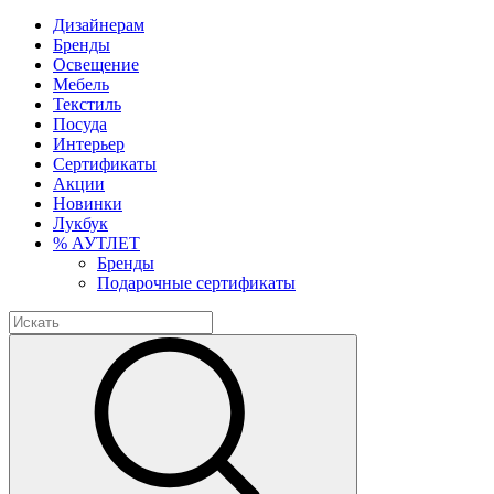
Дизайнерам
Бренды
Освещение
Мебель
Текстиль
Посуда
Интерьер
Сертификаты
Акции
Новинки
Лукбук
% АУТЛЕТ
Бренды
Подарочные сертификаты