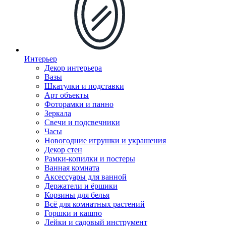
Интерьер
Декор интерьера
Вазы
Шкатулки и подставки
Арт объекты
Фоторамки и панно
Зеркала
Свечи и подсвечники
Часы
Новогодние игрушки и украшения
Декор стен
Рамки-копилки и постеры
Ванная комната
Аксессуары для ванной
Держатели и ёршики
Корзины для белья
Всё для комнатных растений
Горшки и кашпо
Лейки и садовый инструмент