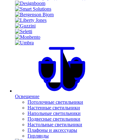
Освещение
Потолочные светильники
Настенные светильники
Напольные светильники
Подвесные светильники
Настольные светильники
Плафоны и аксессуары
Гирлянды