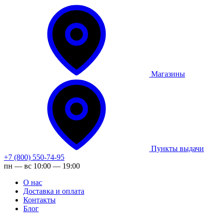
Магазины
Пункты выдачи
+7 (800) 550-74-95
пн — вс 10:00 — 19:00
О нас
Доставка и оплата
Контакты
Блог