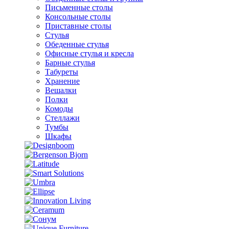
Письменные столы
Консольные столы
Приставные столы
Стулья
Обеденные стулья
Офисные стулья и кресла
Барные стулья
Табуреты
Хранение
Вешалки
Полки
Комоды
Стеллажи
Тумбы
Шкафы