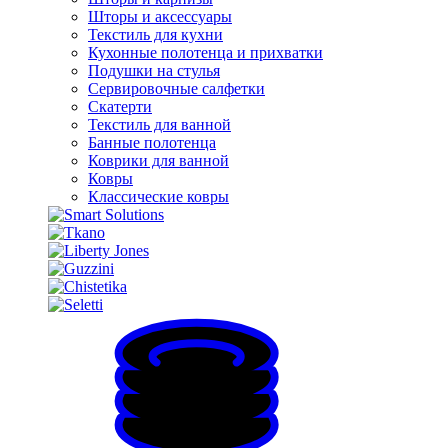
Шторы и аксессуары
Текстиль для кухни
Кухонные полотенца и прихватки
Подушки на стулья
Сервировочные салфетки
Скатерти
Текстиль для ванной
Банные полотенца
Коврики для ванной
Ковры
Классические ковры