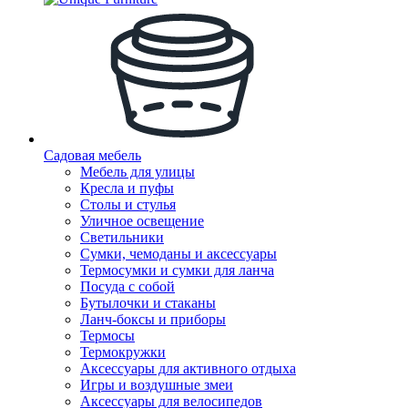
Садовая мебель
Мебель для улицы
Кресла и пуфы
Столы и стулья
Уличное освещение
Светильники
Сумки, чемоданы и аксессуары
Термосумки и сумки для ланча
Посуда с собой
Бутылочки и стаканы
Ланч-боксы и приборы
Термосы
Термокружки
Аксессуары для активного отдыха
Игры и воздушные змеи
Аксессуары для велосипедов