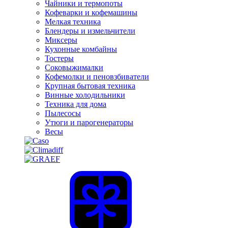
Чайники и термопоты
Кофеварки и кофемашины
Мелкая техника
Блендеры и измельчители
Миксеры
Кухонные комбайны
Тостеры
Соковыжималки
Кофемолки и пеновзбиватели
Крупная бытовая техника
Винные холодильники
Техника для дома
Пылесосы
Утюги и парогенераторы
Весы