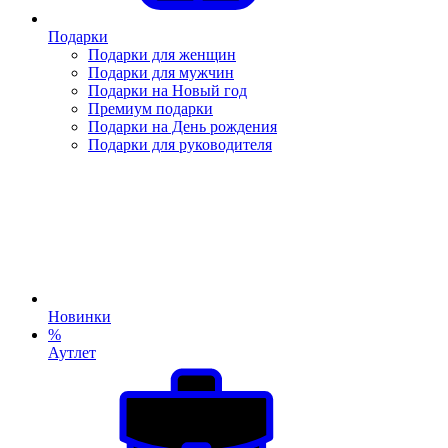
Подарки
Подарки для женщин
Подарки для мужчин
Подарки на Новый год
Премиум подарки
Подарки на День рождения
Подарки для руководителя
Новинки
%
Аутлет