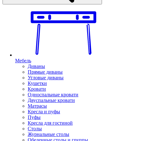
Мебель
Диваны
Прямые диваны
Угловые диваны
Кушетки
Кровати
Односпальные кровати
Двуспальные кровати
Матрасы
Кресла и пуфы
Пуфы
Кресла для гостиной
Столы
Журнальные столы
Обеденные столы и группы