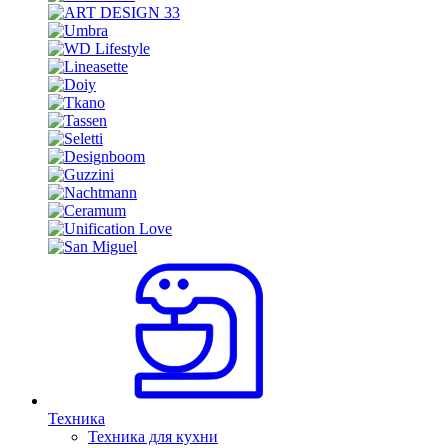
Техника
Техника для кухни