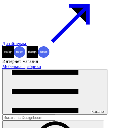
Дизайнерам
Интернет-магазин
Мебельная фабрика
Каталог