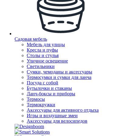
Садовая мебель
Мебель для улицы
Кресла и пуфы
Столы и стулья
Уличное освещение
Светильники
Сумки, чемоданы и аксессуары
Термосумки и сумки для ланча
Посуда с собой
Бутылочки и стаканы
Ланч-боксы и приборы
Термосы
Термокружки
Аксессуары для активного отдыха
Игры и воздушные змеи
Аксессуары для велосипедов