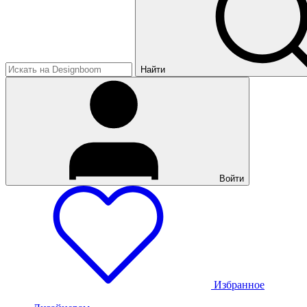
Найти
Войти
Избранное