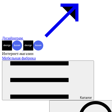
Дизайнерам
Интернет-магазин
Мебельная фабрика
Каталог