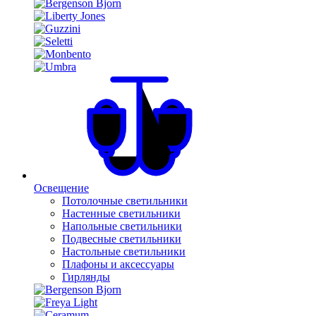
Освещение
Потолочные светильники
Настенные светильники
Напольные светильники
Подвесные светильники
Настольные светильники
Плафоны и аксессуары
Гирлянды