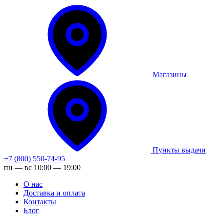
Магазины
Пункты выдачи
+7 (800) 550-74-95
пн — вс 10:00 — 19:00
О нас
Доставка и оплата
Контакты
Блог