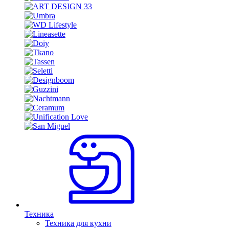
Техника
Техника для кухни