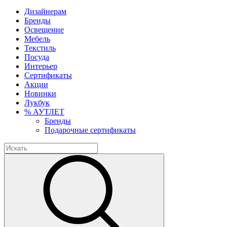
Дизайнерам
Бренды
Освещение
Мебель
Текстиль
Посуда
Интерьер
Сертификаты
Акции
Новинки
Лукбук
% АУТЛЕТ
Бренды
Подарочные сертификаты