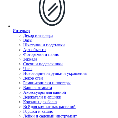
Интерьер
Декор интерьера
Вазы
Шкатулки и подставки
Арт объекты
Фоторамки и панно
Зеркала
Свечи и подсвечники
Часы
Новогодние игрушки и украшения
Декор стен
Рамки-копилки и постеры
Ванная комната
Аксессуары для ванной
Держатели и ёршики
Корзины для белья
Всё для комнатных растений
Горшки и кашпо
Лейки и садовый инструмент