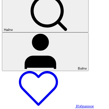
Найти
Войти
Избранное