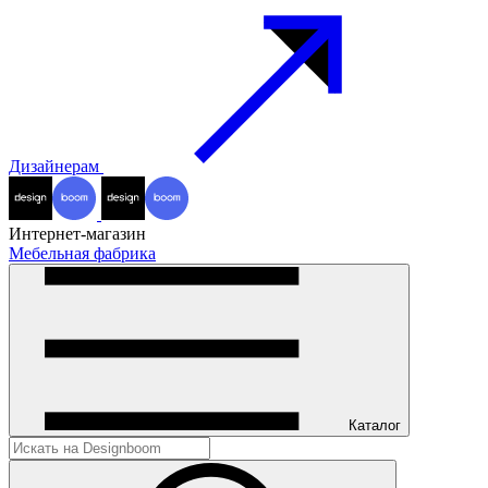
Дизайнерам
Интернет-магазин
Мебельная фабрика
Каталог