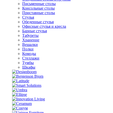
Письменные столы
Консольные столы
Приставные столы
Стулья
Обеденные стулья
Офисные стулья и кресла
Барные стулья
Табуреты
Хранение
Вешалки
Полки
Комоды
Стеллажи
Тумбы
Шкафы