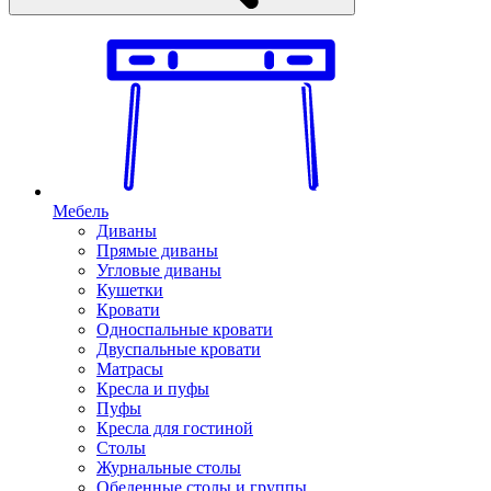
Мебель
Диваны
Прямые диваны
Угловые диваны
Кушетки
Кровати
Односпальные кровати
Двуспальные кровати
Матрасы
Кресла и пуфы
Пуфы
Кресла для гостиной
Столы
Журнальные столы
Обеденные столы и группы