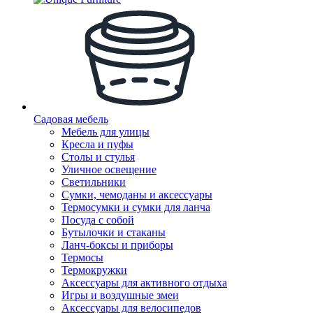
Садовая мебель
Мебель для улицы
Кресла и пуфы
Столы и стулья
Уличное освещение
Светильники
Сумки, чемоданы и аксессуары
Термосумки и сумки для ланча
Посуда с собой
Бутылочки и стаканы
Ланч-боксы и приборы
Термосы
Термокружки
Аксессуары для активного отдыха
Игры и воздушные змеи
Аксессуары для велосипедов