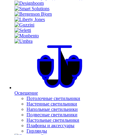
Освещение
Потолочные светильники
Настенные светильники
Напольные светильники
Подвесные светильники
Настольные светильники
Плафоны и аксессуары
Гирлянды