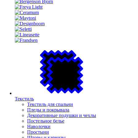
Текстиль
Текстиль для спальни
Пледы и покрывала
Декоративные подушки и чехлы
Постельное белье
Наволочки
Простыни
Шторы и карнизы