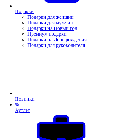
Подарки
Подарки для женщин
Подарки для мужчин
Подарки на Новый год
Премиум подарки
Подарки на День рождения
Подарки для руководителя
Новинки
%
Аутлет