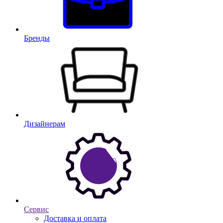
Бренды
Дизайнерам
Сервис
Доставка и оплата