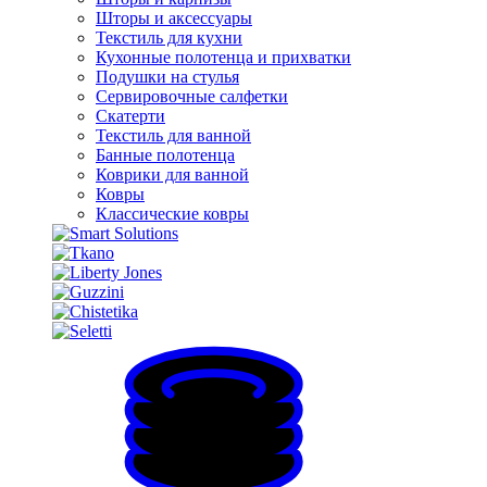
Шторы и аксессуары
Текстиль для кухни
Кухонные полотенца и прихватки
Подушки на стулья
Сервировочные салфетки
Скатерти
Текстиль для ванной
Банные полотенца
Коврики для ванной
Ковры
Классические ковры