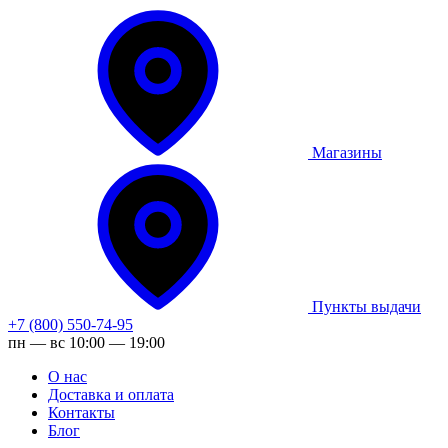
Магазины
Пункты выдачи
+7 (800) 550-74-95
пн — вс 10:00 — 19:00
О нас
Доставка и оплата
Контакты
Блог