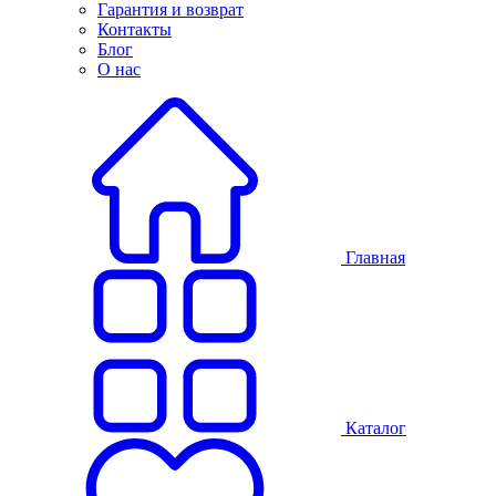
Гарантия и возврат
Контакты
Блог
О нас
Главная
Каталог