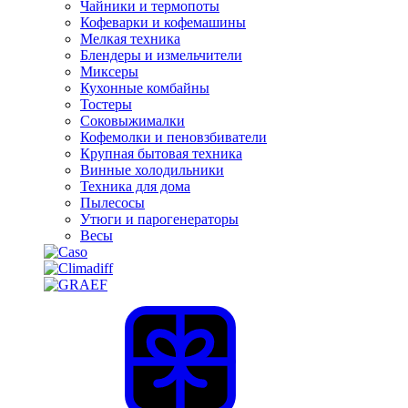
Чайники и термопоты
Кофеварки и кофемашины
Мелкая техника
Блендеры и измельчители
Миксеры
Кухонные комбайны
Тостеры
Соковыжималки
Кофемолки и пеновзбиватели
Крупная бытовая техника
Винные холодильники
Техника для дома
Пылесосы
Утюги и парогенераторы
Весы