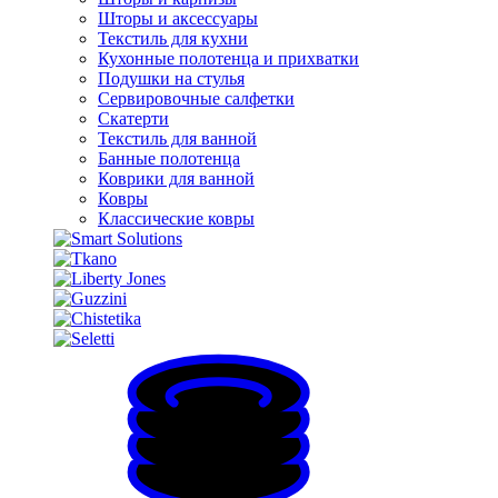
Шторы и аксессуары
Текстиль для кухни
Кухонные полотенца и прихватки
Подушки на стулья
Сервировочные салфетки
Скатерти
Текстиль для ванной
Банные полотенца
Коврики для ванной
Ковры
Классические ковры