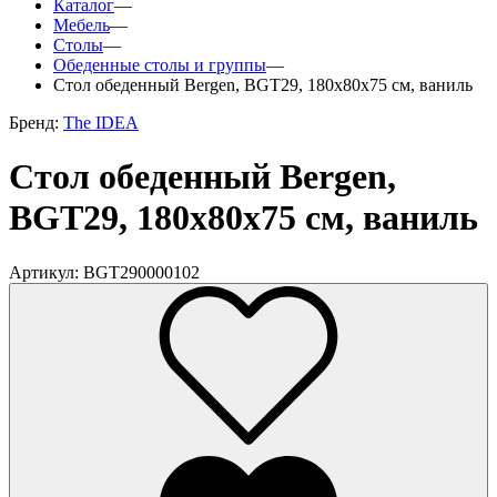
Каталог
—
Мебель
—
Столы
—
Обеденные столы и группы
—
Стол обеденный Bergen, BGT29, 180х80х75 см, ваниль
Бренд:
The IDEA
Стол обеденный Bergen,
BGT29, 180х80х75 см, ваниль
Артикул: BGT290000102