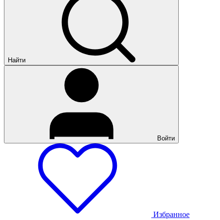
Найти
Войти
Избранное