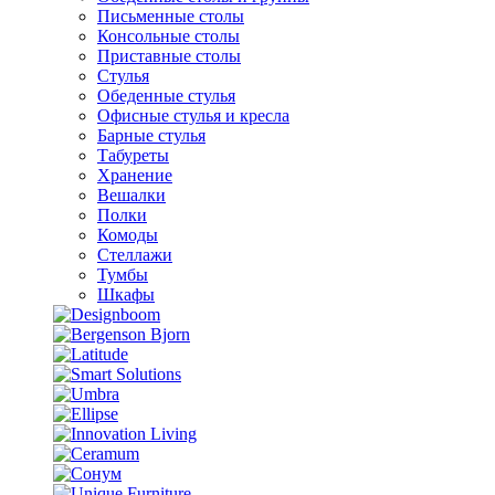
Письменные столы
Консольные столы
Приставные столы
Стулья
Обеденные стулья
Офисные стулья и кресла
Барные стулья
Табуреты
Хранение
Вешалки
Полки
Комоды
Стеллажи
Тумбы
Шкафы