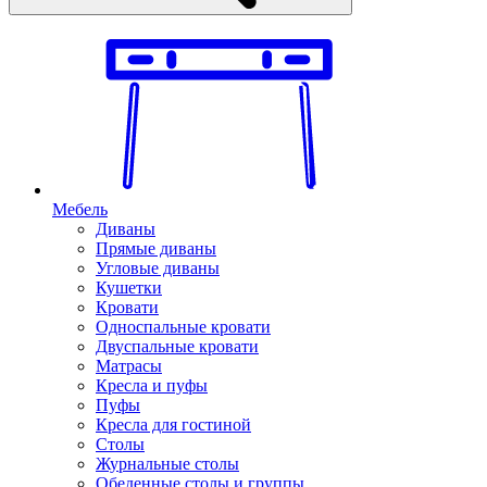
Мебель
Диваны
Прямые диваны
Угловые диваны
Кушетки
Кровати
Односпальные кровати
Двуспальные кровати
Матрасы
Кресла и пуфы
Пуфы
Кресла для гостиной
Столы
Журнальные столы
Обеденные столы и группы