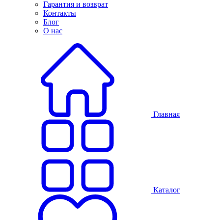
Гарантия и возврат
Контакты
Блог
О нас
Главная
Каталог