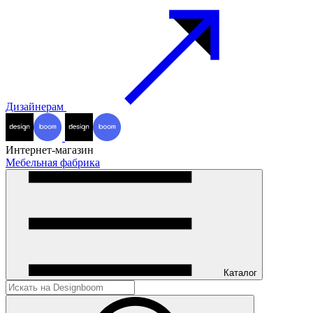
Дизайнерам
Интернет-магазин
Мебельная фабрика
Каталог