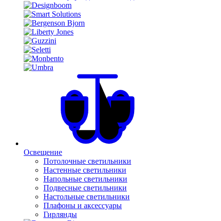
Освещение
Потолочные светильники
Настенные светильники
Напольные светильники
Подвесные светильники
Настольные светильники
Плафоны и аксессуары
Гирлянды