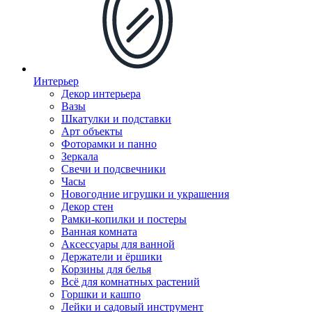
Интерьер
Декор интерьера
Вазы
Шкатулки и подставки
Арт объекты
Фоторамки и панно
Зеркала
Свечи и подсвечники
Часы
Новогодние игрушки и украшения
Декор стен
Рамки-копилки и постеры
Ванная комната
Аксессуары для ванной
Держатели и ёршики
Корзины для белья
Всё для комнатных растений
Горшки и кашпо
Лейки и садовый инструмент