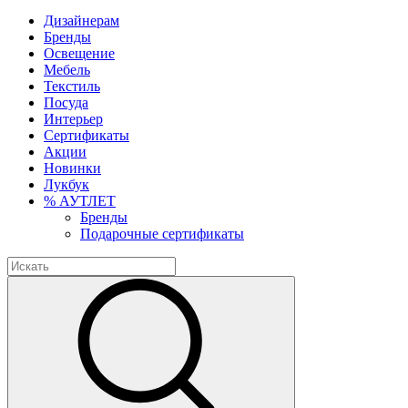
Дизайнерам
Бренды
Освещение
Мебель
Текстиль
Посуда
Интерьер
Сертификаты
Акции
Новинки
Лукбук
% АУТЛЕТ
Бренды
Подарочные сертификаты