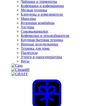
Чайники и термопоты
Кофеварки и кофемашины
Мелкая техника
Блендеры и измельчители
Миксеры
Кухонные комбайны
Тостеры
Соковыжималки
Кофемолки и пеновзбиватели
Крупная бытовая техника
Винные холодильники
Техника для дома
Пылесосы
Утюги и парогенераторы
Весы