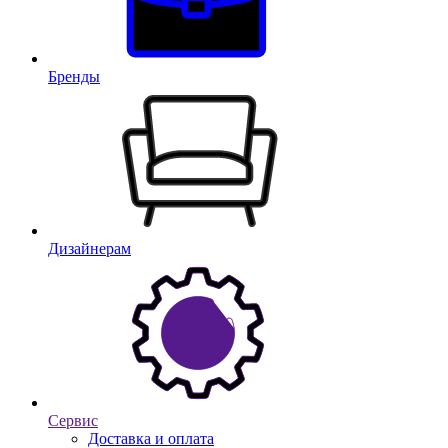
Бренды
Дизайнерам
Сервис
Доставка и оплата