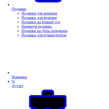
Подарки
Подарки для женщин
Подарки для мужчин
Подарки на Новый год
Премиум подарки
Подарки на День рождения
Подарки для руководителя
Новинки
%
Аутлет