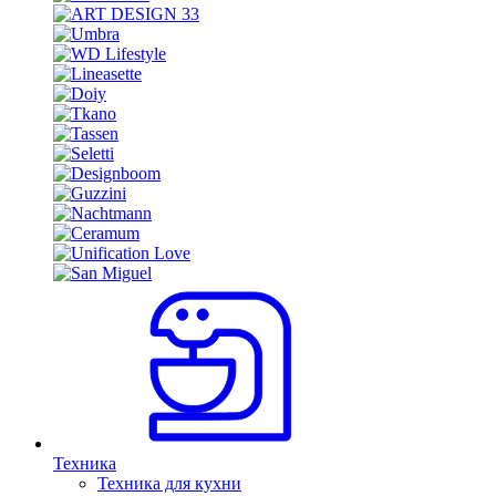
Техника
Техника для кухни