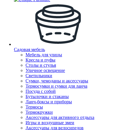
Садовая мебель
Мебель для улицы
Кресла и пуфы
Столы и стулья
Уличное освещение
Светильники
Сумки, чемоданы и аксессуары
Термосумки и сумки для ланча
Посуда с собой
Бутылочки и стаканы
Ланч-боксы и приборы
Термосы
Термокружки
Аксессуары для активного отдыха
Игры и воздушные змеи
Аксессуары для велосипедов