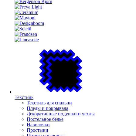
Текстиль
Текстиль для спальни
Пледы и покрывала
Декоративные подушки и чехлы
Постельное белье
Наволочки
Простыни
Шторы и карнизы