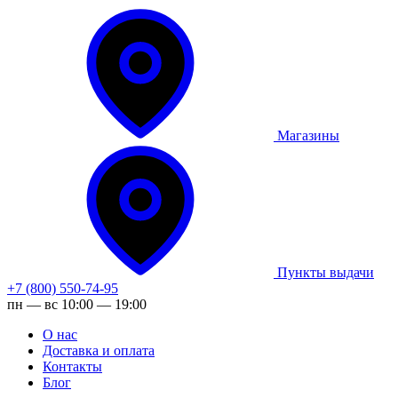
Магазины
Пункты выдачи
+7 (800) 550-74-95
пн — вс 10:00 — 19:00
О нас
Доставка и оплата
Контакты
Блог