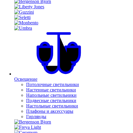
Освещение
Потолочные светильники
Настенные светильники
Напольные светильники
Подвесные светильники
Настольные светильники
Плафоны и аксессуары
Гирлянды