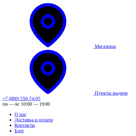
Магазины
Пункты выдачи
+7 (800) 550-74-95
пн — вс 10:00 — 19:00
О нас
Доставка и оплата
Контакты
Блог