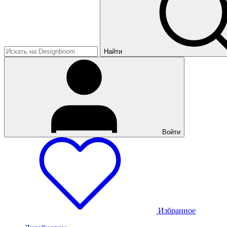
Найти
Войти
Избранное