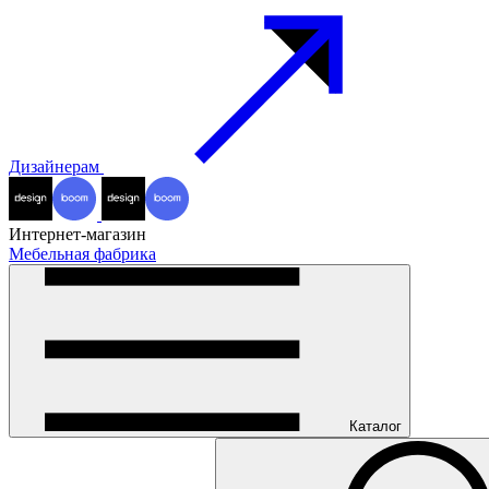
Дизайнерам
Интернет-магазин
Мебельная фабрика
Каталог