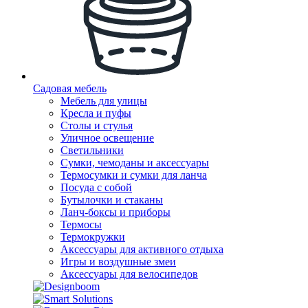
Садовая мебель
Мебель для улицы
Кресла и пуфы
Столы и стулья
Уличное освещение
Светильники
Сумки, чемоданы и аксессуары
Термосумки и сумки для ланча
Посуда с собой
Бутылочки и стаканы
Ланч-боксы и приборы
Термосы
Термокружки
Аксессуары для активного отдыха
Игры и воздушные змеи
Аксессуары для велосипедов