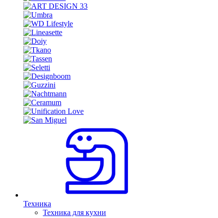
Техника
Техника для кухни