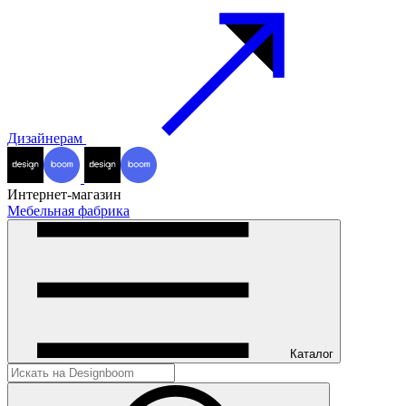
Дизайнерам
Интернет-магазин
Мебельная фабрика
Каталог