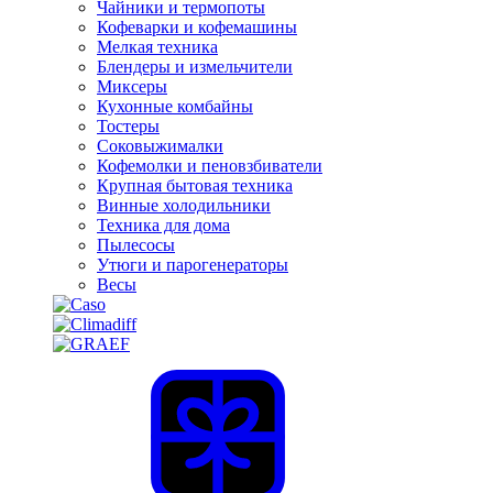
Чайники и термопоты
Кофеварки и кофемашины
Мелкая техника
Блендеры и измельчители
Миксеры
Кухонные комбайны
Тостеры
Соковыжималки
Кофемолки и пеновзбиватели
Крупная бытовая техника
Винные холодильники
Техника для дома
Пылесосы
Утюги и парогенераторы
Весы