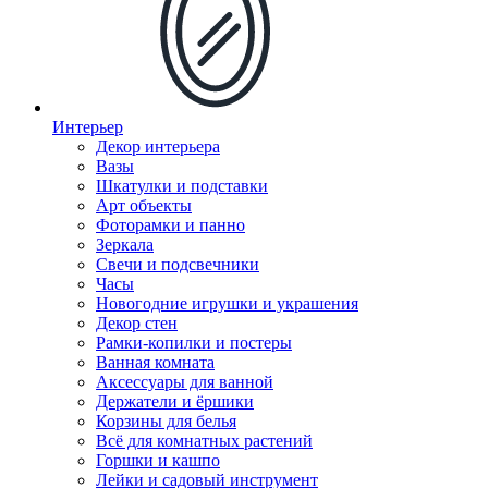
Интерьер
Декор интерьера
Вазы
Шкатулки и подставки
Арт объекты
Фоторамки и панно
Зеркала
Свечи и подсвечники
Часы
Новогодние игрушки и украшения
Декор стен
Рамки-копилки и постеры
Ванная комната
Аксессуары для ванной
Держатели и ёршики
Корзины для белья
Всё для комнатных растений
Горшки и кашпо
Лейки и садовый инструмент