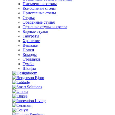
Письменные столы
Консольные столы
Приставные столы
Стулья
Обеденные стулья
Офисные стулья и кресла
Барные стулья
Табуреты
Хранение
Вешалки
Полки
Комоды
Стеллажи
Тумбы
Шкафы