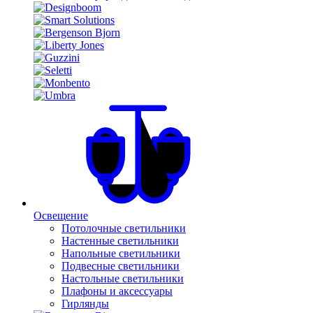
Освещение
Потолочные светильники
Настенные светильники
Напольные светильники
Подвесные светильники
Настольные светильники
Плафоны и аксессуары
Гирлянды