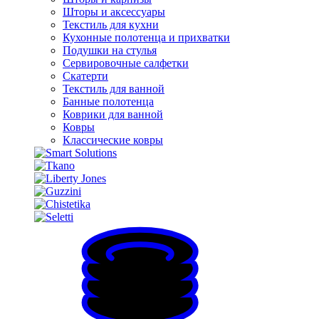
Шторы и аксессуары
Текстиль для кухни
Кухонные полотенца и прихватки
Подушки на стулья
Сервировочные салфетки
Скатерти
Текстиль для ванной
Банные полотенца
Коврики для ванной
Ковры
Классические ковры