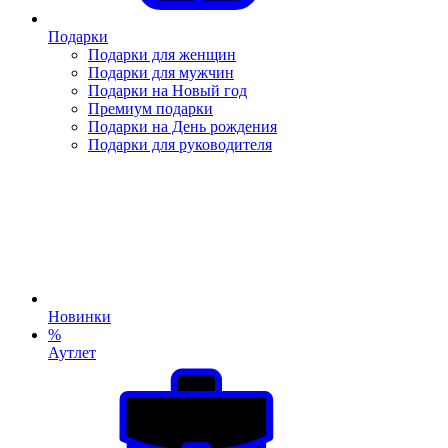
Подарки
Подарки для женщин
Подарки для мужчин
Подарки на Новый год
Премиум подарки
Подарки на День рождения
Подарки для руководителя
Новинки
%
Аутлет