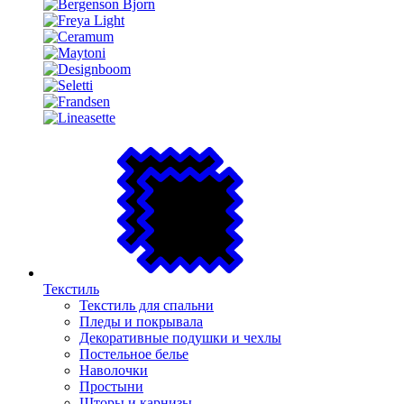
Текстиль
Текстиль для спальни
Пледы и покрывала
Декоративные подушки и чехлы
Постельное белье
Наволочки
Простыни
Шторы и карнизы