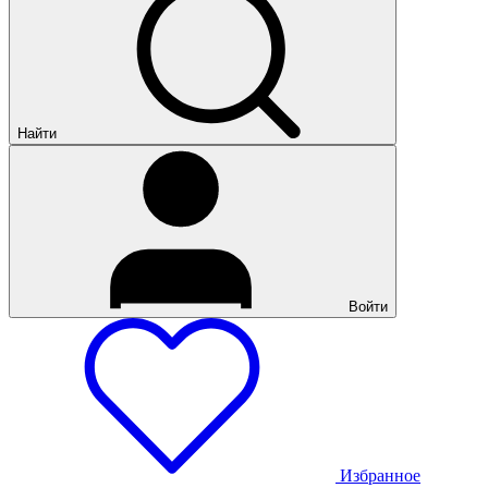
Найти
Войти
Избранное