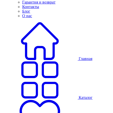
Гарантия и возврат
Контакты
Блог
О нас
Главная
Каталог