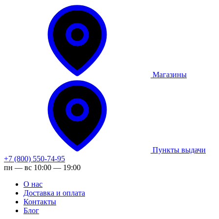
Магазины
Пункты выдачи
+7 (800) 550-74-95
пн — вс 10:00 — 19:00
О нас
Доставка и оплата
Контакты
Блог