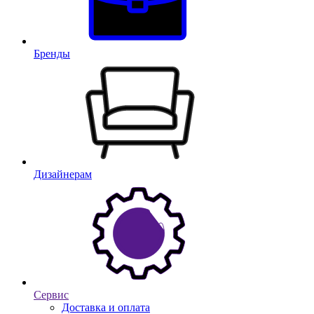
Бренды
Дизайнерам
Сервис
Доставка и оплата