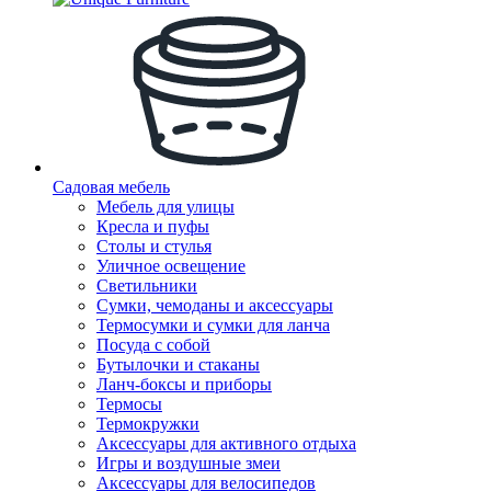
Садовая мебель
Мебель для улицы
Кресла и пуфы
Столы и стулья
Уличное освещение
Светильники
Сумки, чемоданы и аксессуары
Термосумки и сумки для ланча
Посуда с собой
Бутылочки и стаканы
Ланч-боксы и приборы
Термосы
Термокружки
Аксессуары для активного отдыха
Игры и воздушные змеи
Аксессуары для велосипедов