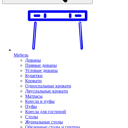
Мебель
Диваны
Прямые диваны
Угловые диваны
Кушетки
Кровати
Односпальные кровати
Двуспальные кровати
Матрасы
Кресла и пуфы
Пуфы
Кресла для гостиной
Столы
Журнальные столы
Обеденные столы и группы