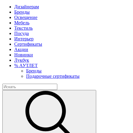
Дизайнерам
Бренды
Освещение
Мебель
Текстиль
Посуда
Интерьер
Сертификаты
Акции
Новинки
Лукбук
% АУТЛЕТ
Бренды
Подарочные сертификаты