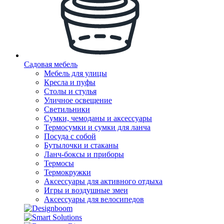
Садовая мебель
Мебель для улицы
Кресла и пуфы
Столы и стулья
Уличное освещение
Светильники
Сумки, чемоданы и аксессуары
Термосумки и сумки для ланча
Посуда с собой
Бутылочки и стаканы
Ланч-боксы и приборы
Термосы
Термокружки
Аксессуары для активного отдыха
Игры и воздушные змеи
Аксессуары для велосипедов