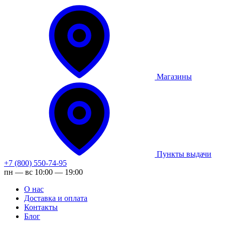
Магазины
Пункты выдачи
+7 (800) 550-74-95
пн — вс 10:00 — 19:00
О нас
Доставка и оплата
Контакты
Блог