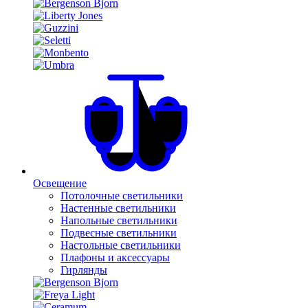
Освещение
Потолочные светильники
Настенные светильники
Напольные светильники
Подвесные светильники
Настольные светильники
Плафоны и аксессуары
Гирлянды