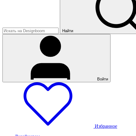
Найти
Войти
Избранное