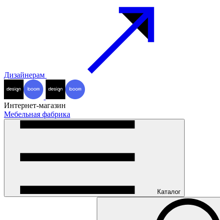
Дизайнерам
Интернет-магазин
Мебельная фабрика
Каталог