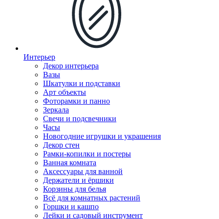
Интерьер
Декор интерьера
Вазы
Шкатулки и подставки
Арт объекты
Фоторамки и панно
Зеркала
Свечи и подсвечники
Часы
Новогодние игрушки и украшения
Декор стен
Рамки-копилки и постеры
Ванная комната
Аксессуары для ванной
Держатели и ёршики
Корзины для белья
Всё для комнатных растений
Горшки и кашпо
Лейки и садовый инструмент