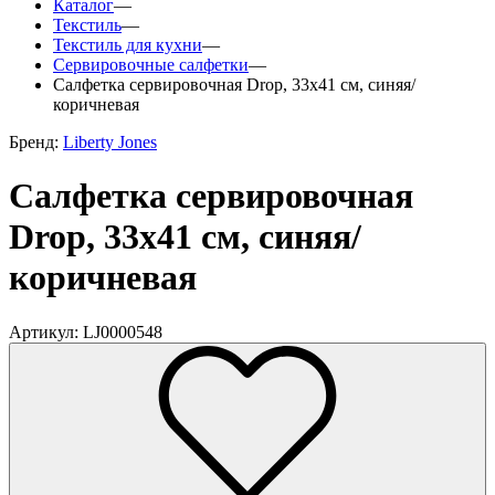
Каталог
—
Текстиль
—
Текстиль для кухни
—
Сервировочные салфетки
—
Салфетка сервировочная Drop, 33х41 см, синяя/
коричневая
Бренд:
Liberty Jones
Салфетка сервировочная
Drop, 33х41 см, синяя/
коричневая
Артикул: LJ0000548