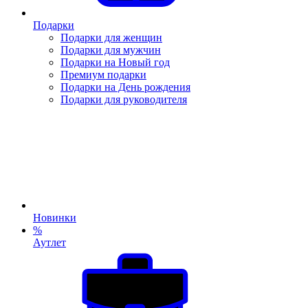
Подарки
Подарки для женщин
Подарки для мужчин
Подарки на Новый год
Премиум подарки
Подарки на День рождения
Подарки для руководителя
Новинки
%
Аутлет