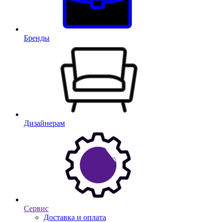
Бренды
Дизайнерам
Сервис
Доставка и оплата