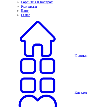
Гарантия и возврат
Контакты
Блог
О нас
Главная
Каталог