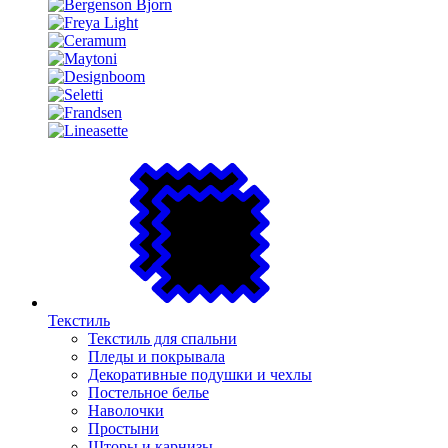
Текстиль
Текстиль для спальни
Пледы и покрывала
Декоративные подушки и чехлы
Постельное белье
Наволочки
Простыни
Шторы и карнизы