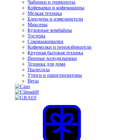
Чайники и термопоты
Кофеварки и кофемашины
Мелкая техника
Блендеры и измельчители
Миксеры
Кухонные комбайны
Тостеры
Соковыжималки
Кофемолки и пеновзбиватели
Крупная бытовая техника
Винные холодильники
Техника для дома
Пылесосы
Утюги и парогенераторы
Весы