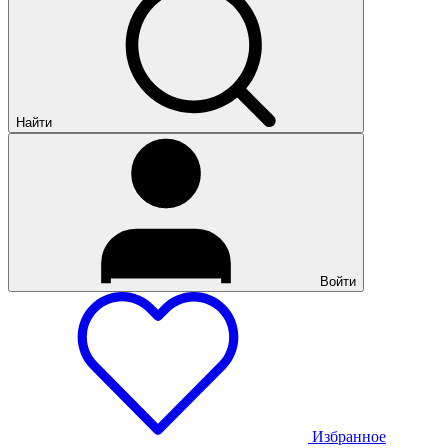
Найти
Войти
Избранное