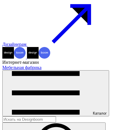
Дизайнерам
Интернет-магазин
Мебельная фабрика
Каталог