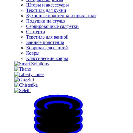
Шторы и аксессуары
Текстиль для кухни
Кухонные полотенца и прихватки
Подушки на стулья
Сервировочные салфетки
Скатерти
Текстиль для ванной
Банные полотенца
Коврики для ванной
Ковры
Классические ковры