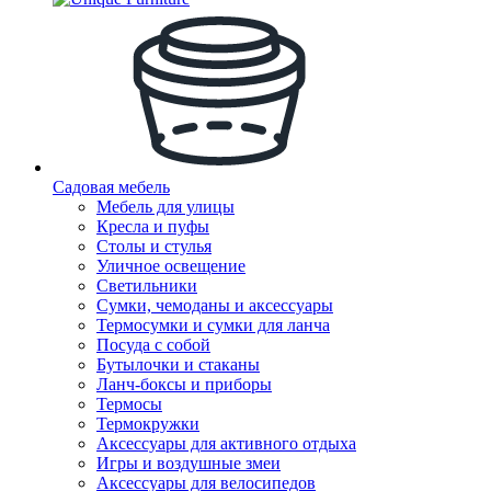
Садовая мебель
Мебель для улицы
Кресла и пуфы
Столы и стулья
Уличное освещение
Светильники
Сумки, чемоданы и аксессуары
Термосумки и сумки для ланча
Посуда с собой
Бутылочки и стаканы
Ланч-боксы и приборы
Термосы
Термокружки
Аксессуары для активного отдыха
Игры и воздушные змеи
Аксессуары для велосипедов