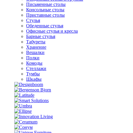
Письменные столы
Консольные столы
Приставные столы
Стулья
Обеденные стулья
Офисные стулья и кресла
Барные стулья
Табуреты
Хранение
Вешалки
Полки
Комоды
Стеллажи
Тумбы
Шкафы