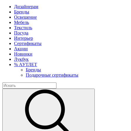
Дизайнерам
Бренды
Освещение
Мебель
Текстиль
Посуда
Интерьер
Сертификаты
Акции
Новинки
Лукбук
% АУТЛЕТ
Бренды
Подарочные сертификаты