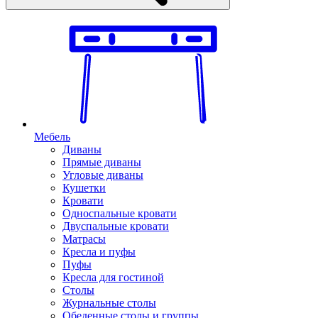
Мебель
Диваны
Прямые диваны
Угловые диваны
Кушетки
Кровати
Односпальные кровати
Двуспальные кровати
Матрасы
Кресла и пуфы
Пуфы
Кресла для гостиной
Столы
Журнальные столы
Обеденные столы и группы