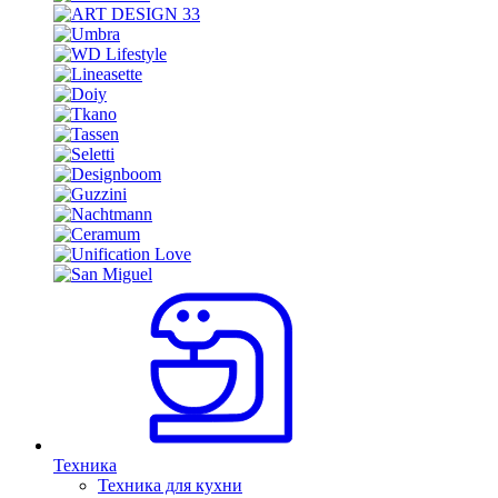
Техника
Техника для кухни