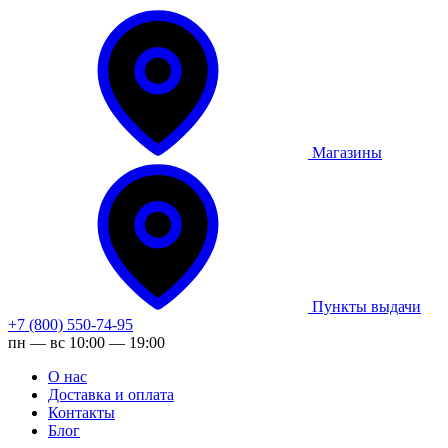
Магазины
Пункты выдачи
+7 (800) 550-74-95
пн — вс 10:00 — 19:00
О нас
Доставка и оплата
Контакты
Блог