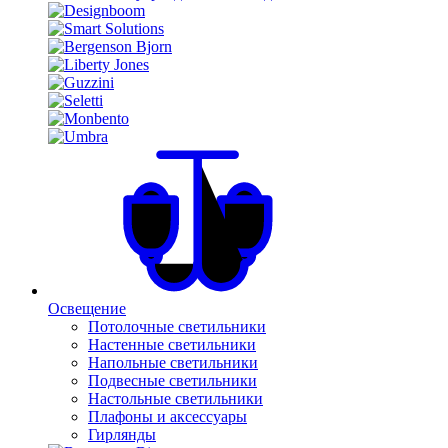
Освещение
Потолочные светильники
Настенные светильники
Напольные светильники
Подвесные светильники
Настольные светильники
Плафоны и аксессуары
Гирлянды