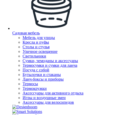
Садовая мебель
Мебель для улицы
Кресла и пуфы
Столы и стулья
Уличное освещение
Светильники
Сумки, чемоданы и аксессуары
Термосумки и сумки для ланча
Посуда с собой
Бутылочки и стаканы
Ланч-боксы и приборы
Термосы
Термокружки
Аксессуары для активного отдыха
Игры и воздушные змеи
Аксессуары для велосипедов