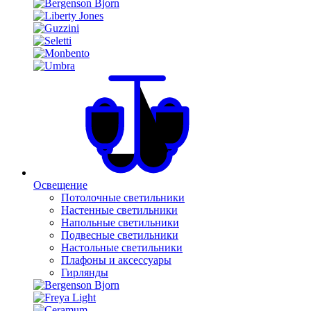
Освещение
Потолочные светильники
Настенные светильники
Напольные светильники
Подвесные светильники
Настольные светильники
Плафоны и аксессуары
Гирлянды