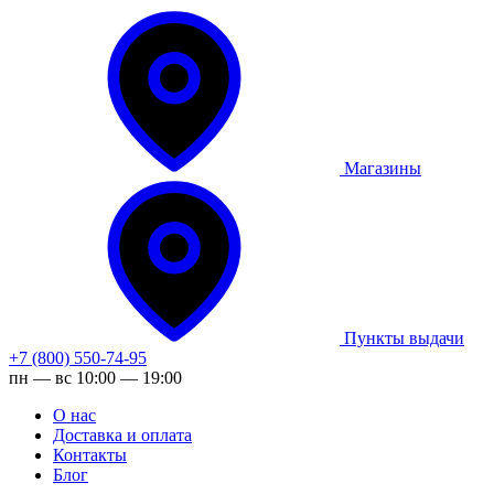
Магазины
Пункты выдачи
+7 (800) 550-74-95
пн — вс 10:00 — 19:00
О нас
Доставка и оплата
Контакты
Блог