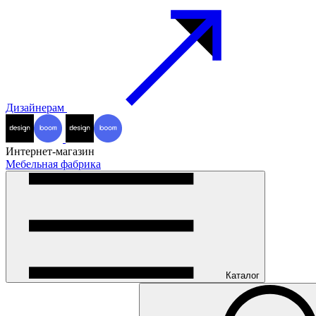
Дизайнерам
Интернет-магазин
Мебельная фабрика
Каталог