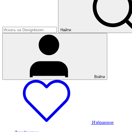
Найти
Войти
Избранное