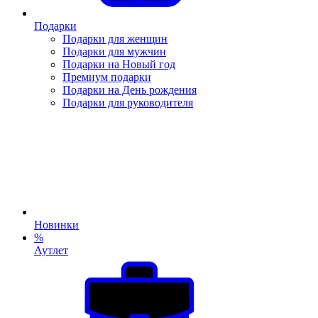
Подарки
Подарки для женщин
Подарки для мужчин
Подарки на Новый год
Премиум подарки
Подарки на День рождения
Подарки для руководителя
Новинки
%
Аутлет