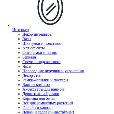
Интерьер
Декор интерьера
Вазы
Шкатулки и подставки
Арт объекты
Фоторамки и панно
Зеркала
Свечи и подсвечники
Часы
Новогодние игрушки и украшения
Декор стен
Рамки-копилки и постеры
Ванная комната
Аксессуары для ванной
Держатели и ёршики
Корзины для белья
Всё для комнатных растений
Горшки и кашпо
Лейки и садовый инструмент