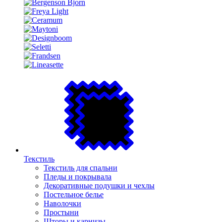
Текстиль
Текстиль для спальни
Пледы и покрывала
Декоративные подушки и чехлы
Постельное белье
Наволочки
Простыни
Шторы и карнизы