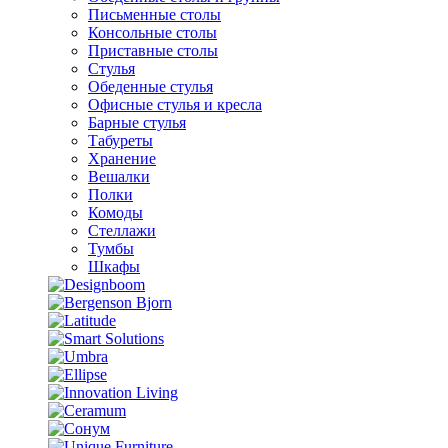
Письменные столы
Консольные столы
Приставные столы
Стулья
Обеденные стулья
Офисные стулья и кресла
Барные стулья
Табуреты
Хранение
Вешалки
Полки
Комоды
Стеллажи
Тумбы
Шкафы