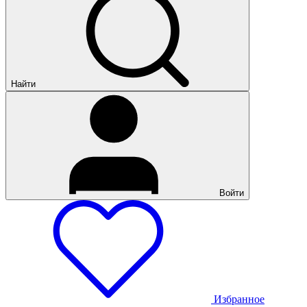
Найти
Войти
Избранное