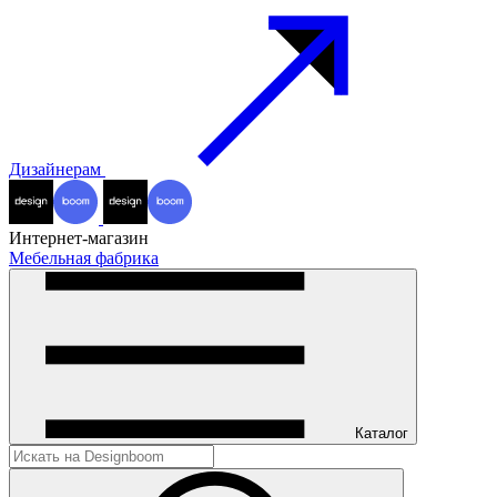
Дизайнерам
Интернет-магазин
Мебельная фабрика
Каталог