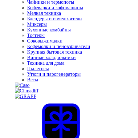
Чайники и термопоты
Кофеварки и кофемашины
Мелкая техника
Блендеры и измельчители
Миксеры
Кухонные комбайны
Тостеры
Соковыжималки
Кофемолки и пеновзбиватели
Крупная бытовая техника
Винные холодильники
Техника для дома
Пылесосы
Утюги и парогенераторы
Весы