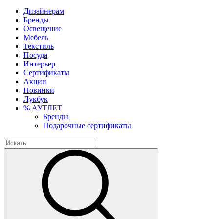
Дизайнерам
Бренды
Освещение
Мебель
Текстиль
Посуда
Интерьер
Сертификаты
Акции
Новинки
Лукбук
% АУТЛЕТ
Бренды
Подарочные сертификаты