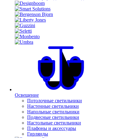
Освещение
Потолочные светильники
Настенные светильники
Напольные светильники
Подвесные светильники
Настольные светильники
Плафоны и аксессуары
Гирлянды