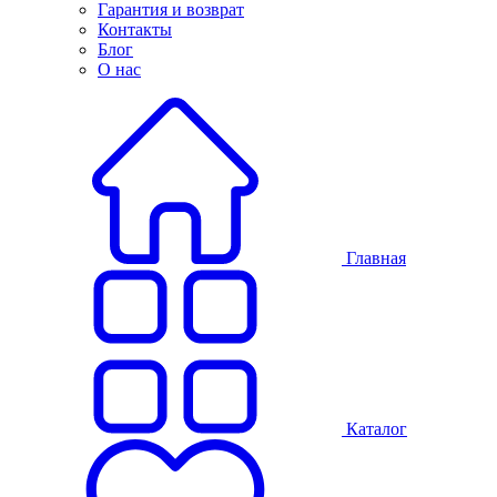
Гарантия и возврат
Контакты
Блог
О нас
Главная
Каталог