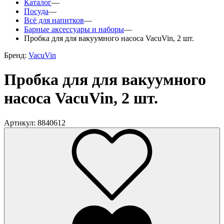
Каталог
—
Посуда
—
Всё для напитков
—
Барные аксессуары и наборы
—
Пробка для для вакуумного насоса VacuVin, 2 шт.
Бренд:
VacuVin
Пробка для для вакуумного
насоса VacuVin, 2 шт.
Артикул: 8840612