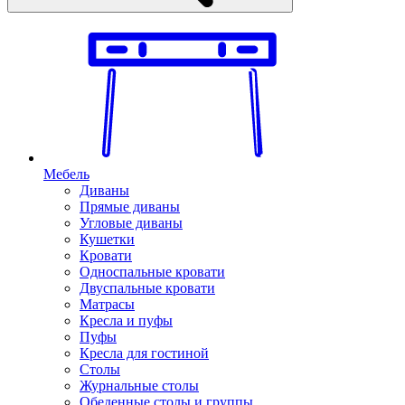
Мебель
Диваны
Прямые диваны
Угловые диваны
Кушетки
Кровати
Односпальные кровати
Двуспальные кровати
Матрасы
Кресла и пуфы
Пуфы
Кресла для гостиной
Столы
Журнальные столы
Обеденные столы и группы