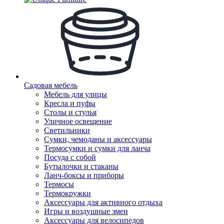
Садовая мебель
Мебель для улицы
Кресла и пуфы
Столы и стулья
Уличное освещение
Светильники
Сумки, чемоданы и аксессуары
Термосумки и сумки для ланча
Посуда с собой
Бутылочки и стаканы
Ланч-боксы и приборы
Термосы
Термокружки
Аксессуары для активного отдыха
Игры и воздушные змеи
Аксессуары для велосипедов