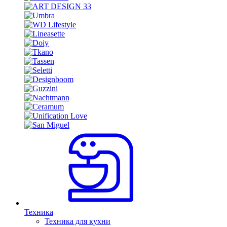
Техника
Техника для кухни