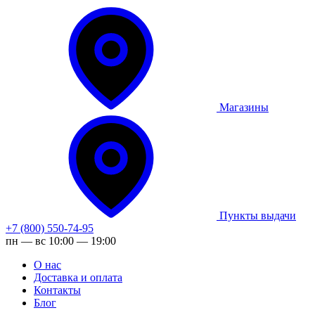
Магазины
Пункты выдачи
+7 (800) 550-74-95
пн — вс 10:00 — 19:00
О нас
Доставка и оплата
Контакты
Блог