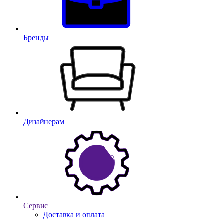
Бренды
Дизайнерам
Сервис
Доставка и оплата