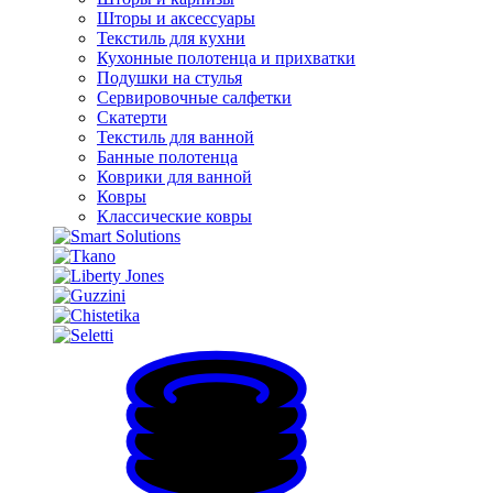
Шторы и аксессуары
Текстиль для кухни
Кухонные полотенца и прихватки
Подушки на стулья
Сервировочные салфетки
Скатерти
Текстиль для ванной
Банные полотенца
Коврики для ванной
Ковры
Классические ковры