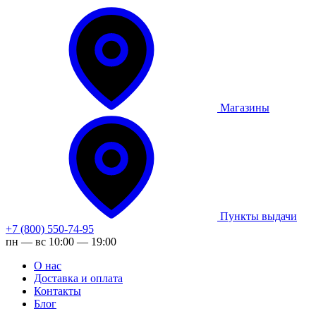
Магазины
Пункты выдачи
+7 (800) 550-74-95
пн — вс 10:00 — 19:00
О нас
Доставка и оплата
Контакты
Блог