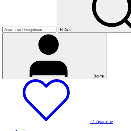
Найти
Войти
Избранное