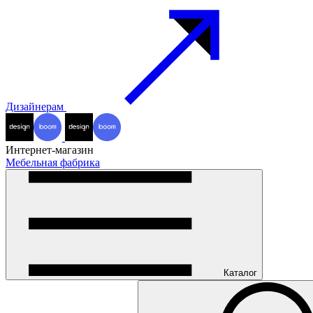
Дизайнерам
Интернет-магазин
Мебельная фабрика
Каталог