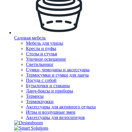
Садовая мебель
Мебель для улицы
Кресла и пуфы
Столы и стулья
Уличное освещение
Светильники
Сумки, чемоданы и аксессуары
Термосумки и сумки для ланча
Посуда с собой
Бутылочки и стаканы
Ланч-боксы и приборы
Термосы
Термокружки
Аксессуары для активного отдыха
Игры и воздушные змеи
Аксессуары для велосипедов