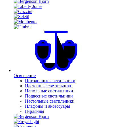
Освещение
Потолочные светильники
Настенные светильники
Напольные светильники
Подвесные светильники
Настольные светильники
Плафоны и аксессуары
Гирлянды