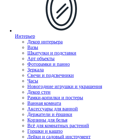
Интерьер
Декор интерьера
Вазы
Шкатулки и подставки
Арт объекты
Фоторамки и панно
Зеркала
Свечи и подсвечники
Часы
Новогодние игрушки и украшения
Декор стен
Рамки-копилки и постеры
Ванная комната
Аксессуары для ванной
Держатели и ёршики
Корзины для белья
Всё для комнатных растений
Горшки и кашпо
Лейки и садовый инструмент