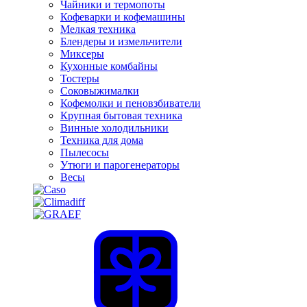
Чайники и термопоты
Кофеварки и кофемашины
Мелкая техника
Блендеры и измельчители
Миксеры
Кухонные комбайны
Тостеры
Соковыжималки
Кофемолки и пеновзбиватели
Крупная бытовая техника
Винные холодильники
Техника для дома
Пылесосы
Утюги и парогенераторы
Весы