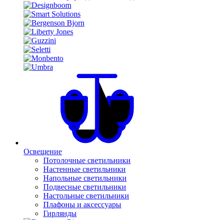
Освещение
Потолочные светильники
Настенные светильники
Напольные светильники
Подвесные светильники
Настольные светильники
Плафоны и аксессуары
Гирлянды