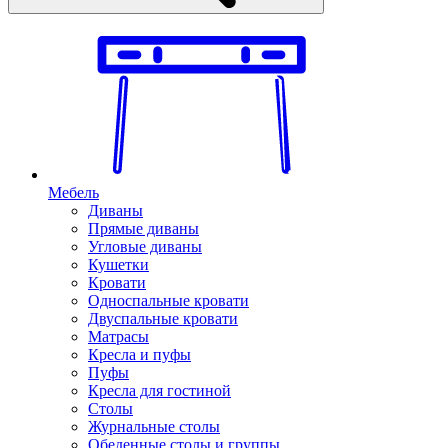
Мебель
Диваны
Прямые диваны
Угловые диваны
Кушетки
Кровати
Односпальные кровати
Двуспальные кровати
Матрасы
Кресла и пуфы
Пуфы
Кресла для гостиной
Столы
Журнальные столы
Обеденные столы и группы