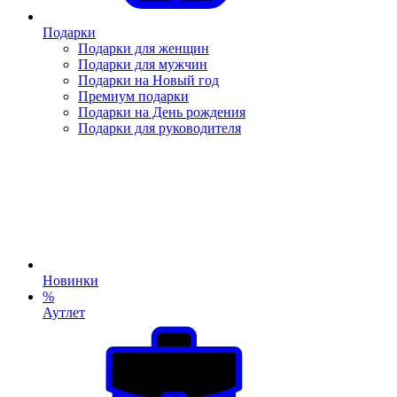
Подарки
Подарки для женщин
Подарки для мужчин
Подарки на Новый год
Премиум подарки
Подарки на День рождения
Подарки для руководителя
Новинки
%
Аутлет