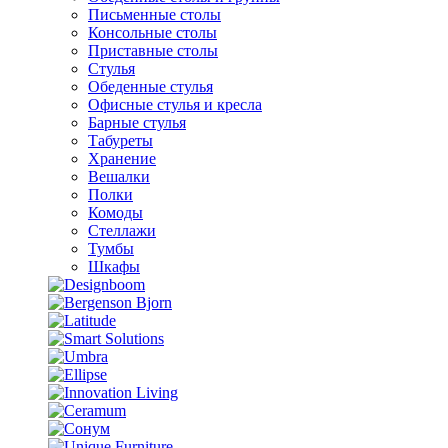
Письменные столы
Консольные столы
Приставные столы
Стулья
Обеденные стулья
Офисные стулья и кресла
Барные стулья
Табуреты
Хранение
Вешалки
Полки
Комоды
Стеллажи
Тумбы
Шкафы