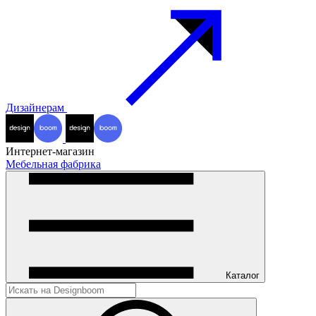
Дизайнерам
Интернет-магазин
Мебельная фабрика
Каталог