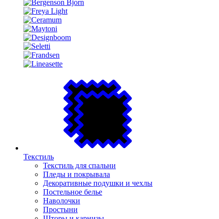
Текстиль
Текстиль для спальни
Пледы и покрывала
Декоративные подушки и чехлы
Постельное белье
Наволочки
Простыни
Шторы и карнизы