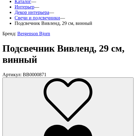
Каталог
—
Интерьер
—
Декор интерьера
—
Свечи и подсвечники
—
Подсвечник Вивленд, 29 см, винный
Бренд:
Bergenson Bjorn
Подсвечник Вивленд, 29 см,
винный
Артикул: BB0000871