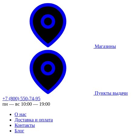
Магазины
Пункты выдачи
+7 (800) 550-74-95
пн — вс 10:00 — 19:00
О нас
Доставка и оплата
Контакты
Блог