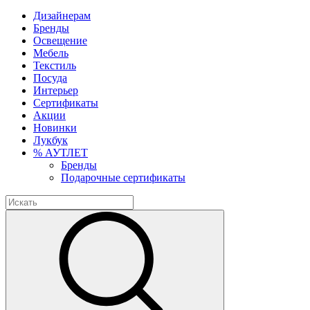
Дизайнерам
Бренды
Освещение
Мебель
Текстиль
Посуда
Интерьер
Сертификаты
Акции
Новинки
Лукбук
% АУТЛЕТ
Бренды
Подарочные сертификаты