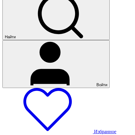
Найти
Войти
Избранное