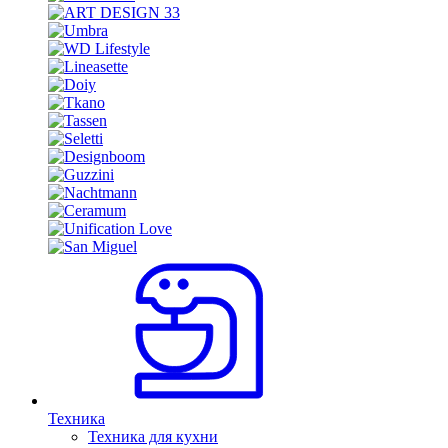
Техника
Техника для кухни