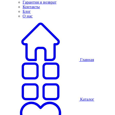
Гарантия и возврат
Контакты
Блог
О нас
Главная
Каталог