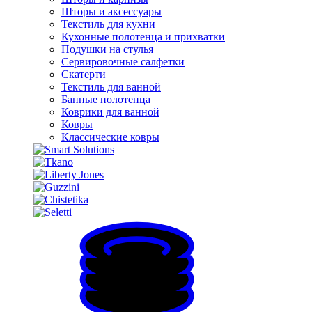
Шторы и аксессуары
Текстиль для кухни
Кухонные полотенца и прихватки
Подушки на стулья
Сервировочные салфетки
Скатерти
Текстиль для ванной
Банные полотенца
Коврики для ванной
Ковры
Классические ковры