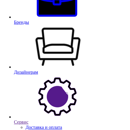
Бренды
Дизайнерам
Сервис
Доставка и оплата