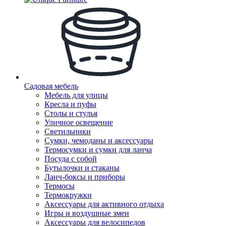
Садовая мебель
Мебель для улицы
Кресла и пуфы
Столы и стулья
Уличное освещение
Светильники
Сумки, чемоданы и аксессуары
Термосумки и сумки для ланча
Посуда с собой
Бутылочки и стаканы
Ланч-боксы и приборы
Термосы
Термокружки
Аксессуары для активного отдыха
Игры и воздушные змеи
Аксессуары для велосипедов