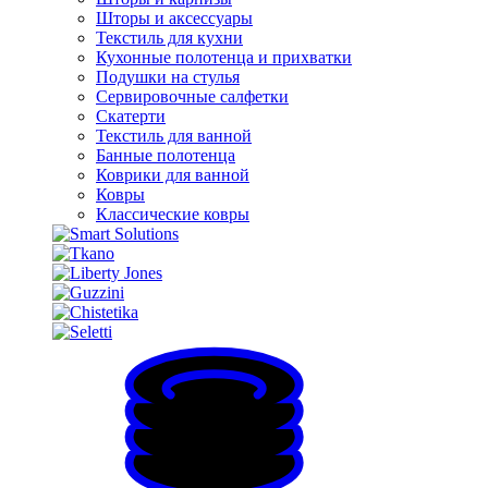
Шторы и аксессуары
Текстиль для кухни
Кухонные полотенца и прихватки
Подушки на стулья
Сервировочные салфетки
Скатерти
Текстиль для ванной
Банные полотенца
Коврики для ванной
Ковры
Классические ковры