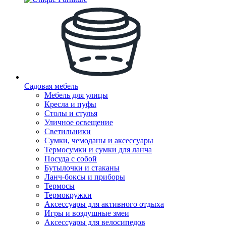
Садовая мебель
Мебель для улицы
Кресла и пуфы
Столы и стулья
Уличное освещение
Светильники
Сумки, чемоданы и аксессуары
Термосумки и сумки для ланча
Посуда с собой
Бутылочки и стаканы
Ланч-боксы и приборы
Термосы
Термокружки
Аксессуары для активного отдыха
Игры и воздушные змеи
Аксессуары для велосипедов