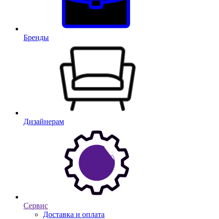
Бренды
Дизайнерам
Сервис
Доставка и оплата