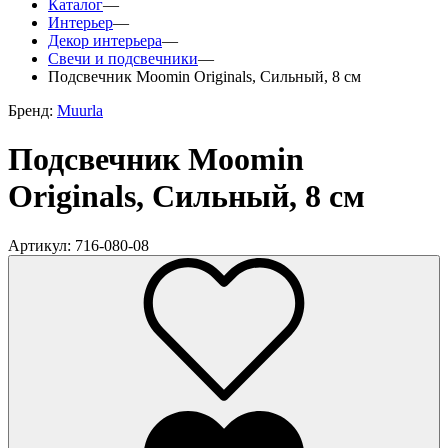
Каталог
—
Интерьер
—
Декор интерьера
—
Свечи и подсвечники
—
Подсвечник Moomin Originals, Сильный, 8 см
Бренд:
Muurla
Подсвечник Moomin
Originals, Сильный, 8 см
Артикул: 716-080-08