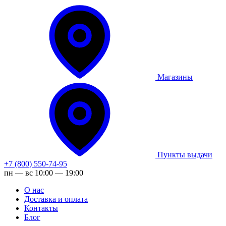
Магазины
Пункты выдачи
+7 (800) 550-74-95
пн — вс 10:00 — 19:00
О нас
Доставка и оплата
Контакты
Блог