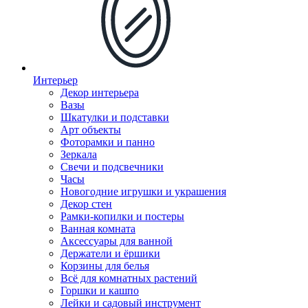
Интерьер
Декор интерьера
Вазы
Шкатулки и подставки
Арт объекты
Фоторамки и панно
Зеркала
Свечи и подсвечники
Часы
Новогодние игрушки и украшения
Декор стен
Рамки-копилки и постеры
Ванная комната
Аксессуары для ванной
Держатели и ёршики
Корзины для белья
Всё для комнатных растений
Горшки и кашпо
Лейки и садовый инструмент