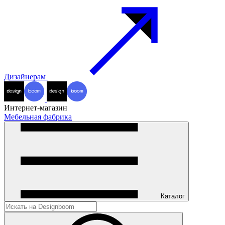
Дизайнерам
Интернет-магазин
Мебельная фабрика
Каталог