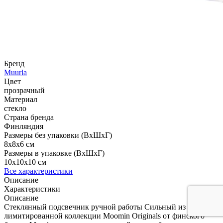
Бренд
Muurla
Цвет
прозрачный
Материал
стекло
Страна бренда
Финляндия
Размеры без упаковки (ВхШхГ)
8x8x6 см
Размеры в упаковке (ВхШхГ)
10x10x10 см
Все характеристики
Описание
Характеристики
Описание
Стеклянный подсвечник ручной работы Сильный из
лимитированной коллекции Moomin Originals от финского