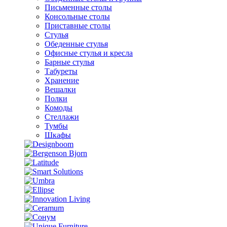
Письменные столы
Консольные столы
Приставные столы
Стулья
Обеденные стулья
Офисные стулья и кресла
Барные стулья
Табуреты
Хранение
Вешалки
Полки
Комоды
Стеллажи
Тумбы
Шкафы