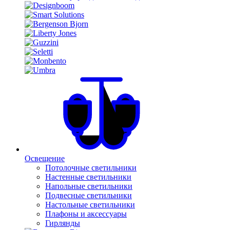
Освещение
Потолочные светильники
Настенные светильники
Напольные светильники
Подвесные светильники
Настольные светильники
Плафоны и аксессуары
Гирлянды