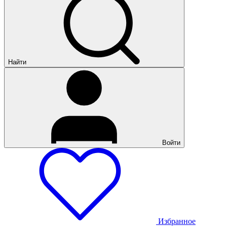
Найти
Войти
Избранное