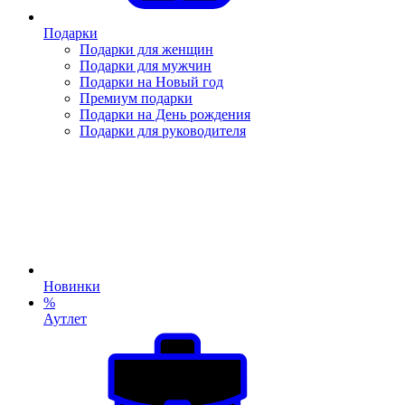
Подарки
Подарки для женщин
Подарки для мужчин
Подарки на Новый год
Премиум подарки
Подарки на День рождения
Подарки для руководителя
Новинки
%
Аутлет