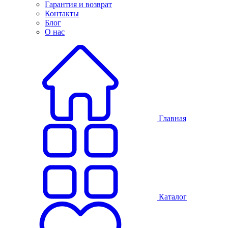
Гарантия и возврат
Контакты
Блог
О нас
Главная
Каталог