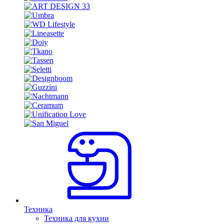
Техника
Техника для кухни