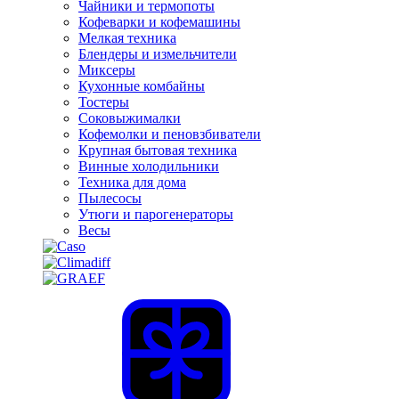
Чайники и термопоты
Кофеварки и кофемашины
Мелкая техника
Блендеры и измельчители
Миксеры
Кухонные комбайны
Тостеры
Соковыжималки
Кофемолки и пеновзбиватели
Крупная бытовая техника
Винные холодильники
Техника для дома
Пылесосы
Утюги и парогенераторы
Весы