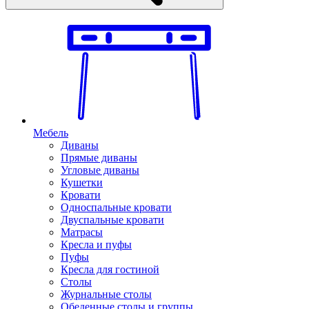
Мебель
Диваны
Прямые диваны
Угловые диваны
Кушетки
Кровати
Односпальные кровати
Двуспальные кровати
Матрасы
Кресла и пуфы
Пуфы
Кресла для гостиной
Столы
Журнальные столы
Обеденные столы и группы