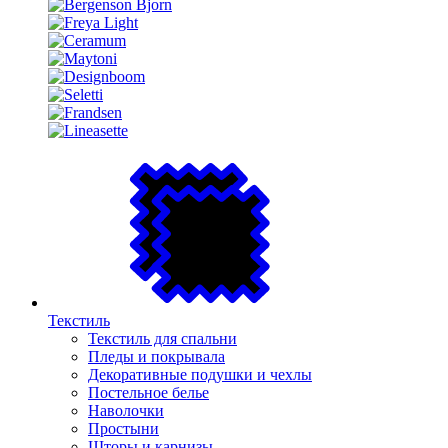
Текстиль
Текстиль для спальни
Пледы и покрывала
Декоративные подушки и чехлы
Постельное белье
Наволочки
Простыни
Шторы и карнизы