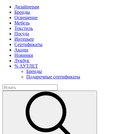
Дизайнерам
Бренды
Освещение
Мебель
Текстиль
Посуда
Интерьер
Сертификаты
Акции
Новинки
Лукбук
% АУТЛЕТ
Бренды
Подарочные сертификаты